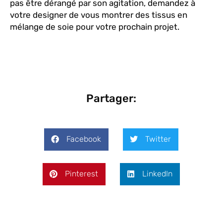
pas être dérangé par son agitation, demandez à
votre designer de vous montrer des tissus en
mélange de soie pour votre prochain projet.
Partager:
Facebook
Twitter
Pinterest
LinkedIn