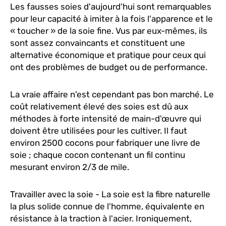
Les fausses soies d'aujourd'hui sont remarquables
pour leur capacité à imiter à la fois l'apparence et le
« toucher » de la soie fine. Vus par eux-mêmes, ils
sont assez convaincants et constituent une
alternative économique et pratique pour ceux qui
ont des problèmes de budget ou de performance.
La vraie affaire n'est cependant pas bon marché. Le
coût relativement élevé des soies est dû aux
méthodes à forte intensité de main-d'œuvre qui
doivent être utilisées pour les cultiver. Il faut
environ 2500 cocons pour fabriquer une livre de
soie ; chaque cocon contenant un fil continu
mesurant environ 2/3 de mile.
Travailler avec la soie - La soie est la fibre naturelle
la plus solide connue de l'homme, équivalente en
résistance à la traction à l'acier. Ironiquement,