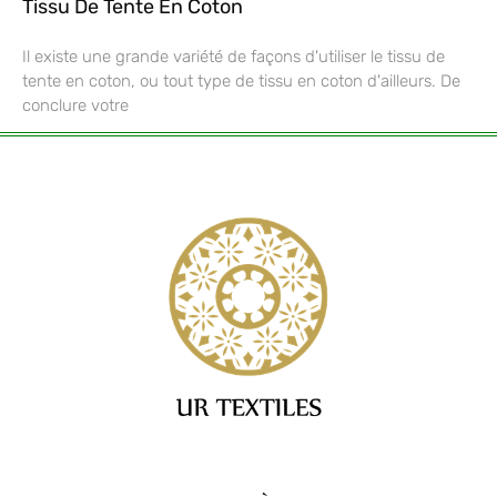
Tissu De Tente En Coton
Il existe une grande variété de façons d'utiliser le tissu de
tente en coton, ou tout type de tissu en coton d'ailleurs. De
conclure votre