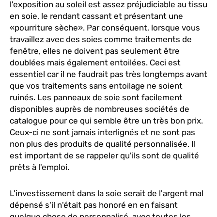
l'exposition au soleil est assez préjudiciable au tissu
en soie, le rendant cassant et présentant une
«pourriture sèche». Par conséquent, lorsque vous
travaillez avec des soies comme traitements de
fenêtre, elles ne doivent pas seulement être
doublées mais également entoilées. Ceci est
essentiel car il ne faudrait pas très longtemps avant
que vos traitements sans entoilage ne soient
ruinés. Les panneaux de soie sont facilement
disponibles auprès de nombreuses sociétés de
catalogue pour ce qui semble être un très bon prix.
Ceux-ci ne sont jamais interlignés et ne sont pas
non plus des produits de qualité personnalisée. Il
est important de se rappeler qu'ils sont de qualité
prêts à l'emploi.
L'investissement dans la soie serait de l'argent mal
dépensé s'il n'était pas honoré en en faisant
quelque chose de personnalisé, avec toutes les