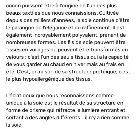
cocon puissent être à l'origine de l'un des plus
beaux textiles que nous connaissions. Cultivée
depuis des milliers d'années, la soie continue d'être
le parangon de l'élégance et du raffinement. Il est
également incroyablement polyvalent, prenant de
nombreuses formes. Les fils de soie peuvent être
tissés en voilages ou peuvent être transformés en
velours ; c'est l'un des seuls tissus qui a la capacité
de vous garder au chaud en hiver mais au frais en
été. C'est, en raison de sa structure protéique, c'est
le plus hypoallergénique des tissus.
L'éclat doux que nous reconnaissons comme
unique à la soie est le résultat de sa structure en
forme de prisme qui réfracte la lumière entrant et
sortant à des angles différents... il n'y a rien comme
la soie.