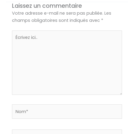
Laissez un commentaire
Votre adresse e-mail ne sera pas publiée.
Les
champs obligatoires sont indiqués avec
*
Écrivez
ici..
Nom*
E-