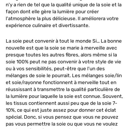
n'y a rien de tel que la qualité unique de la soie et la
façon dont elle gère la lumière pour créer
l'atmosphère la plus délicieuse. Il améliorera votre
expérience culinaire et divertissante.
La soie peut convenir à tout le monde Si… La bonne
nouvelle est que la soie se marie à merveille avec
presque toutes les autres fibres, alors même si la
soie 100% peut ne pas convenir à votre style de vie
ou à vos sensibilités, peut-être que l'un des
mélanges de soie le pourrait. Les mélanges soie/lin
et soie/rayonne fonctionnent à merveille tout en
réussissant à transmettre la qualité particulière de
la lumière pour laquelle la soie est connue. Souvent,
les tissus contiennent aussi peu que de la soie 7-
10%, ce qui est juste assez pour donner cet éclat
spécial. Donc, si vous pensez que vous ne pouvez
pas vous permettre la soie ou que vous ne voulez