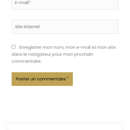
mail*
Site
Internet
Enregistrer mon nom, mon e-mail et mon site
dans le navigateur pour mon prochain
commentaire.