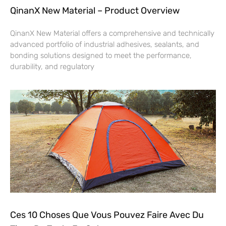
QinanX New Material – Product Overview
QinanX New Material offers a comprehensive and technically
advanced portfolio of industrial adhesives, sealants, and
bonding solutions designed to meet the performance,
durability, and regulatory
Ces 10 Choses Que Vous Pouvez Faire Avec Du