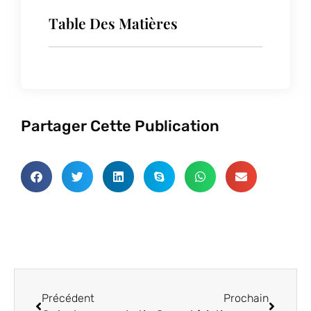
Table Des Matières
Partager Cette Publication
Précédent
Procha
Précédent
Prochain