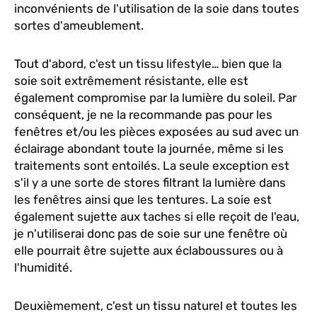
inconvénients de l'utilisation de la soie dans toutes
sortes d'ameublement.
Tout d'abord, c'est un tissu lifestyle… bien que la
soie soit extrêmement résistante, elle est
également compromise par la lumière du soleil. Par
conséquent, je ne la recommande pas pour les
fenêtres et/ou les pièces exposées au sud avec un
éclairage abondant toute la journée, même si les
traitements sont entoilés. La seule exception est
s'il y a une sorte de stores filtrant la lumière dans
les fenêtres ainsi que les tentures. La soie est
également sujette aux taches si elle reçoit de l'eau,
je n'utiliserai donc pas de soie sur une fenêtre où
elle pourrait être sujette aux éclaboussures ou à
l'humidité.
Deuxièmement, c'est un tissu naturel et toutes les