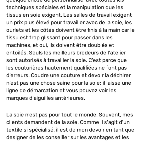
techniques spéciales et la manipulation que les
tissus en soie exigent. Les salles de travail exigent
un prix plus élevé pour travailler avec de la soie, les
ourlets et les côtés doivent être finis à la main car le
tissu est trop glissant pour passer dans les
machines, et oui, ils doivent être doublés et
entoilés. Seuls les meilleurs brodeurs de l'atelier
sont autorisés à travailler la soie. C'est parce que
les couturières hautement qualifiées ne font pas
d'erreurs. Coudre une couture et devoir la déchirer
n'est pas une chose saine pour la soie; il laisse une
ligne de démarcation et vous pouvez voir les
marques d'aiguilles antérieures.
La soie n'est pas pour tout le monde. Souvent, mes
clients demandent de la soie. Comme il s'agit d'un
textile si spécialisé, il est de mon devoir en tant que
designer de les conseiller sur les avantages et les