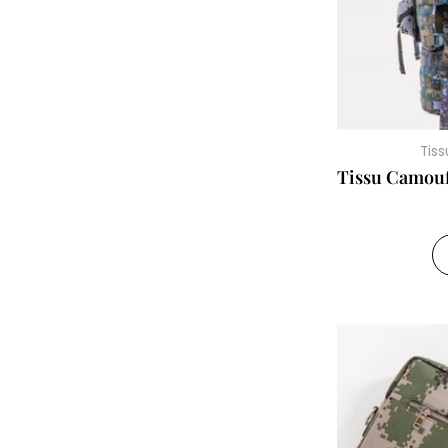
Tiss
Tissu Camouf