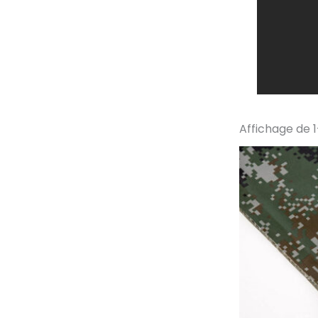
Affichage de 1