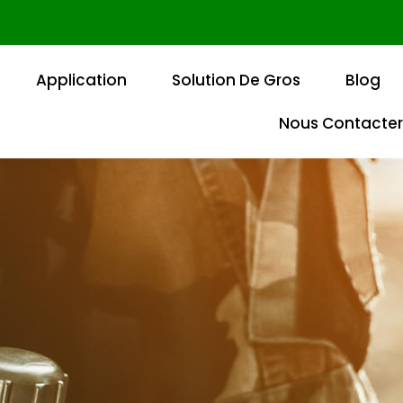
Application
Solution De Gros
Blog
Nous Contacter