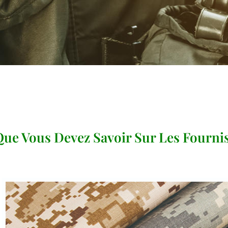
ue Vous Devez Savoir Sur Les Fournis