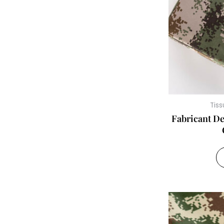
Tiss
Fabricant De