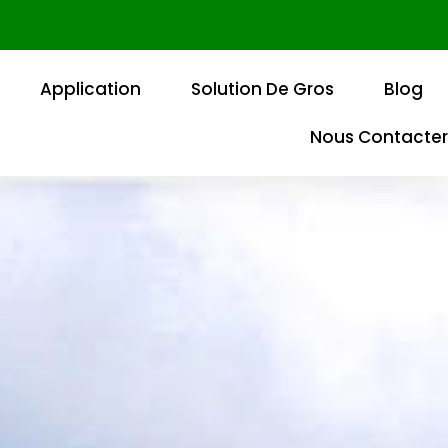
Application
Solution De Gros
Blog
Nous Contacter