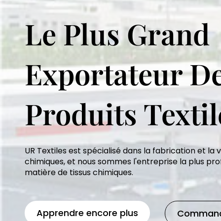
Le Plus Grand
Exportateur D
Produits Textil
UR Textiles est spécialisé dans la fabrication et la 
chimiques, et nous sommes l'entreprise la plus pro
matière de tissus chimiques.
Apprendre encore plus
Commande