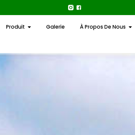
Produit
Galerie
À Propos De Nous