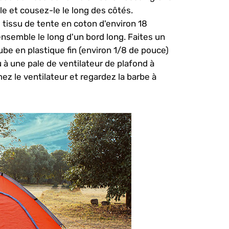
le et cousez-le le long des côtés.
tissu de tente en coton d'environ 18
nsemble le long d'un bord long. Faites un
ube en plastique fin (environ 1/8 de pouce)
 à une pale de ventilateur de plafond à
mez le ventilateur et regardez la barbe à