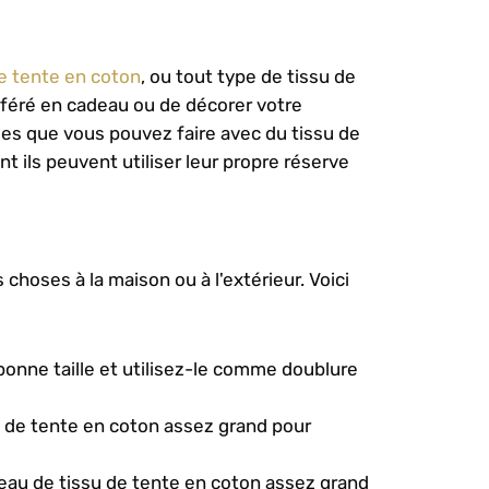
de tente en coton
, ou tout type de tissu de
préféré en cadeau ou de décorer votre
es que vous pouvez faire avec du tissu de
t ils peuvent utiliser leur propre réserve
choses à la maison ou à l'extérieur. Voici
bonne taille et utilisez-le comme doublure
 de tente en coton assez grand pour
ceau de tissu de tente en coton assez grand