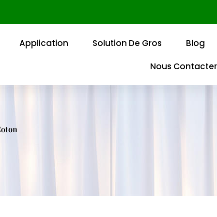
Application
Solution De Gros
Blog
Nous Contacter
Coton