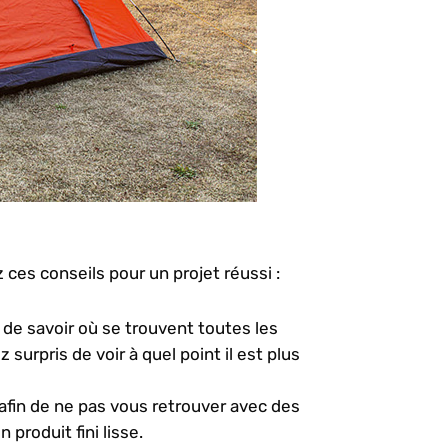
 ces conseils pour un projet réussi :
n de savoir où se trouvent toutes les
surpris de voir à quel point il est plus
 afin de ne pas vous retrouver avec des
produit fini lisse.