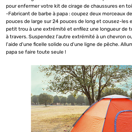
pour enfermer votre kit de cirage de chaussures en toi
-Fabricant de barbe à papa : coupez deux morceaux de 
pouces de large sur 24 pouces de long et cousez-les e
petit trou à une extrémité et enfilez une longueur de t
à travers. Suspendez l'autre extrémité à un chevron ou
l'aide d'une ficelle solide ou d'une ligne de pêche. Allu
papa se faire toute seule !