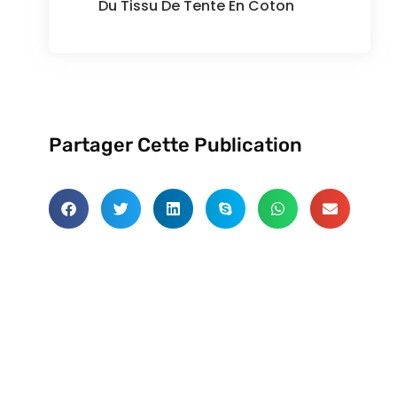
Du Tissu De Tente En Coton
Partager Cette Publication