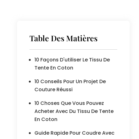
Table Des Matières
10 Façons D'utiliser Le Tissu De
Tente En Coton
10 Conseils Pour Un Projet De
Couture Réussi
10 Choses Que Vous Pouvez
Acheter Avec Du Tissu De Tente
En Coton
Guide Rapide Pour Coudre Avec