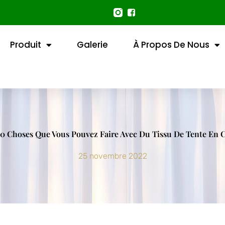
Produit
Galerie
À Propos De Nous
10 Choses Que Vous Pouvez Faire Avec Du Tissu De Tente En 
25 novembre 2022