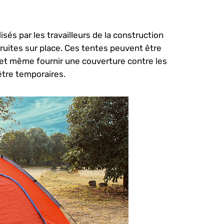
sés par les travailleurs de la construction
ruites sur place. Ces tentes peuvent être
et même fournir une couverture contre les
tre temporaires.