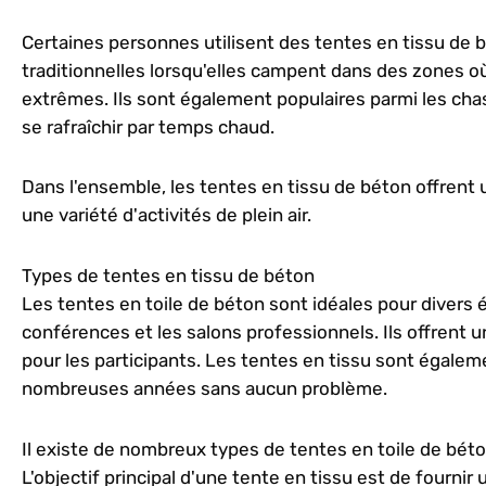
Certaines personnes utilisent des tentes en tissu de
traditionnelles lorsqu'elles campent dans des zones o
extrêmes. Ils sont également populaires parmi les cha
se rafraîchir par temps chaud.
Dans l'ensemble, les tentes en tissu de béton offrent 
une variété d'activités de plein air.
Types de tentes en tissu de béton
Les tentes en toile de béton sont idéales pour divers 
conférences et les salons professionnels. Ils offrent
pour les participants. Les tentes en tissu sont égalem
nombreuses années sans aucun problème.
Il existe de nombreux types de tentes en toile de béto
L'objectif principal d'une tente en tissu est de fourn