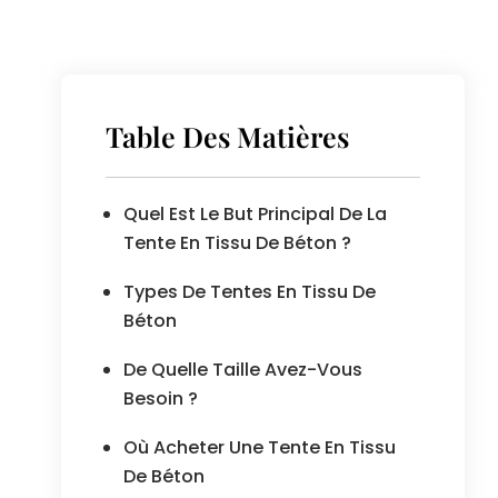
Table Des Matières
Quel Est Le But Principal De La
Tente En Tissu De Béton ?
Types De Tentes En Tissu De
Béton
De Quelle Taille Avez-Vous
Besoin ?
Où Acheter Une Tente En Tissu
De Béton