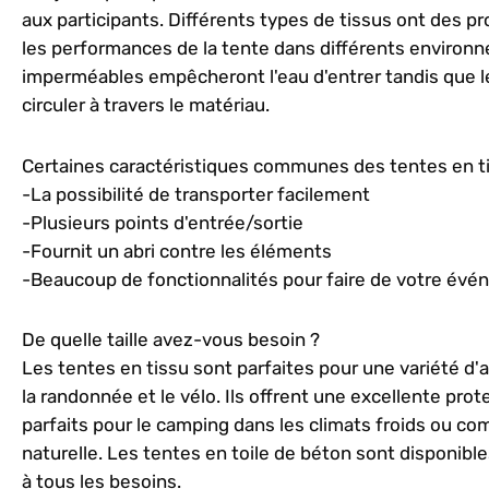
aux participants. Différents types de tissus ont des pr
les performances de la tente dans différents environn
imperméables empêcheront l'eau d'entrer tandis que les
circuler à travers le matériau.
Certaines caractéristiques communes des tentes en ti
-La possibilité de transporter facilement
-Plusieurs points d'entrée/sortie
-Fournit un abri contre les éléments
-Beaucoup de fonctionnalités pour faire de votre év
De quelle taille avez-vous besoin ?
Les tentes en tissu sont parfaites pour une variété d'ac
la randonnée et le vélo. Ils offrent une excellente prot
parfaits pour le camping dans les climats froids ou c
naturelle. Les tentes en toile de béton sont disponible
à tous les besoins.