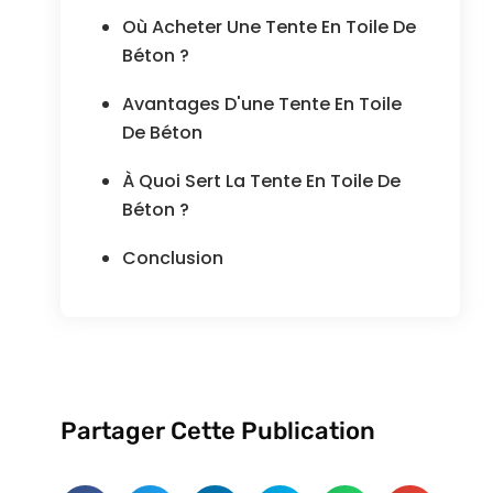
Où Acheter Une Tente En Toile De
Béton ?
Avantages D'une Tente En Toile
De Béton
À Quoi Sert La Tente En Toile De
Béton ?
Conclusion
Partager Cette Publication