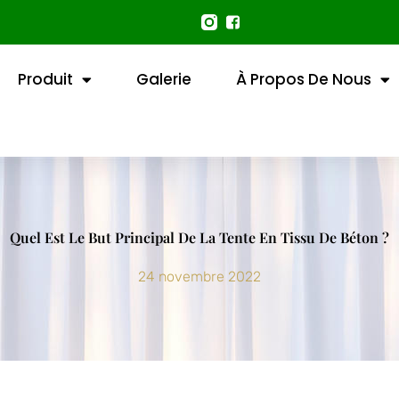
Produit
Galerie
À Propos De Nous
Quel Est Le But Principal De La Tente En Tissu De Béton ?
24 novembre 2022