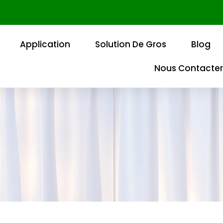
Application
Solution De Gros
Blog
Nous Contacter