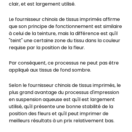
clair, et est largement utilisé.
Le fournisseur chinois de tissus imprimés affirme
que son principe de fonctionnement est similaire
à celui de la teinture, mais la différence est qu'il
"teint" une certaine zone du tissu dans la couleur
requise par la position de la fleur.
Par conséquent, ce processus ne peut pas être
appliqué aux tissus de fond sombre.
Selon le fournisseur chinois de tissus imprimés, le
plus grand avantage du processus d'impression
en suspension aqueuse est qu'il est largement
utilisé, qu'il présente une bonne stabilité de la
position des fleurs et qu'il peut imprimer de
meilleurs résultats à un prix relativement bas.