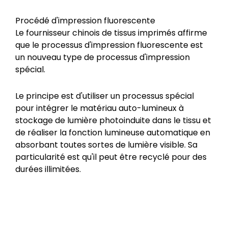
Procédé d'impression fluorescente
Le fournisseur chinois de tissus imprimés affirme
que le processus d'impression fluorescente est
un nouveau type de processus d'impression
spécial.
Le principe est d'utiliser un processus spécial
pour intégrer le matériau auto-lumineux à
stockage de lumière photoinduite dans le tissu et
de réaliser la fonction lumineuse automatique en
absorbant toutes sortes de lumière visible. Sa
particularité est qu'il peut être recyclé pour des
durées illimitées.