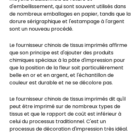
d'embellissement, qui sont souvent utilisés dans
de nombreux emballages en papier, tandis que la
dorure sérigraphique et l'estampage à l'argent
sont un nouveau procédé.
Le fournisseur chinois de tissus imprimés affirme
que son principe est d'ajouter des produits
chimiques spéciaux à la pâte d'impression pour
que la position de la fleur soit particulièrement
belle en or et en argent, et l'échantillon de
couleur est durable et ne se décolore pas.
Le fournisseur chinois de tissus imprimés dit qu'il
peut être imprimé sur de nombreux types de
tissus et que le rapport de coût est inférieur à
celui du processus traditionnel. C'est un
processus de décoration d'impression très idéal.