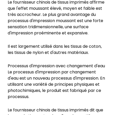
Le fournisseur chinois de tissus imprimés affirme
que l'effet moussant élevé, moyen et faible est
très accrocheur. Le plus grand avantage du
processus d'impression moussant est une forte
sensation tridimensionnelle, une surface
d'impression proéminente et expansive.
Il est largement utilisé dans les tissus de coton,
les tissus de nylon et d'autres matériaux.
Processus d'impression avec changement d'eau
Le processus d'impression par changement
d'eau est un nouveau processus d'impression. En
utilisant une variété de principes physiques et
photochimiques, le produit est fabriqué par ce
processus.
Le fournisseur chinois de tissus imprimés dit que