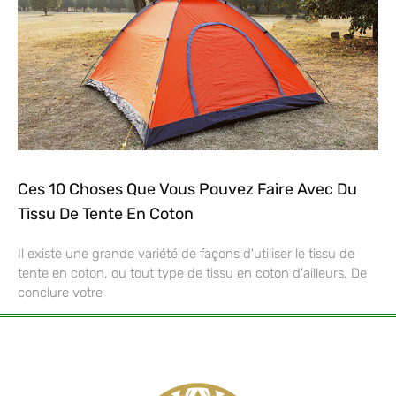
Ces 10 Choses Que Vous Pouvez Faire Avec Du
Tissu De Tente En Coton
Il existe une grande variété de façons d'utiliser le tissu de
tente en coton, ou tout type de tissu en coton d'ailleurs. De
conclure votre