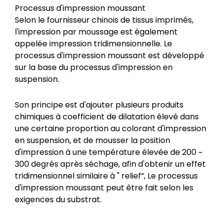
Processus d'impression moussant
Selon le fournisseur chinois de tissus imprimés,
l'impression par moussage est également
appelée impression tridimensionnelle. Le
processus d'impression moussant est développé
sur la base du processus d'impression en
suspension.
Son principe est d'ajouter plusieurs produits
chimiques à coefficient de dilatation élevé dans
une certaine proportion au colorant d'impression
en suspension, et de mousser la position
d'impression à une température élevée de 200 ~
300 degrés après séchage, afin d'obtenir un effet
tridimensionnel similaire à " relief”, Le processus
d'impression moussant peut être fait selon les
exigences du substrat.