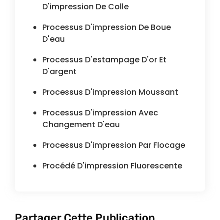
D'impression De Colle
Processus D'impression De Boue
D'eau
Processus D'estampage D'or Et
D'argent
Processus D'impression Moussant
Processus D'impression Avec
Changement D'eau
Processus D'impression Par Flocage
Procédé D'impression Fluorescente
Partager Cette Publication