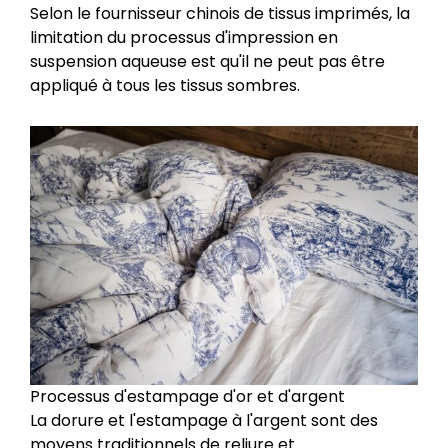
Selon le fournisseur chinois de tissus imprimés, la
limitation du processus d'impression en
suspension aqueuse est qu'il ne peut pas être
appliqué à tous les tissus sombres.
Processus d'estampage d'or et d'argent
La dorure et l'estampage à l'argent sont des
moyens traditionnels de reliure et