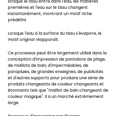
lorsque le tissu entre dans l'eau, les matières
premières et l'eau sur le tissu changent
instantanément, montrant un motif riche
prédéfini.
Lorsque l'eau à la surface du tissu s'évapore, le
motif original réapparaît.
Ce processus peut être largement utilisé dans la
conception d'impression de pantalons de plage,
de maillots de bain, d'imperméables, de
parapluies, de grandes enseignes, de publicités
et d'autres supports pour produire une série de
produits changeants de couleur changeants et
étonnants tels que "maillot de bain changeant de
couleur magique". Il a un marché extrêmement
large.