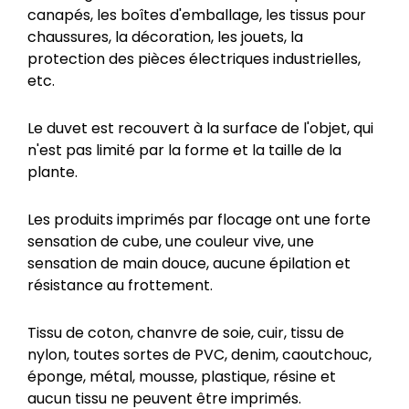
canapés, les boîtes d'emballage, les tissus pour
chaussures, la décoration, les jouets, la
protection des pièces électriques industrielles,
etc.
Le duvet est recouvert à la surface de l'objet, qui
n'est pas limité par la forme et la taille de la
plante.
Les produits imprimés par flocage ont une forte
sensation de cube, une couleur vive, une
sensation de main douce, aucune épilation et
résistance au frottement.
Tissu de coton, chanvre de soie, cuir, tissu de
nylon, toutes sortes de PVC, denim, caoutchouc,
éponge, métal, mousse, plastique, résine et
aucun tissu ne peuvent être imprimés.