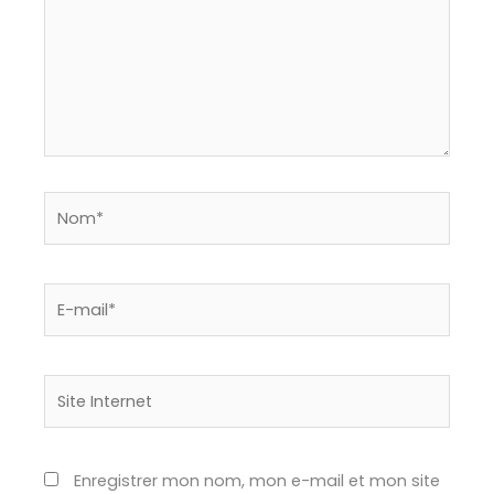
Nom*
E-
mail*
Site
Internet
Enregistrer mon nom, mon e-mail et mon site