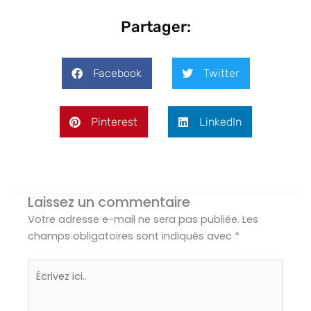
Partager:
Facebook
Twitter
Pinterest
LinkedIn
Laissez un commentaire
Votre adresse e-mail ne sera pas publiée.
Les
champs obligatoires sont indiqués avec
*
Écrivez
ici..