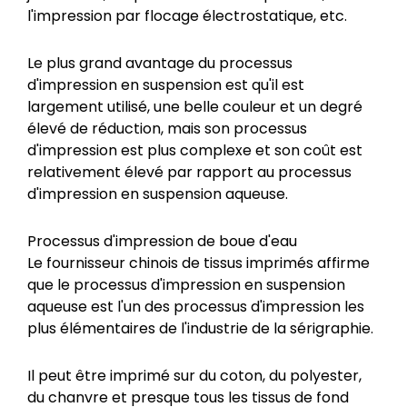
l'impression par flocage électrostatique, etc.
Le plus grand avantage du processus
d'impression en suspension est qu'il est
largement utilisé, une belle couleur et un degré
élevé de réduction, mais son processus
d'impression est plus complexe et son coût est
relativement élevé par rapport au processus
d'impression en suspension aqueuse.
Processus d'impression de boue d'eau
Le fournisseur chinois de tissus imprimés affirme
que le processus d'impression en suspension
aqueuse est l'un des processus d'impression les
plus élémentaires de l'industrie de la sérigraphie.
Il peut être imprimé sur du coton, du polyester,
du chanvre et presque tous les tissus de fond