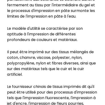
fermement au tissu par l'intermédiaire du gel et
le processus d'impression en pâte surmonte les
limites de l'impression en pâte à l'eau.
Le modèle d'utilité se caractérise par son
aptitude à l'impression de différentes
profondeurs de couleurs et matériaux.
Il peut être imprimé sur des tissus mélangés de
coton, chanvre, viscose, polyester, nylon,
polypropylène, nylon et fibres diverses, ainsi que
sur des matériaux tels que le cuir et le cuir
artificiel.
Le fournisseur chinois de tissus imprimés dit qu'il
peut être utilisé pour des processus d'impression
tels que l'impression fluorescente, l'impression à
jet d'encre, l'impression de fleurs pourries,