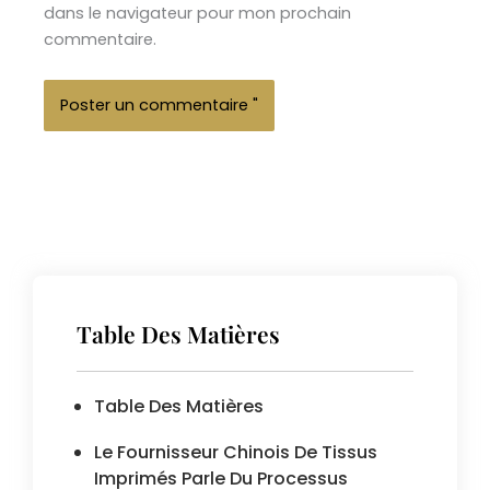
dans le navigateur pour mon prochain
commentaire.
Table Des Matières
Table Des Matières
Le Fournisseur Chinois De Tissus
Imprimés Parle Du Processus