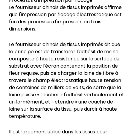
Processus d'impression par flocage
Le fournisseur chinois de tissus imprimés affirme
que l'impression par flocage électrostatique est
l'un des processus d'impression en trois
dimensions.
Le fournisseur chinois de tissus imprimés dit que
le principe est de transférer l'adhésif de résine
composite à haute résistance sur la surface du
substrat avec l'écran contenant la position de
fleur requise, puis de charger la laine de fibre à
travers le champ électrostatique haute tension
de centaines de milliers de volts, de sorte que la
laine puisse « toucher » l'adhésif verticalement et
uniformément, et « étendre » une couche de
laine sur la surface du tissu, puis durcir à haute
température.
Il est largement utilisé dans les tissus pour