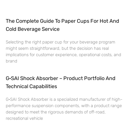
The Complete Guide To Paper Cups For Hot And
Cold Beverage Service
Selecting the right paper cup for your beverage program
might seem straightforward, but the decision has real
implications for customer experience, operational costs, and
brand
G·SAI Shock Absorber – Product Portfolio And
Technical Capabilities
G·SAI Shock Absorber is a specialized manufacturer of high-
performance suspension components, with a product range
designed to meet the rigorous demands of off-road,
recreational vehicle