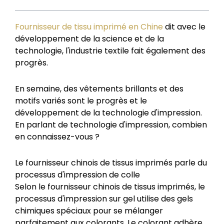
Fournisseur de tissu imprimé en Chine
dit avec le
développement de la science et de la
technologie, l'industrie textile fait également des
progrès.
En semaine, des vêtements brillants et des
motifs variés sont le progrès et le
développement de la technologie d'impression.
En parlant de technologie d'impression, combien
en connaissez-vous ?
Le fournisseur chinois de tissus imprimés parle du
processus d'impression de colle
Selon le fournisseur chinois de tissus imprimés, le
processus d'impression sur gel utilise des gels
chimiques spéciaux pour se mélanger
parfaitement aux colorants. Le colorant adhère