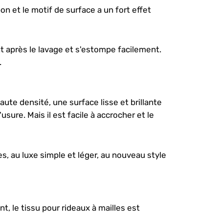
on et le motif de surface a un fort effet
nt après le lavage et s'estompe facilement.
.
aute densité, une surface lisse et brillante
sure. Mais il est facile à accrocher et le
s, au luxe simple et léger, au nouveau style
t, le tissu pour rideaux à mailles est