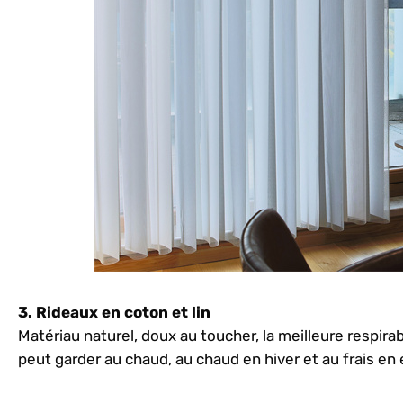
3. Rideaux en coton et lin
Matériau naturel, doux au toucher, la meilleure respirabi
peut garder au chaud, au chaud en hiver et au frais en 