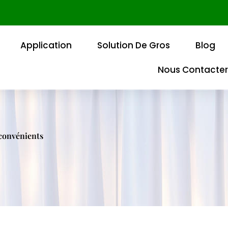
Application
Solution De Gros
Blog
Nous Contacter
nconvénients