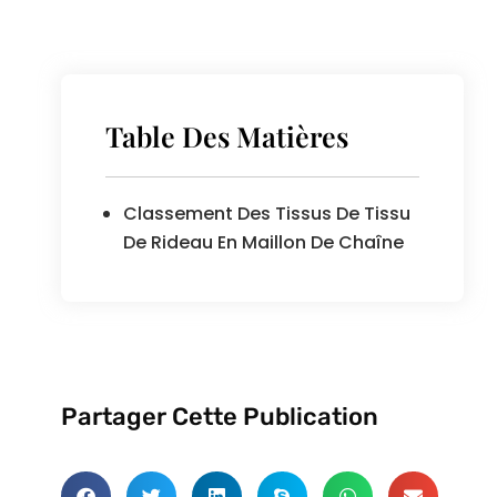
Table Des Matières
Classement Des Tissus De Tissu
De Rideau En Maillon De Chaîne
Partager Cette Publication