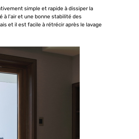
ativement simple et rapide à dissiper la
 à l'air et une bonne stabilité des
 et il est facile à rétrécir après le lavage