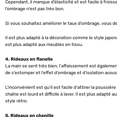
Cependant, il manque d'élasticité et est facile à froisse
l'ombrage n'est pas très bon.
Si vous souhaitez améliorer le taux d'ombrage, vous dev
Il est plus adapté à la décoration comme le style japonais
est plus adapté aux meubles en tissu.
4. Rideaux en flanelle
La main se sent très bien, l'affaissement est également 
de s'estomper et l'effet d'ombrage et d'isolation acous
L'inconvénient est qu'il est facile d'attirer la poussière
chaîne est lourd et difficile à laver. Il est plus adapté
style rétro.
5. Rideaux en chenille