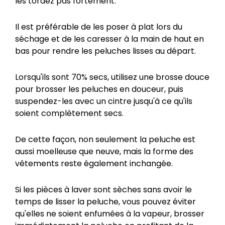
les tordez pas fortement.
Il est préférable de les poser à plat lors du
séchage et de les caresser à la main de haut en
bas pour rendre les peluches lisses au départ.
Lorsqu'ils sont 70% secs, utilisez une brosse douce
pour brosser les peluches en douceur, puis
suspendez-les avec un cintre jusqu'à ce qu'ils
soient complètement secs.
De cette façon, non seulement la peluche est
aussi moelleuse que neuve, mais la forme des
vêtements reste également inchangée.
Si les pièces à laver sont sèches sans avoir le
temps de lisser la peluche, vous pouvez éviter
qu'elles ne soient enfumées à la vapeur, brosser