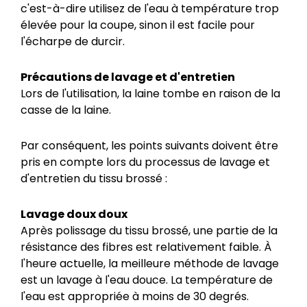
c'est-à-dire utilisez de l'eau à température trop
élevée pour la coupe, sinon il est facile pour
l'écharpe de durcir.
Précautions de lavage et d'entretien
Lors de l'utilisation, la laine tombe en raison de la
casse de la laine.
Par conséquent, les points suivants doivent être
pris en compte lors du processus de lavage et
d'entretien du tissu brossé :
Lavage doux doux
Après polissage du tissu brossé, une partie de la
résistance des fibres est relativement faible. À
l'heure actuelle, la meilleure méthode de lavage
est un lavage à l'eau douce. La température de
l'eau est appropriée à moins de 30 degrés.