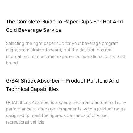
The Complete Guide To Paper Cups For Hot And
Cold Beverage Service
Selecting the right paper cup for your beverage program
might seem straightforward, but the decision has real
implications for customer experience, operational costs, and
brand
G·SAI Shock Absorber – Product Portfolio And
Technical Capabilities
G·SAI Shock Absorber is a specialized manufacturer of high-
performance suspension components, with a product range
designed to meet the rigorous demands of off-road,
recreational vehicle