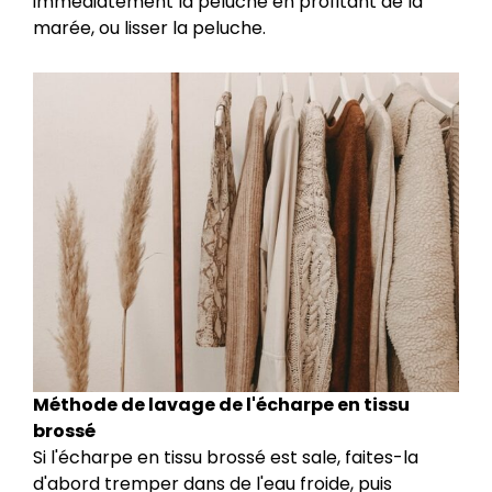
immédiatement la peluche en profitant de la
marée, ou lisser la peluche.
Méthode de lavage de l'écharpe en tissu
brossé
Si l'écharpe en tissu brossé est sale, faites-la
d'abord tremper dans de l'eau froide, puis