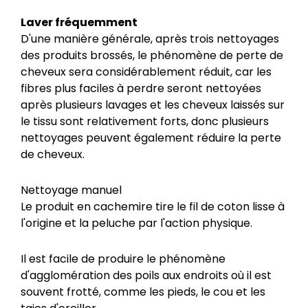
Laver fréquemment
D'une manière générale, après trois nettoyages
des produits brossés, le phénomène de perte de
cheveux sera considérablement réduit, car les
fibres plus faciles à perdre seront nettoyées
après plusieurs lavages et les cheveux laissés sur
le tissu sont relativement forts, donc plusieurs
nettoyages peuvent également réduire la perte
de cheveux.
Nettoyage manuel
Le produit en cachemire tire le fil de coton lisse à
l'origine et la peluche par l'action physique.
Il est facile de produire le phénomène
d'agglomération des poils aux endroits où il est
souvent frotté, comme les pieds, le cou et les