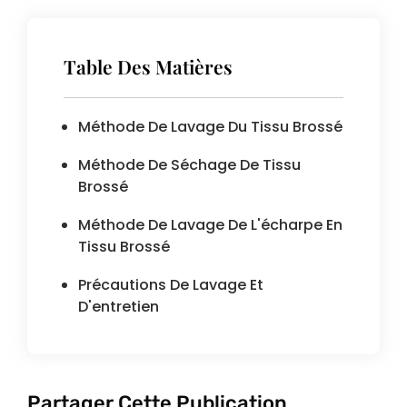
Table Des Matières
Méthode De Lavage Du Tissu Brossé
Méthode De Séchage De Tissu
Brossé
Méthode De Lavage De L'écharpe En
Tissu Brossé
Précautions De Lavage Et
D'entretien
Partager Cette Publication