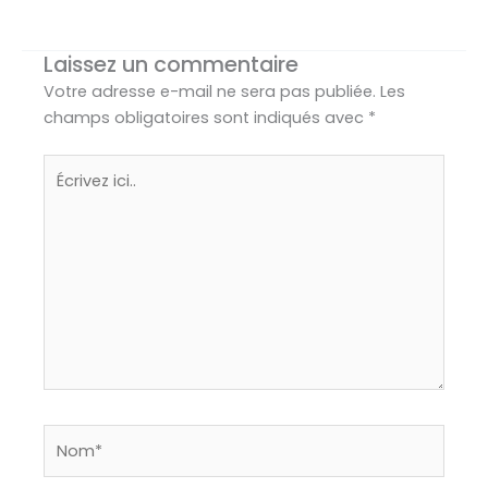
Laissez un commentaire
Votre adresse e-mail ne sera pas publiée.
Les
champs obligatoires sont indiqués avec
*
Écrivez
ici..
Nom*