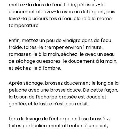
mettez-la dans de l'eau tiède, pétrissez-la
doucement et lavez-la avec un détergent, puis
lavez-la plusieurs fois à l'eau claire à la même
température.
Enfin, mettez un peu de vinaigre dans de l'eau
froide, faites-le tremper environ 1 minute,
ramassez-le à la main, séchez-le avec un seau
de séchage ou essorez-le doucement à la main,
et séchez-le à l'ombre.
Après séchage, brossez doucement le long de la
peluche avec une brosse douce. De cette façon,
la toison de l'écharpe brossée est douce et
gonflée, et le lustre n'est pas réduit.
Lors du lavage de l'écharpe en tissu brossé z,
faites particulièrement attention à un point,