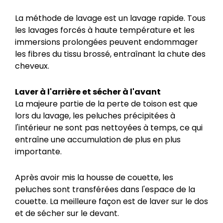
La méthode de lavage est un lavage rapide. Tous
les lavages forcés à haute température et les
immersions prolongées peuvent endommager
les fibres du tissu brossé, entraînant la chute des
cheveux.
Laver à l'arrière et sécher à l'avant
La majeure partie de la perte de toison est que
lors du lavage, les peluches précipitées à
l'intérieur ne sont pas nettoyées à temps, ce qui
entraîne une accumulation de plus en plus
importante.
Après avoir mis la housse de couette, les
peluches sont transférées dans l'espace de la
couette. La meilleure façon est de laver sur le dos
et de sécher sur le devant.