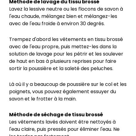
Méthode de lavage du tissu brossé
Lavez la lessive neutre ou les flocons de savon à
l'eau chaude, mélangez bien et mélangez-les
avec de l'eau froide à environ 30 degrés.
Trempez d'abord les vêtements en tissu brossé
avec de l'eau propre, puis mettez-les dans la
solution de lavage pour les pétrir et les soulever
de haut en bas à plusieurs reprises pour faire
sortir la poussière et la saleté des peluches.
Là où il y a beaucoup de poussière sur le col et les
poignets, vous pouvez également essuyer du
savon et le frotter à la main.
Méthode de séchage de
tissu brossé
Les vêtements lavés doivent être nettoyés à
l'eau claire, puis pressés pour éliminer l'eau. Ne