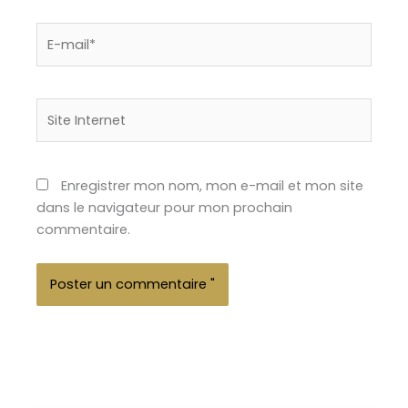
E-
mail*
Site
Internet
Enregistrer mon nom, mon e-mail et mon site
dans le navigateur pour mon prochain
commentaire.