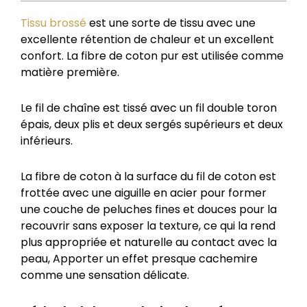
Tissu brossé
est une sorte de tissu avec une
excellente rétention de chaleur et un excellent
confort. La fibre de coton pur est utilisée comme
matière première.
Le fil de chaîne est tissé avec un fil double toron
épais, deux plis et deux sergés supérieurs et deux
inférieurs.
La fibre de coton à la surface du fil de coton est
frottée avec une aiguille en acier pour former
une couche de peluches fines et douces pour la
recouvrir sans exposer la texture, ce qui la rend
plus appropriée et naturelle au contact avec la
peau, Apporter un effet presque cachemire
comme une sensation délicate.