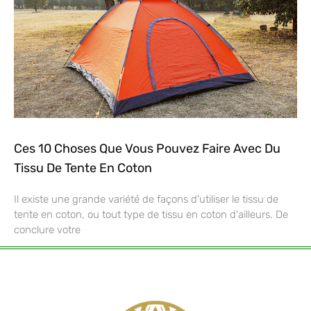
Ces 10 Choses Que Vous Pouvez Faire Avec Du
Tissu De Tente En Coton
Il existe une grande variété de façons d'utiliser le tissu de
tente en coton, ou tout type de tissu en coton d'ailleurs. De
conclure votre