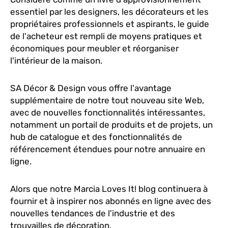
essentiel par les designers, les décorateurs et les
propriétaires professionnels et aspirants, le guide
de l'acheteur est rempli de moyens pratiques et
économiques pour meubler et réorganiser
l'intérieur de la maison.
SA Décor & Design vous offre l'avantage
supplémentaire de notre tout nouveau site Web,
avec de nouvelles fonctionnalités intéressantes,
notamment un portail de produits et de projets, un
hub de catalogue et des fonctionnalités de
référencement étendues pour notre annuaire en
ligne.
Alors que notre Marcia Loves It! blog continuera à
fournir et à inspirer nos abonnés en ligne avec des
nouvelles tendances de l'industrie et des
trouvailles de décoration.