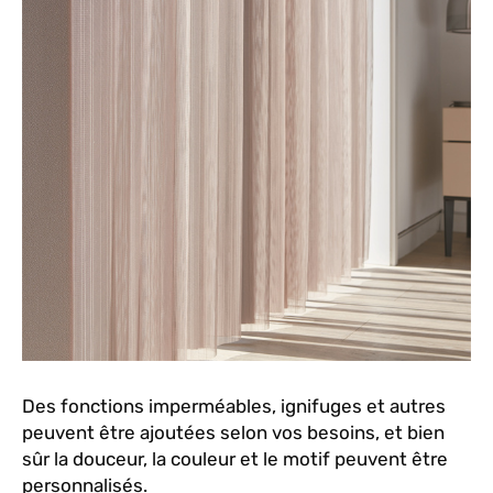
Des fonctions imperméables, ignifuges et autres
peuvent être ajoutées selon vos besoins, et bien
sûr la douceur, la couleur et le motif peuvent être
personnalisés.