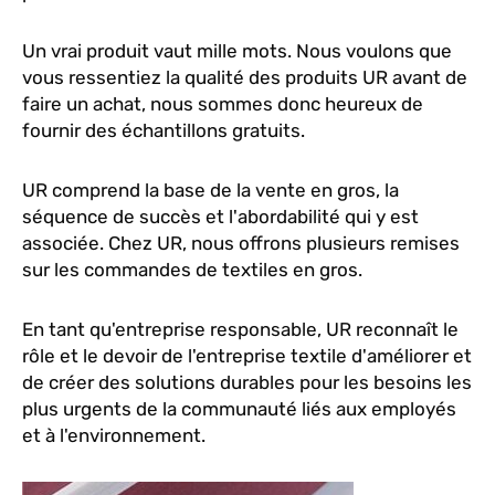
Un vrai produit vaut mille mots. Nous voulons que
vous ressentiez la qualité des produits UR avant de
faire un achat, nous sommes donc heureux de
fournir des échantillons gratuits.
UR comprend la base de la vente en gros, la
séquence de succès et l'abordabilité qui y est
associée. Chez UR, nous offrons plusieurs remises
sur les commandes de textiles en gros.
En tant qu'entreprise responsable, UR reconnaît le
rôle et le devoir de l'entreprise textile d'améliorer et
de créer des solutions durables pour les besoins les
plus urgents de la communauté liés aux employés
et à l'environnement.