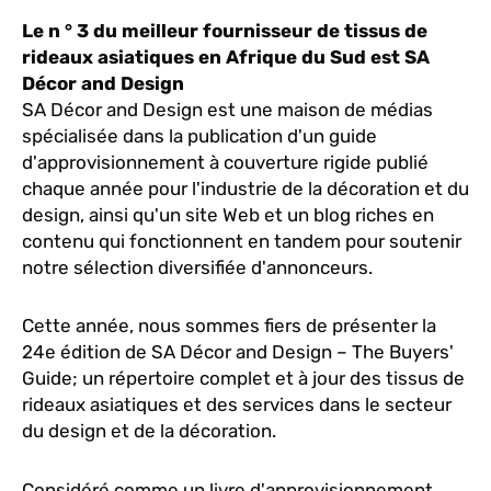
Le n ° 3 du meilleur fournisseur de tissus de
rideaux asiatiques en Afrique du Sud est SA
Décor and Design
SA Décor and Design est une maison de médias
spécialisée dans la publication d'un guide
d'approvisionnement à couverture rigide publié
chaque année pour l'industrie de la décoration et du
design, ainsi qu'un site Web et un blog riches en
contenu qui fonctionnent en tandem pour soutenir
notre sélection diversifiée d'annonceurs.
Cette année, nous sommes fiers de présenter la
24e édition de SA Décor and Design – The Buyers'
Guide; un répertoire complet et à jour des tissus de
rideaux asiatiques et des services dans le secteur
du design et de la décoration.
Considéré comme un livre d'approvisionnement