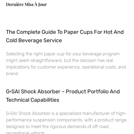
Dernière Mise À Jour
The Complete Guide To Paper Cups For Hot And
Cold Beverage Service
Selecting the right paper cup for your beverage program
might seem straightforward, but the decision has real
implications for customer experience, operational costs, and
brand
G·SAI Shock Absorber – Product Portfolio And
Technical Capabilities
G·SAI Shock Absorber is a specialized manufacturer of high-
performance suspension components, with a product range
designed to meet the rigorous demands of off-road,
recreational vehicle