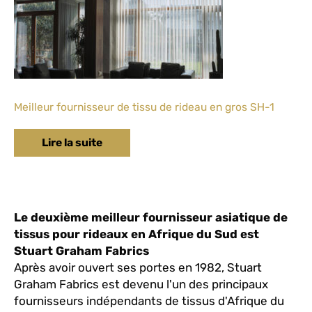
Meilleur fournisseur de tissu de rideau en gros SH-1
Lire la suite
Le deuxième meilleur fournisseur asiatique de
tissus pour rideaux en Afrique du Sud est
Stuart Graham Fabrics
Après avoir ouvert ses portes en 1982, Stuart
Graham Fabrics est devenu l'un des principaux
fournisseurs indépendants de tissus d'Afrique du