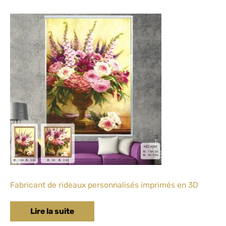
Fabricant de rideaux personnalisés imprimés en 3D
Lire la suite