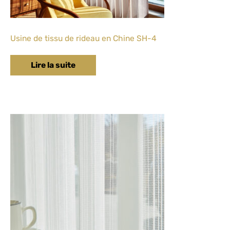
Usine de tissu de rideau en Chine SH-4
Lire la suite