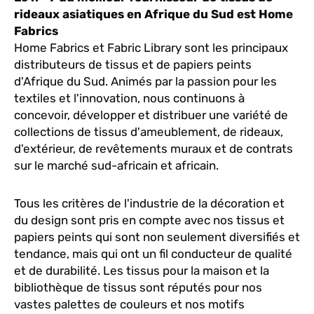
rideaux asiatiques en Afrique du Sud est Home
Fabrics
Home Fabrics et Fabric Library sont les principaux
distributeurs de tissus et de papiers peints
d'Afrique du Sud. Animés par la passion pour les
textiles et l'innovation, nous continuons à
concevoir, développer et distribuer une variété de
collections de tissus d'ameublement, de rideaux,
d'extérieur, de revêtements muraux et de contrats
sur le marché sud-africain et africain.
Tous les critères de l'industrie de la décoration et
du design sont pris en compte avec nos tissus et
papiers peints qui sont non seulement diversifiés et
tendance, mais qui ont un fil conducteur de qualité
et de durabilité. Les tissus pour la maison et la
bibliothèque de tissus sont réputés pour nos
vastes palettes de couleurs et nos motifs