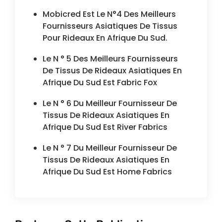
Mobicred Est Le N°4 Des Meilleurs
Fournisseurs Asiatiques De Tissus
Pour Rideaux En Afrique Du Sud.
Le N ° 5 Des Meilleurs Fournisseurs
De Tissus De Rideaux Asiatiques En
Afrique Du Sud Est Fabric Fox
Le N ° 6 Du Meilleur Fournisseur De
Tissus De Rideaux Asiatiques En
Afrique Du Sud Est River Fabrics
Le N ° 7 Du Meilleur Fournisseur De
Tissus De Rideaux Asiatiques En
Afrique Du Sud Est Home Fabrics