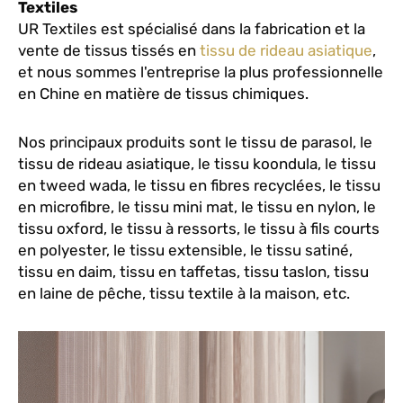
Textiles
UR Textiles est spécialisé dans la fabrication et la
vente de tissus tissés en
tissu de rideau asiatique
,
et nous sommes l'entreprise la plus professionnelle
en Chine en matière de tissus chimiques.
Nos principaux produits sont le tissu de parasol, le
tissu de rideau asiatique, le tissu koondula, le tissu
en tweed wada, le tissu en fibres recyclées, le tissu
en microfibre, le tissu mini mat, le tissu en nylon, le
tissu oxford, le tissu à ressorts, le tissu à fils courts
en polyester, le tissu extensible, le tissu satiné,
tissu en daim, tissu en taffetas, tissu taslon, tissu
en laine de pêche, tissu textile à la maison, etc.