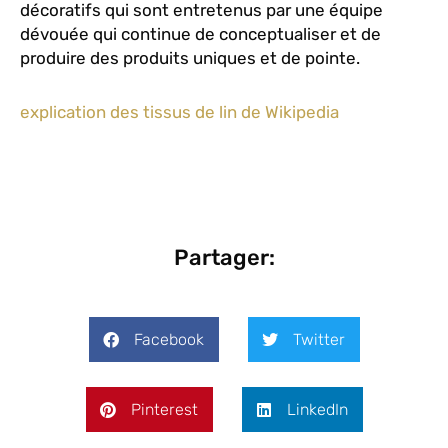
décoratifs qui sont entretenus par une équipe
dévouée qui continue de conceptualiser et de
produire des produits uniques et de pointe.
explication des tissus de lin de Wikipedia
Partager:
Facebook
Twitter
Pinterest
LinkedIn