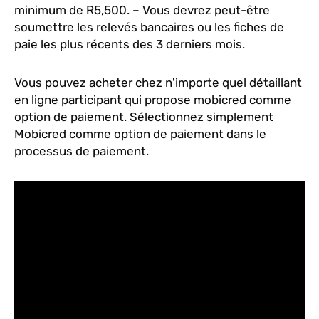
minimum de R5,500. – Vous devrez peut-être
soumettre les relevés bancaires ou les fiches de
paie les plus récents des 3 derniers mois.
Vous pouvez acheter chez n'importe quel détaillant
en ligne participant qui propose mobicred comme
option de paiement. Sélectionnez simplement
Mobicred comme option de paiement dans le
processus de paiement.