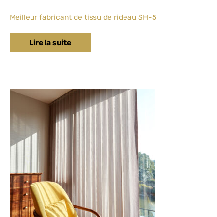
Meilleur fabricant de tissu de rideau SH-5
Lire la suite