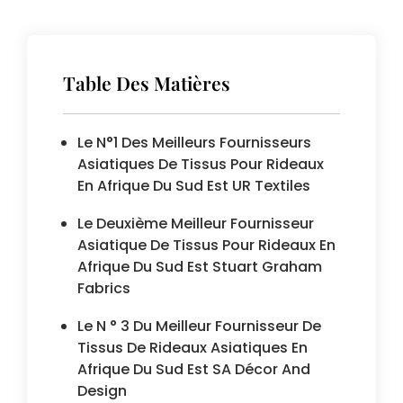
Table Des Matières
Le N°1 Des Meilleurs Fournisseurs
Asiatiques De Tissus Pour Rideaux
En Afrique Du Sud Est UR Textiles
Le Deuxième Meilleur Fournisseur
Asiatique De Tissus Pour Rideaux En
Afrique Du Sud Est Stuart Graham
Fabrics
Le N ° 3 Du Meilleur Fournisseur De
Tissus De Rideaux Asiatiques En
Afrique Du Sud Est SA Décor And
Design