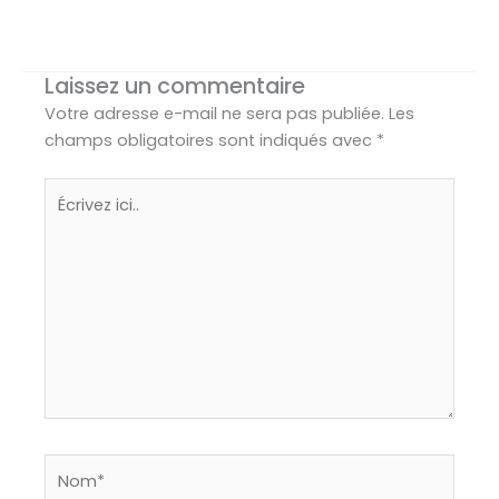
Laissez un commentaire
Votre adresse e-mail ne sera pas publiée.
Les
champs obligatoires sont indiqués avec
*
Écrivez
ici..
Nom*