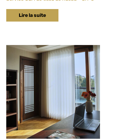
Lire la suite