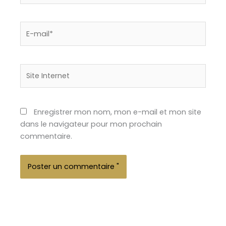
E-
mail*
Site
Internet
Enregistrer mon nom, mon e-mail et mon site
dans le navigateur pour mon prochain
commentaire.