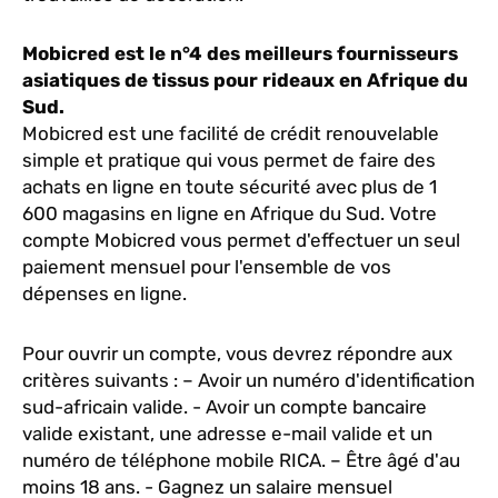
Mobicred est le n°4 des meilleurs fournisseurs
asiatiques de tissus pour rideaux en Afrique du
Sud.
Mobicred est une facilité de crédit renouvelable
simple et pratique qui vous permet de faire des
achats en ligne en toute sécurité avec plus de 1
600 magasins en ligne en Afrique du Sud. Votre
compte Mobicred vous permet d'effectuer un seul
paiement mensuel pour l'ensemble de vos
dépenses en ligne.
Pour ouvrir un compte, vous devrez répondre aux
critères suivants : – Avoir un numéro d'identification
sud-africain valide. - Avoir un compte bancaire
valide existant, une adresse e-mail valide et un
numéro de téléphone mobile RICA. – Être âgé d'au
moins 18 ans. - Gagnez un salaire mensuel