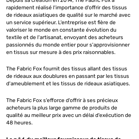
rapidement réalisé l'importance d'offrir des tissus
de rideaux asiatiques de qualité sur le marché avec
un service supérieur. L'entreprise est fière de
valoriser le monde en constante évolution du
textile et de l'artisanat, envoyant des acheteurs
passionnés du monde entier pour s'approvisionner
en tissus sur mesure à des prix raisonnables.
The Fabric Fox fournit des tissus allant des tissus
de rideaux aux doublures en passant par les tissus
d'ameublement et les tissus de rideaux asiatiques.
The Fabric Fox s'efforce d'offrir à ses précieux
acheteurs la plus large gamme de produits de
qualité au meilleur prix avec un délai d'exécution de
48 heures.