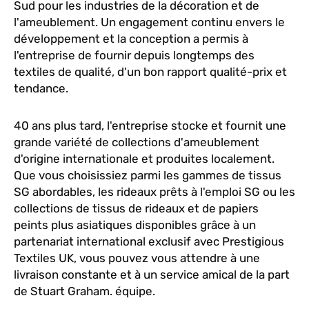
Sud pour les industries de la décoration et de
l'ameublement. Un engagement continu envers le
développement et la conception a permis à
l'entreprise de fournir depuis longtemps des
textiles de qualité, d'un bon rapport qualité-prix et
tendance.
40 ans plus tard, l'entreprise stocke et fournit une
grande variété de collections d'ameublement
d'origine internationale et produites localement.
Que vous choisissiez parmi les gammes de tissus
SG abordables, les rideaux prêts à l'emploi SG ou les
collections de tissus de rideaux et de papiers
peints plus asiatiques disponibles grâce à un
partenariat international exclusif avec Prestigious
Textiles UK, vous pouvez vous attendre à une
livraison constante et à un service amical de la part
de Stuart Graham. équipe.