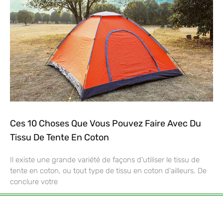
Ces 10 Choses Que Vous Pouvez Faire Avec Du
Tissu De Tente En Coton
Il existe une grande variété de façons d'utiliser le tissu de
tente en coton, ou tout type de tissu en coton d'ailleurs. De
conclure votre