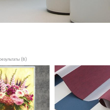
результаты (8)