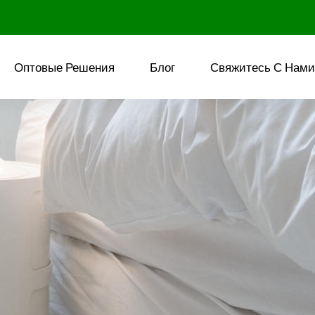
Оптовые Решения
Блог
Свяжитесь С Нами