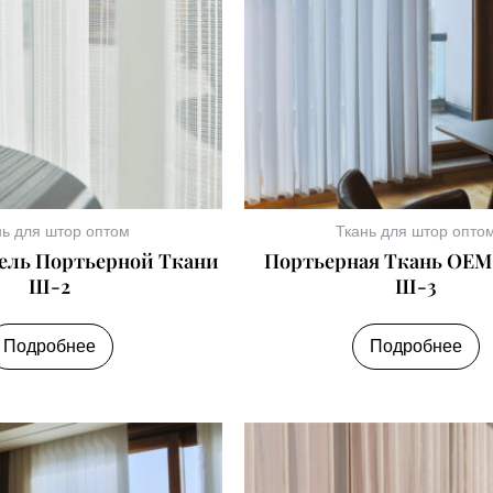
нь для штор оптом
Ткань для штор опто
ель Портьерной Ткани
Портьерная Ткань ОЕМ
Ш-2
Ш-3
Подробнее
Подробнее