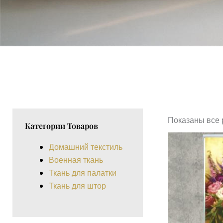
Показаны все 
Категории Товаров
Домашний текстиль
Военная ткань
Ткань для палатки
Ткань для штор