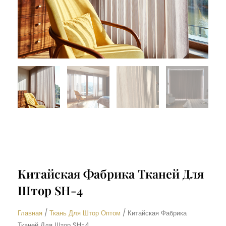
Китайская Фабрика Тканей Для
Штор SH-4
Главная
/
Ткань Для Штор Оптом
/ Китайская Фабрика
Тканей Для Штор SH-4