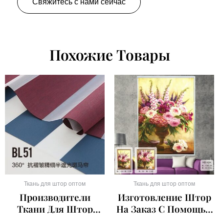
Свяжитесь с нами сейчас
Похожие Товары
Ткань для штор оптом
Ткань для штор оптом
Производители
Изготовление Штор
Ткани Для Штор
На Заказ С Помощью