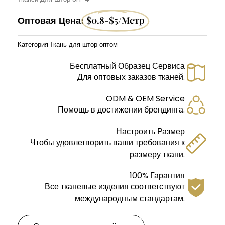
Оптовая Цена:
$0.8-$5/метр
Категория
Ткань для штор оптом
Бесплатный Образец Сервиса
Для оптовых заказов тканей.
ODM & OEM Service
Помощь в достижении брендинга.
Настроить Размер
Чтобы удовлетворить ваши требования к
размеру ткани.
100% Гарантия
Все тканевые изделия соответствуют
международным стандартам.