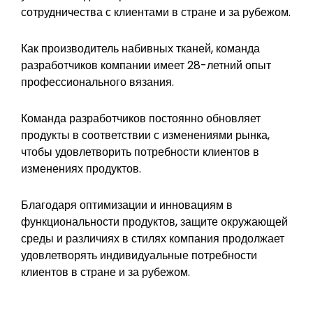
сотрудничества с клиентами в стране и за рубежом.
Как производитель набивных тканей, команда
разработчиков компании имеет 28-летний опыт
профессионального вязания.
Команда разработчиков постоянно обновляет
продукты в соответствии с изменениями рынка,
чтобы удовлетворить потребности клиентов в
изменениях продуктов.
Благодаря оптимизации и инновациям в
функциональности продуктов, защите окружающей
среды и различиях в стилях компания продолжает
удовлетворять индивидуальные потребности
клиентов в стране и за рубежом.