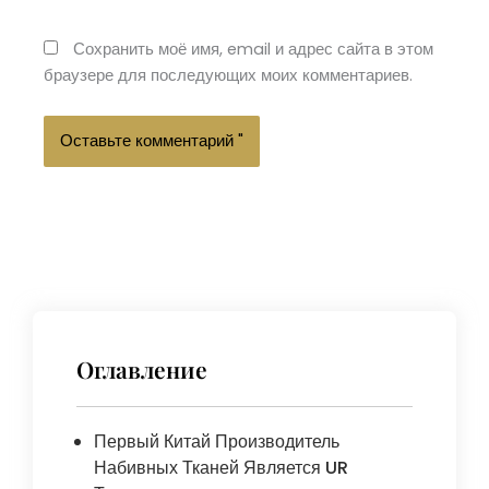
Сохранить моё имя, email и адрес сайта в этом
браузере для последующих моих комментариев.
Оглавление
Первый Китай Производитель
Набивных Тканей Является UR