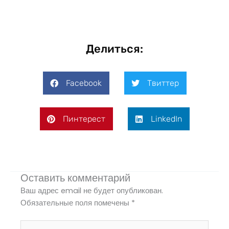
Делиться:
Facebook
Твиттер
Пинтерест
LinkedIn
Оставить комментарий
Ваш адрес email не будет опубликован.
Обязательные поля помечены
*
Введите