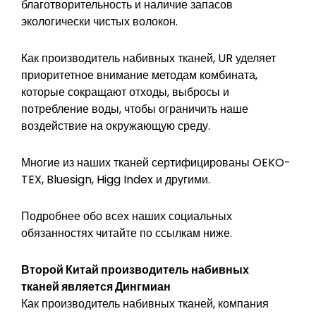
благотворительность и наличие запасов
экологически чистых волокон.
Как производитель набивных тканей, UR уделяет
приоритетное внимание методам комбината,
которые сокращают отходы, выбросы и
потребление воды, чтобы ограничить наше
воздействие на окружающую среду.
Многие из наших тканей сертифицированы OEKO-
TEX, Bluesign, Higg Index и другими.
Подробнее обо всех наших социальных
обязанностях читайте по ссылкам ниже.
Второй Китай
производитель набивных
тканей
является
Дингмиан
Как производитель набивных тканей, компания