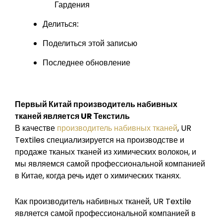
Гардения
Делиться:
Поделиться этой записью
Последнее обновление
Первый Китай
производитель набивных
тканей
является
UR Текстиль
В качестве
производитель набивных тканей
, UR
Textiles специализируется на производстве и
продаже тканых тканей из химических волокон, и
мы являемся самой профессиональной компанией
в Китае, когда речь идет о химических тканях.
Как производитель набивных тканей, UR Textile
является самой профессиональной компанией в