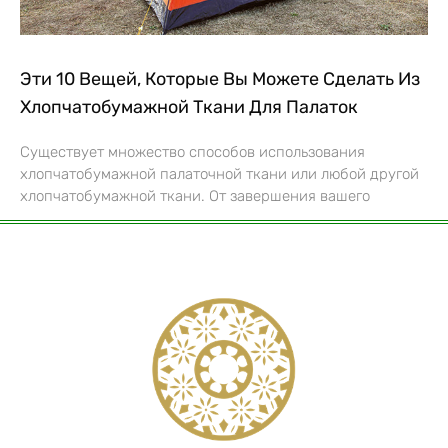
Эти 10 Вещей, Которые Вы Можете Сделать Из
Хлопчатобумажной Ткани Для Палаток
Существует множество способов использования
хлопчатобумажной палаточной ткани или любой другой
хлопчатобумажной ткани. От завершения вашего