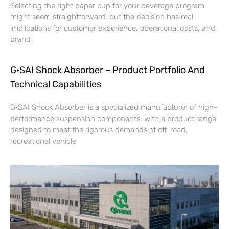
Selecting the right paper cup for your beverage program
might seem straightforward, but the decision has real
implications for customer experience, operational costs, and
brand
G·SAI Shock Absorber – Product Portfolio And
Technical Capabilities
G·SAI Shock Absorber is a specialized manufacturer of high-
performance suspension components, with a product range
designed to meet the rigorous demands of off-road,
recreational vehicle