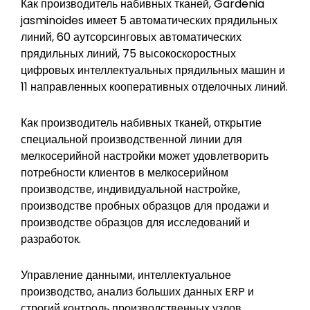
Как производитель набивных тканей, Gardenia
jasminoides имеет 5 автоматических прядильных
линий, 60 аутсорсинговых автоматических
прядильных линий, 75 высокоскоростных
цифровых интеллектуальных прядильных машин и
11 направленных кооперативных отделочных линий.
Как производитель набивных тканей, открытие
специальной производственной линии для
мелкосерийной настройки может удовлетворить
потребности клиентов в мелкосерийном
производстве, индивидуальной настройке,
производстве пробных образцов для продажи и
производстве образцов для исследований и
разработок.
Управление данными, интеллектуальное
производство, анализ больших данных ERP и
строгий контроль производственных узлов.