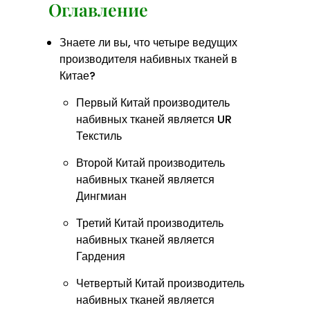
Оглавление
Знаете ли вы, что четыре ведущих
производителя набивных тканей в
Китае?
Первый Китай производитель
набивных тканей является UR
Текстиль
Второй Китай производитель
набивных тканей является
Дингмиан
Третий Китай производитель
набивных тканей является
Гардения
Четвертый Китай производитель
набивных тканей является