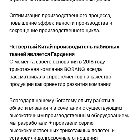
Оптимизация производственного процесса,
повышение эффективности производства и
сокращение производственного цикла.
Четвертый Китай
производитель набивных
тканей
является
Гардения
С момента своего основания в 2018 году
трикотажная компания BORANG всегда
рассматривала спрос клиентов на качество
продукции как ориентир развития компании.
Благодаря нашему богатому опыту работы в
области вязания и в сочетании с существующим
высокоточным производственным оборудованием,
мы разработали + произвели серию
высококачественных трикотажных полотен и
установили долгосрочные отношения