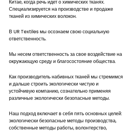
Китае, когда речь идет о химических тканях.
Специализируется на производстве и продаже
тканей из химических волокон.
В UR Textiles мы осознаем свою социальную
ответственность.
Мы несем ответственность за свое воздействие на
окружающую среду и благосостояние общества.
Как производитель набивных тканей мы стремимся
и дальше строить экологически чистую и
устойчивую компанию, сознательно применяя
различные экологически безопасные методы.
Наш подход включает в себя пять основных целей:
экологически безопасные методы производства,
собственные методы работы, волонтерство,