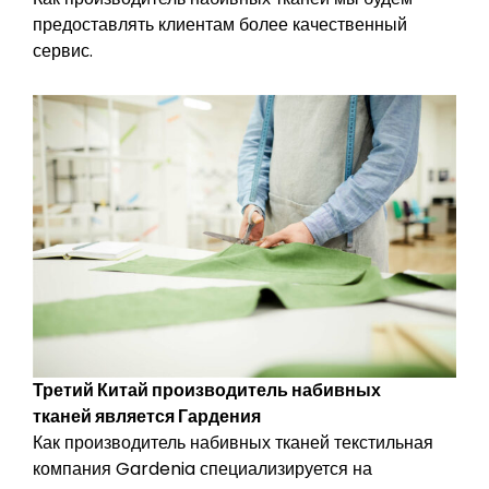
предоставлять клиентам более качественный
сервис.
Третий Китай
производитель набивных
тканей
является
Гардения
Как производитель набивных тканей текстильная
компания Gardenia специализируется на