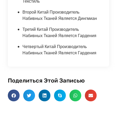
Текстиль
Второй Китай Производитель
Набивных Тканей Является Дингмиан
Третий Китай Производитель
Набивных Тканей Является Гардения
Четвертый Китай Производитель
Набивных Тканей Является Гардения
Поделиться Этой Записью