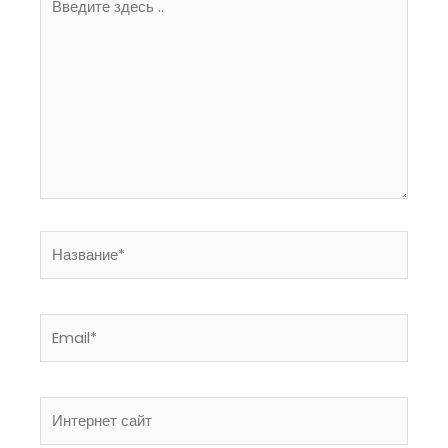
здесь
..
Название*
Email*
Интернет
сайт