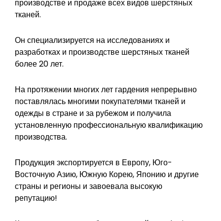
производстве и продаже всех видов шерстяных
тканей.
Он специализируется на исследованиях и
разработках и производстве шерстяных тканей
более 20 лет.
На протяжении многих лет гардения непрерывно
поставлялась многими покупателями тканей и
одежды в стране и за рубежом и получила
установленную профессиональную квалификацию
производства.
Продукция экспортируется в Европу, Юго-
Восточную Азию, Южную Корею, Японию и другие
страны и регионы и завоевала высокую
репутацию!