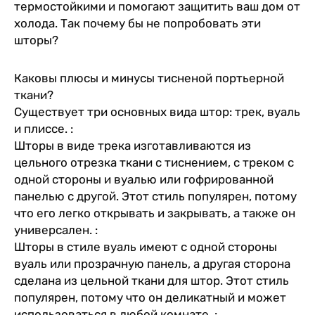
термостойкими и помогают защитить ваш дом от
холода. Так почему бы не попробовать эти
шторы?
Каковы плюсы и минусы тисненой портьерной
ткани?
Существует три основных вида штор: трек, вуаль
и плиссе. :
Шторы в виде трека изготавливаются из
цельного отрезка ткани с тиснением, с треком с
одной стороны и вуалью или гофрированной
панелью с другой. Этот стиль популярен, потому
что его легко открывать и закрывать, а также он
универсален. :
Шторы в стиле вуаль имеют с одной стороны
вуаль или прозрачную панель, а другая сторона
сделана из цельной ткани для штор. Этот стиль
популярен, потому что он деликатный и может
использоваться в любой комнате. :