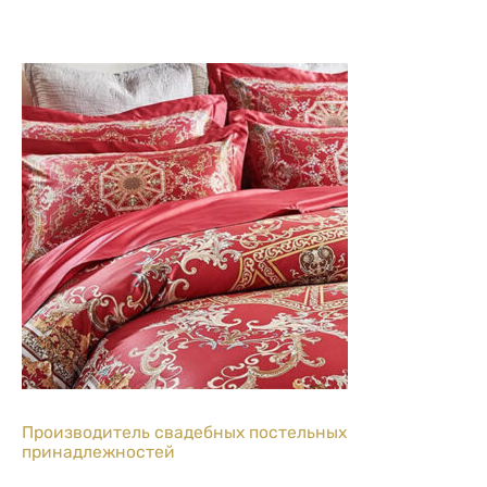
Производитель свадебных постельных
принадлежностей