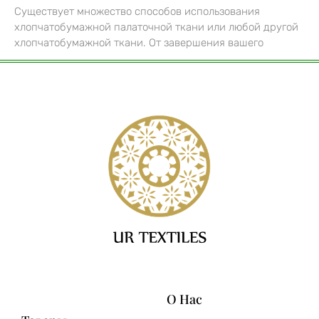
Существует множество способов использования
хлопчатобумажной палаточной ткани или любой другой
хлопчатобумажной ткани. От завершения вашего
О Нас