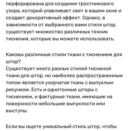
перфорирована для создания тростникового
узора, который улавливает свет в вашем окне и
создает декоративный эффект. Однако, в
зависимости от выбранного вами стиля штор,
существует множество различных техник
тиснения, которые вы можете использовать.
Каковы различные стили ткани с тиснением для
штор?
Существует много разных стилей тисненой
ткани для штор, но наиболее распространенным
типом является узорчатая ткань с выпуклым
рисунком. Есть и однотонные шторы с
тиснением, и фактурные ткани, имеющие на
поверхности небольшие выпуклости или
выступы.
Если вы ищете уникальный стиль штор, чтобы