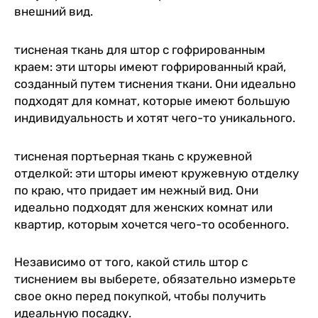
внешний вид.
тисненая ткань для штор с гофрированным
краем: эти шторы имеют гофрированный край,
созданный путем тиснения ткани. Они идеально
подходят для комнат, которые имеют большую
индивидуальность и хотят чего-то уникального.
тисненая портьерная ткань с кружевной
отделкой: эти шторы имеют кружевную отделку
по краю, что придает им нежный вид. Они
идеально подходят для женских комнат или
квартир, которым хочется чего-то особенного.
Независимо от того, какой стиль штор с
тиснением вы выберете, обязательно измерьте
свое окно перед покупкой, чтобы получить
идеальную посадку.