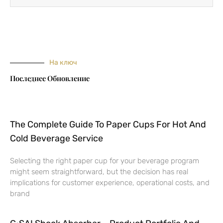
На ключ
Последнее Обновление
The Complete Guide To Paper Cups For Hot And
Cold Beverage Service
Selecting the right paper cup for your beverage program
might seem straightforward, but the decision has real
implications for customer experience, operational costs, and
brand