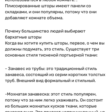
Плиссированные шторы имеют панели со
складками, и они популярны, потому что они
добавляют комнате объема.
Почему большинство людей выбирают
бархатные шторы
Когда вы хотите купить шторы, первое, о чем вы
должны подумать, это стиль. Существует три
основных стиля тисненой портьерной ткани:
- Занавес из трубы: это традиционный стиль
занавеса, состоящий из серии коротких толстых
труб. Внешний вид формальный и стильный.
-Мохнатая занавеска: этот стиль популярен,
потому что за ним легко ухаживать. Он состоит
из больших мохнатых кусков ткани, которые
свисают вниз. Это придает непринужденный, но