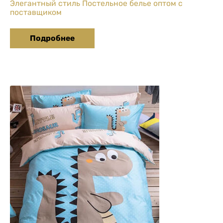
Элегантный стиль Постельное белье оптом с
поставщиком
Подробнее