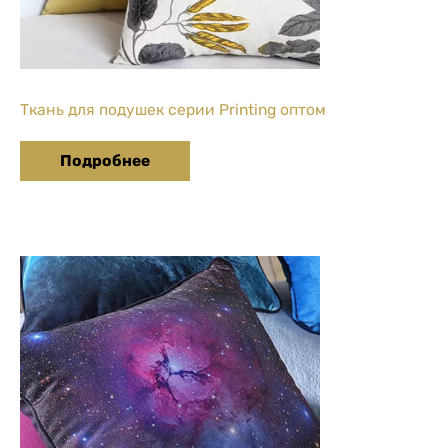
Ткань для подушек серии Printing оптом
Подробнее