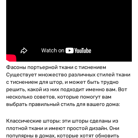
Фасоны портьерной ткани с тиснением
Существует множество различных стилей ткани
с тиснением для штор, и может быть трудно
решить, какой из них подходит именно вам. Вот
несколько советов, которые помогут вам
выбрать правильный стиль для вашего дома:
Классические шторы: эти шторы сделаны из
плотной ткани и имеют простой дизайн. Они
популярны в домах, которые хотят обновить