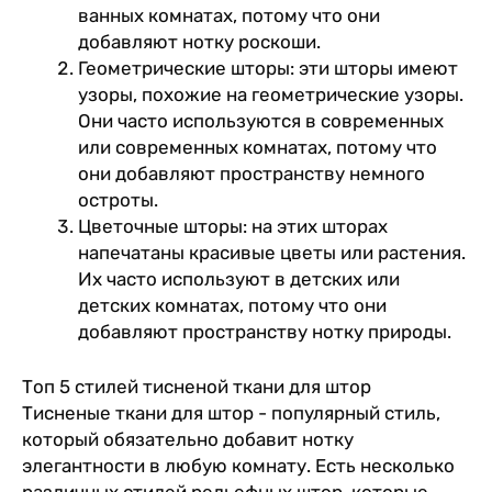
ванных комнатах, потому что они
добавляют нотку роскоши.
Геометрические шторы: эти шторы имеют
узоры, похожие на геометрические узоры.
Они часто используются в современных
или современных комнатах, потому что
они добавляют пространству немного
остроты.
Цветочные шторы: на этих шторах
напечатаны красивые цветы или растения.
Их часто используют в детских или
детских комнатах, потому что они
добавляют пространству нотку природы.
Топ 5 стилей тисненой ткани для штор
Тисненые ткани для штор - популярный стиль,
который обязательно добавит нотку
элегантности в любую комнату. Есть несколько
различных стилей рельефных штор, которые