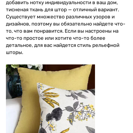
добавить нотку индивидуальности в ваш дом,
тисненая ткань для штор — отличный вариант.
Существует множество различных узоров и
дизайнов, поэтому вы обязательно найдете что-
то, что вам понравится. Если вы настроены на
что-то простое или хотите что-то более
детальное, для вас найдется стиль рельефной
шторы.