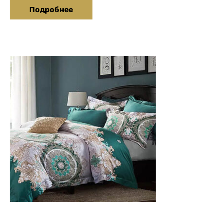
Подробнее