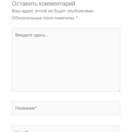
Оставить комментарий
Ваш адрес email не будет опубликован.
Обязательные поля помечены
*
Введите
здесь
..
Название*
Email*