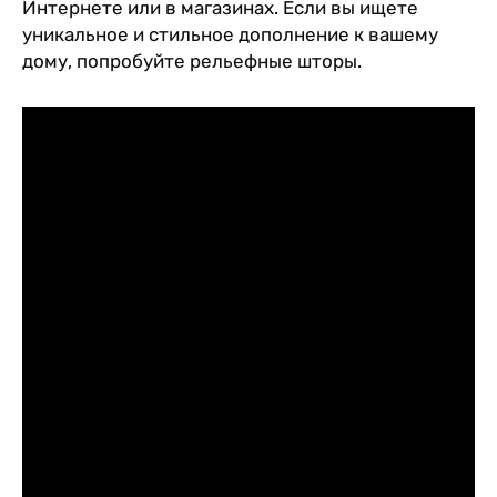
Интернете или в магазинах. Если вы ищете
уникальное и стильное дополнение к вашему
дому, попробуйте рельефные шторы.