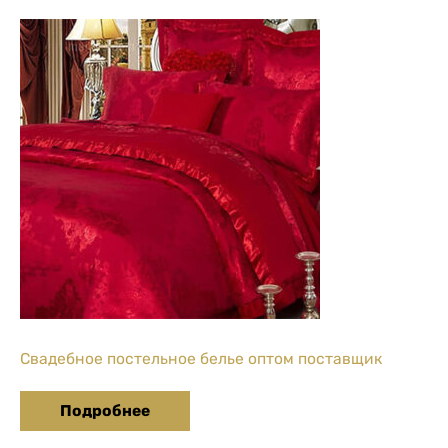
Свадебное постельное белье оптом поставщик
Подробнее