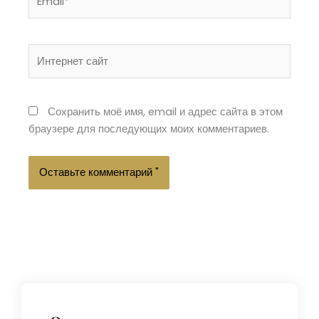
Интернет
сайт
Сохранить моё имя, email и адрес сайта в этом
браузере для последующих моих комментариев.