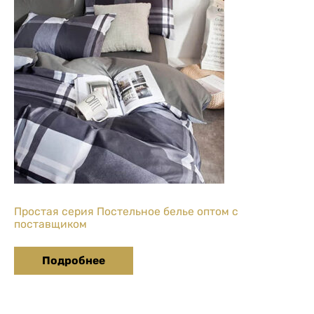
Простая серия Постельное белье оптом с
поставщиком
Подробнее