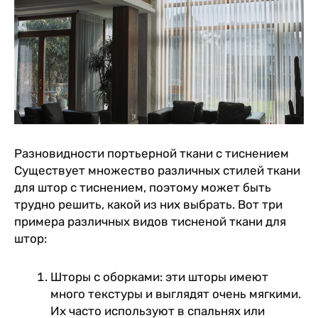
Разновидности портьерной ткани с тиснением
Существует множество различных стилей ткани
для штор с тиснением, поэтому может быть
трудно решить, какой из них выбрать. Вот три
примера различных видов тисненой ткани для
штор:
Шторы с оборками: эти шторы имеют
много текстуры и выглядят очень мягкими.
Их часто используют в спальнях или