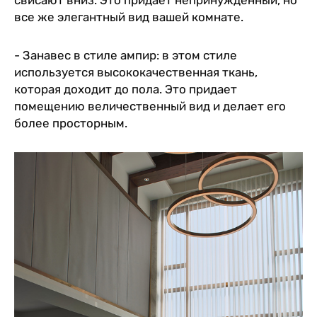
все же элегантный вид вашей комнате.
- Занавес в стиле ампир: в этом стиле
используется высококачественная ткань,
которая доходит до пола. Это придает
помещению величественный вид и делает его
более просторным.