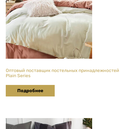
Оптовый поставщик постельных принадлежностей
Plain Series
Подробнее