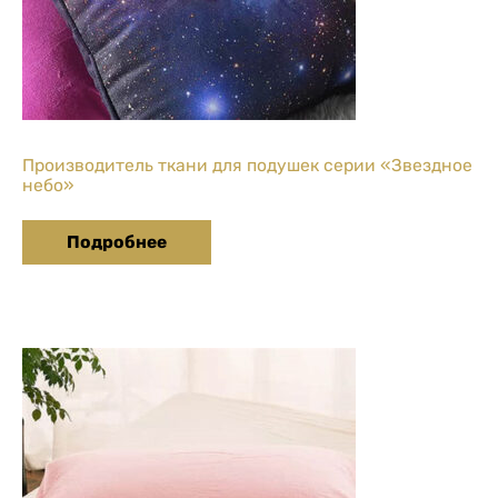
Производитель ткани для подушек серии «Звездное
небо»
Подробнее