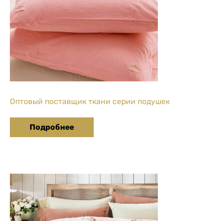
Оптовый поставщик ткани серии подушек
Подробнее