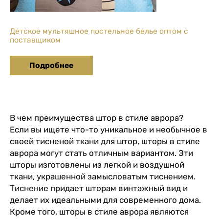
Детское мультяшное постельное белье оптом с
поставщиком
Подробнее
В чем преимущества штор в стиле аврора?
Если вы ищете что-то уникальное и необычное в
своей тисненой ткани для штор, шторы в стиле
аврора могут стать отличным вариантом. Эти
шторы изготовлены из легкой и воздушной
ткани, украшенной замысловатым тиснением.
Тиснение придает шторам винтажный вид и
делает их идеальными для современного дома.
Кроме того, шторы в стиле аврора являются