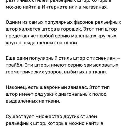
можно найти в Интернете или в магазинах.
Одним из самых популярных фасонов рельефных
штор является штора в горошек. Этот тип штор
представляет собой серию маленьких круглых
кругов, выдавленных на ткани.
Еще один популярный стиль штор с тиснением —
трайбл. Эти шторы имеют серию замысловатых
геометрических узоров, выбитых на ткани.
Наконец, есть шевронный занавес. Этот тип
штор имеет ряд узких диагональных полос,
выдавленных на ткани.
Существует множество других стилей
рельефных штор, которые можно найти в