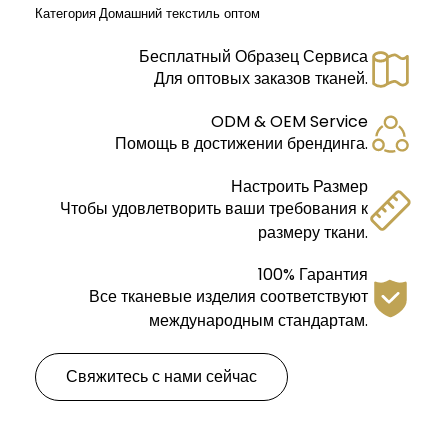
Категория
Домашний текстиль оптом
Бесплатный Образец Сервиса
Для оптовых заказов тканей.
ODM & OEM Service
Помощь в достижении брендинга.
Настроить Размер
Чтобы удовлетворить ваши требования к
размеру ткани.
100% Гарантия
Все тканевые изделия соответствуют
международным стандартам.
Свяжитесь с нами сейчас