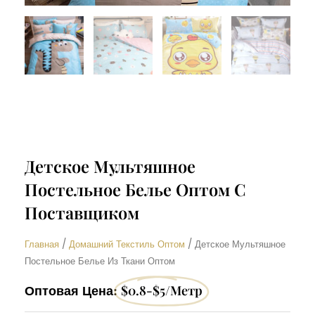
Детское Мультяшное
Постельное Белье Оптом С
Поставщиком
Главная
/
Домашний Текстиль Оптом
/ Детское Мультяшное
Постельное Белье Из Ткани Оптом
Оптовая Цена:
$0.8-$5/метр