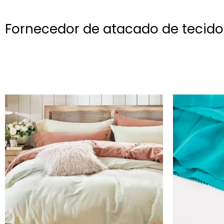
Fornecedor de atacado de tecido