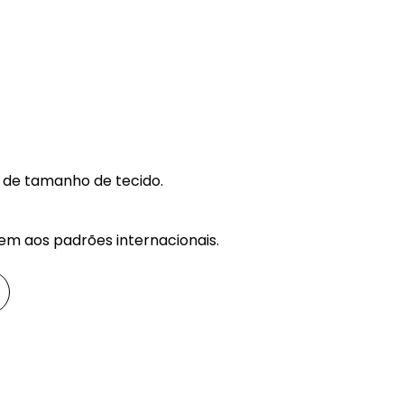
 de tamanho de tecido.
em aos padrões internacionais.