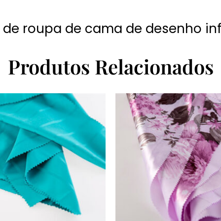
 de roupa de cama de desenho inf
Produtos Relacionados