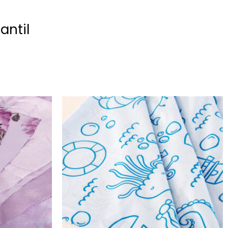
antil