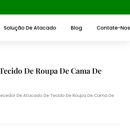
Solução De Atacado
Blog
Contate-Nos
 Tecido De Roupa De Cama De
necedor De Atacado De Tecido De Roupa De Cama De