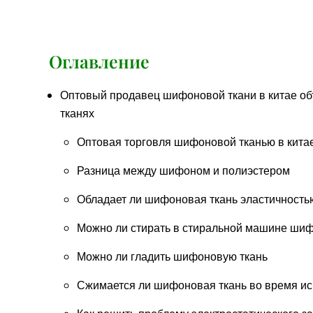
Оглавление
Оптовый продавец шифоновой ткани в китае о
тканях
Оптовая торговля шифоновой тканью в кита
Разница между шифоном и полиэстером
Обладает ли шифоновая ткань эластичность
Можно ли стирать в стиральной машине ши
Можно ли гладить шифоновую ткань
Сжимается ли шифоновая ткань во время и