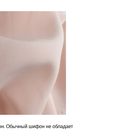
н. Обычный шифон не обладает