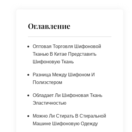
Оглавление
Оптовая Торговля Шифоновой
Тканью В Китае Представить
Шифоновую Ткань
Разница Между Шифоном И
Полиэстером
Обладает Ли Шифоновая Ткань
Эластичностью
Можно Ли Стирать В Стиральной
Машине Шифоновую Одежду