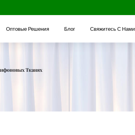
Оптовые Решения
Блог
Свяжитесь С Нами
Шифоновых Тканях