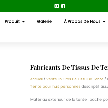
Produit
Galerie
À Propos De Nous
Fabricants De Tissus De T
Accueil
/
Vente En Gros De Tissu De Tente
/ 
Tente pour huit personnes
descriptif tissu
Matériau extérieur de la tente : bâche po