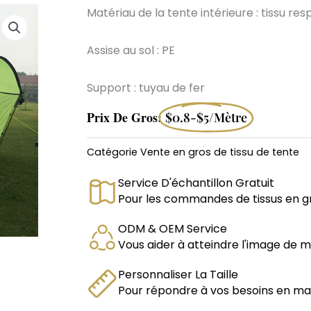
Matériau de la tente intérieure : tissu re
Assise au sol : PE
Support : tuyau de fer
Prix De Gros:
$0.8-$5/mètre
Catégorie
Vente en gros de tissu de tente
Service D'échantillon Gratuit
Pour les commandes de tissus en g
ODM & OEM Service
Vous aider à atteindre l'image de 
Personnaliser La Taille
Pour répondre à vos besoins en matiè