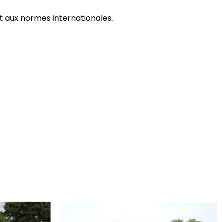
t aux normes internationales.