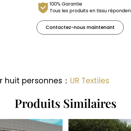
100% Garantie
Tous les produits en tissu réponden
Contactez-nous maintenant
ur huit personnes：
UR Textiles
Produits Similaires