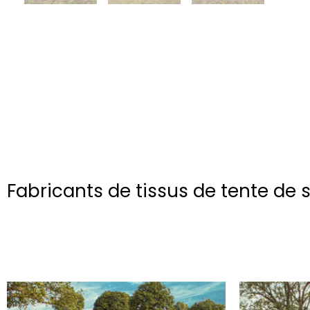
Fabricants de tissus de tente d