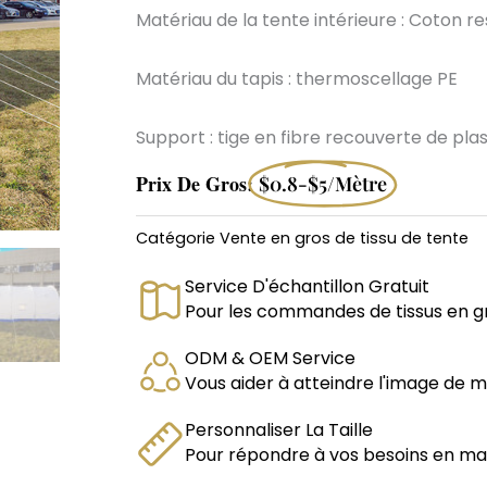
Matériau de la tente intérieure : Coton r
Matériau du tapis : thermoscellage PE
Support : tige en fibre recouverte de pla
Prix De Gros:
$0.8-$5/mètre
Catégorie
Vente en gros de tissu de tente
Service D'échantillon Gratuit
Pour les commandes de tissus en g
ODM & OEM Service
Vous aider à atteindre l'image de 
Personnaliser La Taille
Pour répondre à vos besoins en matiè