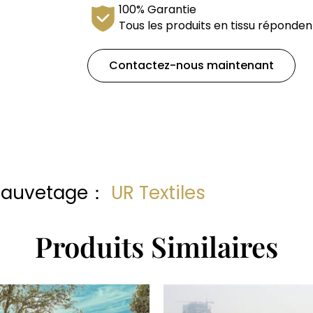
100% Garantie
Tous les produits en tissu réponden
Contactez-nous maintenant
e sauvetage：
UR Textiles
Produits Similaires