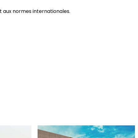
t aux normes internationales.