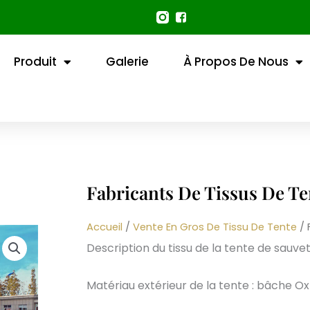
Produit
Galerie
À Propos De Nous
Fabricants De Tissus De T
Accueil
/
Vente En Gros De Tissu De Tente
/ 
Description du tissu de la tente de sauvet
Matériau extérieur de la tente : bâche O