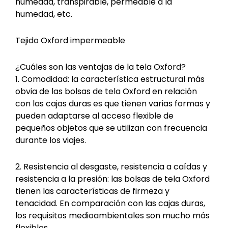
humedad, transpirable, permeable a la
humedad, etc.
Tejido Oxford impermeable
¿Cuáles son las ventajas de la tela Oxford?
1. Comodidad: la característica estructural más
obvia de las bolsas de tela Oxford en relación
con las cajas duras es que tienen varias formas y
pueden adaptarse al acceso flexible de
pequeños objetos que se utilizan con frecuencia
durante los viajes.
2. Resistencia al desgaste, resistencia a caídas y
resistencia a la presión: las bolsas de tela Oxford
tienen las características de firmeza y
tenacidad. En comparación con las cajas duras,
los requisitos medioambientales son mucho más
flexibles.