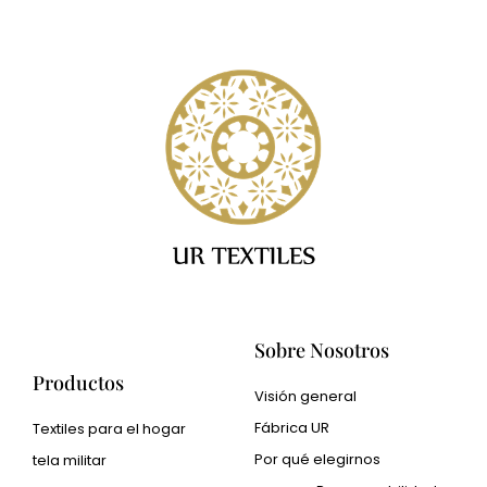
Sobre Nosotros
Productos
Visión general
Fábrica UR
Textiles para el hogar
Por qué elegirnos
tela militar