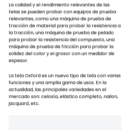
La calidad y el rendimiento relevantes de las
telas se pueden probar con equipos de prueba
relevantes, como una máquina de prueba de
tracción de material para probar la resistencia a
la tracción, una máquina de prueba de pelado
para probar la resistencia del compuesto, una
máquina de prueba de fricción para probar la
solidez del color y el grosor con un medidor de
espesor.
La tela Oxford es un nuevo tipo de tela con varias
funciones y una amplia gama de usos. En la
actualidad, las principales variedades en el
mercado son: celosía, elástico completo, nailon,
jacquard, etc.