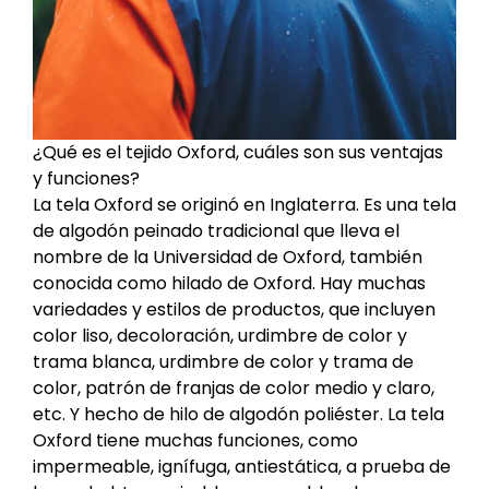
¿Qué es el tejido Oxford, cuáles son sus ventajas
y funciones?
La tela Oxford se originó en Inglaterra. Es una tela
de algodón peinado tradicional que lleva el
nombre de la Universidad de Oxford, también
conocida como hilado de Oxford. Hay muchas
variedades y estilos de productos, que incluyen
color liso, decoloración, urdimbre de color y
trama blanca, urdimbre de color y trama de
color, patrón de franjas de color medio y claro,
etc. Y hecho de hilo de algodón poliéster. La tela
Oxford tiene muchas funciones, como
impermeable, ignífuga, antiestática, a prueba de