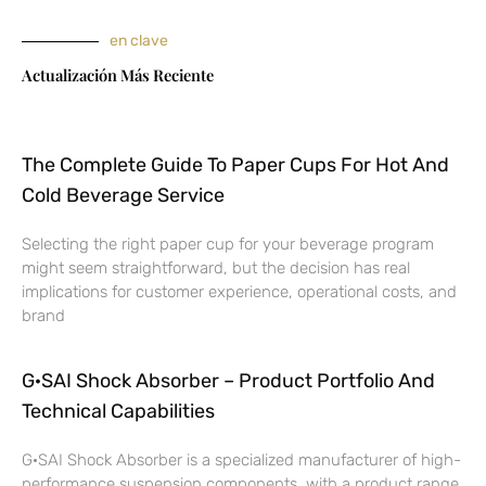
en clave
Actualización Más Reciente
The Complete Guide To Paper Cups For Hot And
Cold Beverage Service
Selecting the right paper cup for your beverage program
might seem straightforward, but the decision has real
implications for customer experience, operational costs, and
brand
G·SAI Shock Absorber – Product Portfolio And
Technical Capabilities
G·SAI Shock Absorber is a specialized manufacturer of high-
performance suspension components, with a product range