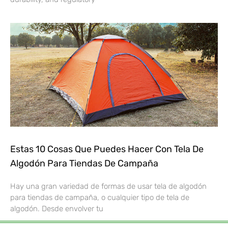
Estas 10 Cosas Que Puedes Hacer Con Tela De
Algodón Para Tiendas De Campaña
Hay una gran variedad de formas de usar tela de algodón
para tiendas de campaña, o cualquier tipo de tela de
algodón. Desde envolver tu