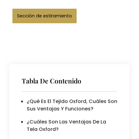
Tabla De Contenido
¿Qué Es El Tejido Oxford, Cuáles Son
Sus Ventajas Y Funciones?
¿Cuáles Son Las Ventajas De La
Tela Oxford?