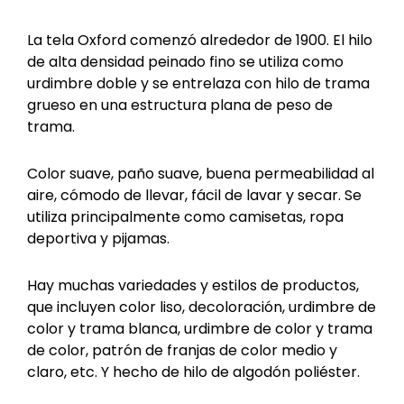
La tela Oxford comenzó alrededor de 1900. El hilo
de alta densidad peinado fino se utiliza como
urdimbre doble y se entrelaza con hilo de trama
grueso en una estructura plana de peso de
trama.
Color suave, paño suave, buena permeabilidad al
aire, cómodo de llevar, fácil de lavar y secar. Se
utiliza principalmente como camisetas, ropa
deportiva y pijamas.
Hay muchas variedades y estilos de productos,
que incluyen color liso, decoloración, urdimbre de
color y trama blanca, urdimbre de color y trama
de color, patrón de franjas de color medio y
claro, etc. Y hecho de hilo de algodón poliéster.