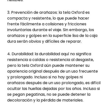
3. Prevención de arañazos: la tela Oxford es
compacta y resistente, lo que puede hacer
frente fácilmente a colisiones y fricciones
involuntarias durante el viaje. Sin embargo, los
arañazos y golpes en la superficie lisa de la caja
dura serán obvios y difíciles de reparar.
4. Durabilidad: la durabilidad aquí no significa
resistencia a caídas o resistencia al desgaste,
pero la tela Oxford aún puede mantener su
apariencia original después de un uso frecuente
y prolongado. Incluso si no hay golpes ni
arañazos después de un uso prolongado, es difícil
ocultar las huellas dejadas por los años. Incluso si
se pegan pegatinas, no se puede detener la
decoloración y la pérdida de materiales.