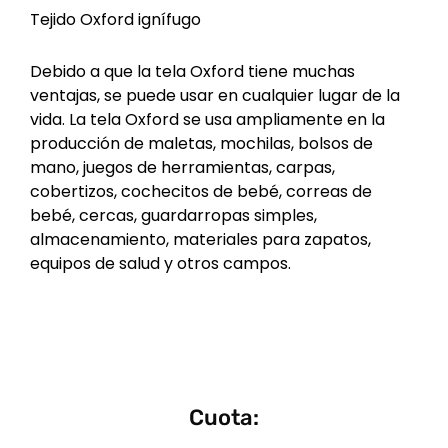
Tejido Oxford ignífugo
Debido a que la tela Oxford tiene muchas
ventajas, se puede usar en cualquier lugar de la
vida. La tela Oxford se usa ampliamente en la
producción de maletas, mochilas, bolsos de
mano, juegos de herramientas, carpas,
cobertizos, cochecitos de bebé, correas de
bebé, cercas, guardarropas simples,
almacenamiento, materiales para zapatos,
equipos de salud y otros campos.
Cuota: