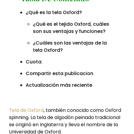
¿Qué es la tela Oxford?
¿Qué es el tejido Oxford, cuáles
son sus ventajas y funciones?
¿Cuáles son las ventajas de la
tela Oxford?
Cuota:
Compartir esta publicacion
Actualización más reciente
Tela de Oxford
, también conocido como Oxford
spinning. La tela de algodón peinado tradicional
se originó en Inglaterra y lleva el nombre de la
Universidad de Oxford.