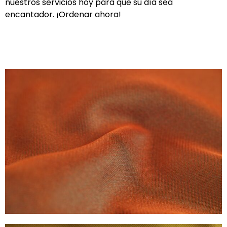
nuestros servicios hoy para que su día sea
encantador. ¡Ordenar ahora!