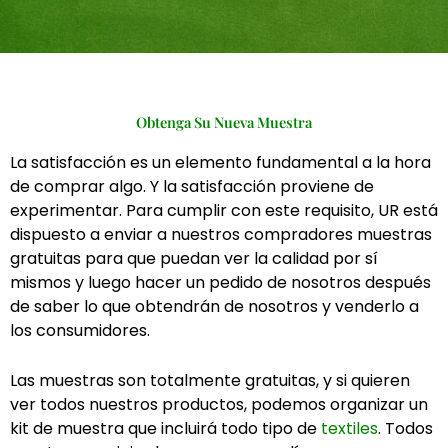
Obtenga Su Nueva Muestra
La satisfacción es un elemento fundamental a la hora
de comprar algo. Y la satisfacción proviene de
experimentar. Para cumplir con este requisito, UR está
dispuesto a enviar a nuestros compradores muestras
gratuitas para que puedan ver la calidad por sí
mismos y luego hacer un pedido de nosotros después
de saber lo que obtendrán de nosotros y venderlo a
los consumidores.
Las muestras son totalmente gratuitas, y si quieren
ver todos nuestros productos, podemos organizar un
kit de muestra que incluirá todo tipo de
textiles
. Todos