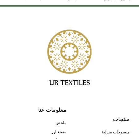
معلومات عنا
منتجات
ملخص
مصنع اور
منسوجات منزلية