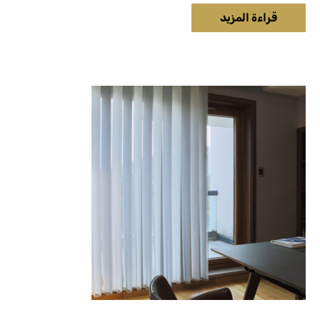
قراءة المزيد