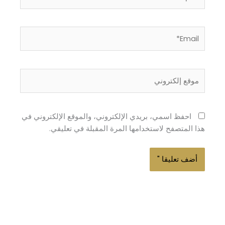
Email*
موقع
إلكتروني
احفظ اسمي، بريدي الإلكتروني، والموقع الإلكتروني في
هذا المتصفح لاستخدامها المرة المقبلة في تعليقي.