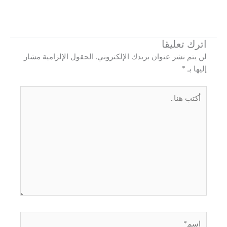
اترك تعليقا
لن يتم نشر عنوان بريدك الإلكتروني.
الحقول الإلزامية مشار
إليها بـ
*
أكتب
هنا..
اسم*