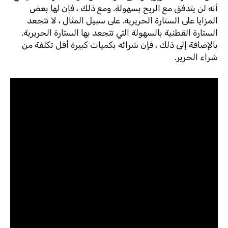
أنه لن يتدفق مع الريح بسهولة. ومع ذلك ، فإن لها بعض
المزايا على الستارة الحريرية. على سبيل المثال ، لا تتجعد
الستارة القطنية بالسهولة التي تتجعد بها الستارة الحريرية.
بالإضافة إلى ذلك ، فإن شرائه بكميات كبيرة أقل تكلفة من
شراء الحرير.