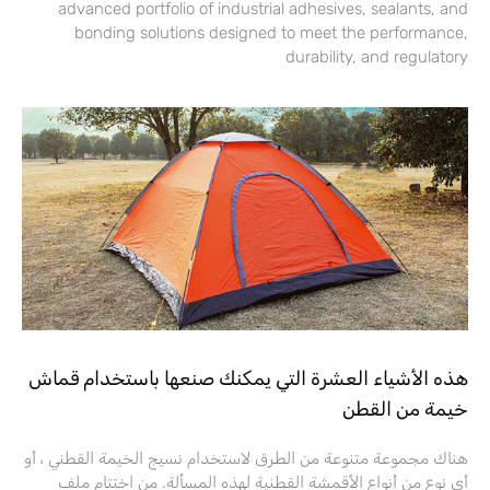
advanced portfolio of industrial adhesives, sealants, and
bonding solutions designed to meet the performance,
durability, and regulatory
هذه الأشياء العشرة التي يمكنك صنعها باستخدام قماش
خيمة من القطن
هناك مجموعة متنوعة من الطرق لاستخدام نسيج الخيمة القطني ، أو
أي نوع من أنواع الأقمشة القطنية لهذه المسألة. من اختتام ملف