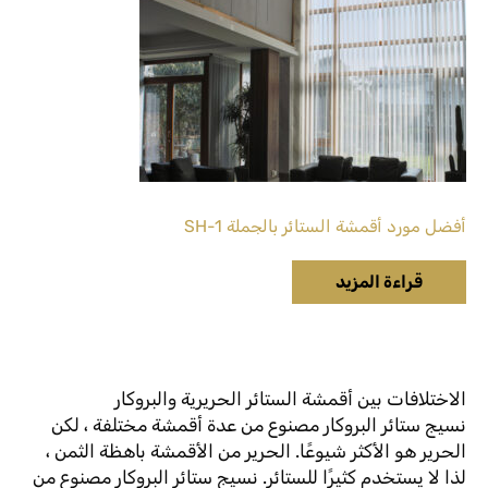
أفضل مورد أقمشة الستائر بالجملة SH-1
قراءة المزيد
الاختلافات بين أقمشة الستائر الحريرية والبروكار
نسيج ستائر البروكار مصنوع من عدة أقمشة مختلفة ، لكن
الحرير هو الأكثر شيوعًا. الحرير من الأقمشة باهظة الثمن ،
لذا لا يستخدم كثيرًا للستائر. نسيج ستائر البروكار مصنوع من