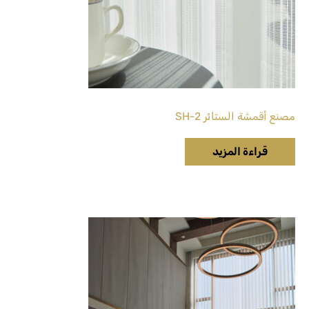
مصنع أقمشة الستائر SH-2
قراءة المزيد