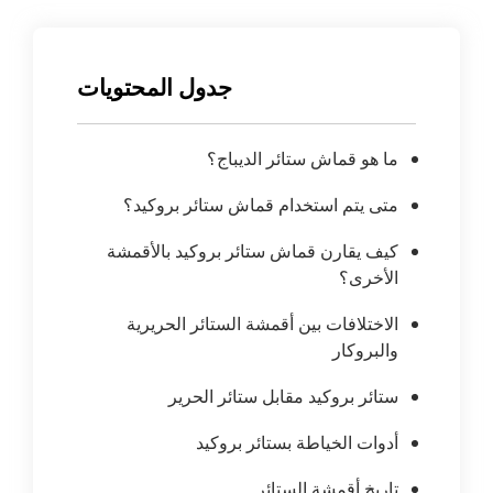
جدول المحتويات
ما هو قماش ستائر الديباج؟
متى يتم استخدام قماش ستائر بروكيد؟
كيف يقارن قماش ستائر بروكيد بالأقمشة
الأخرى؟
الاختلافات بين أقمشة الستائر الحريرية
والبروكار
ستائر بروكيد مقابل ستائر الحرير
أدوات الخياطة بستائر بروكيد
تاريخ أقمشة الستائر