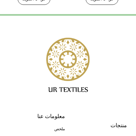
معلومات عنا
منتجات
ملخص