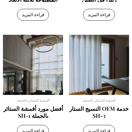
المخصصة
قراءة المزيد
قراءة المزيد
أقمشة الستائر بالجملة
أقمشة الستائر بالجملة
خدمة OEM النسيج الستار
أفضل مورد أقمشة الستائر
SH-3
بالجملة SH-1
قراءة المزيد
قراءة المزيد