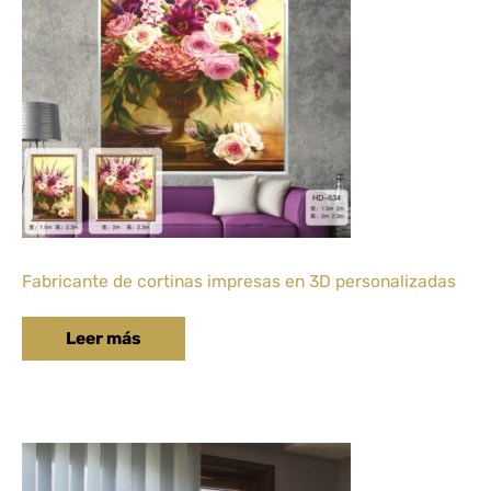
Fabricante de cortinas impresas en 3D personalizadas
Leer más