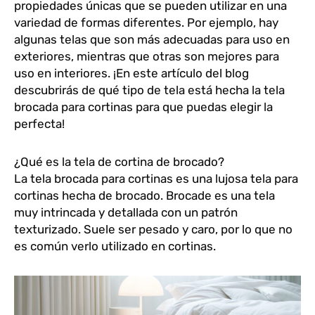
propiedades únicas que se pueden utilizar en una
variedad de formas diferentes. Por ejemplo, hay
algunas telas que son más adecuadas para uso en
exteriores, mientras que otras son mejores para
uso en interiores. ¡En este artículo del blog
descubrirás de qué tipo de tela está hecha la tela
brocada para cortinas para que puedas elegir la
perfecta!
¿Qué es la tela de cortina de brocado?
La tela brocada para cortinas es una lujosa tela para
cortinas hecha de brocado. Brocade es una tela
muy intrincada y detallada con un patrón
texturizado. Suele ser pesado y caro, por lo que no
es común verlo utilizado en cortinas.