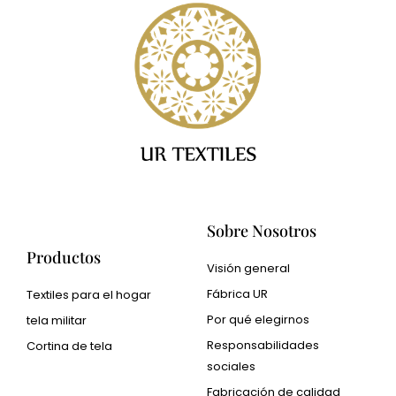
Sobre Nosotros
Productos
Visión general
Fábrica UR
Textiles para el hogar
Por qué elegirnos
tela militar
Responsabilidades
Cortina de tela
sociales
Cangluo Pipe
Fabricación de calidad