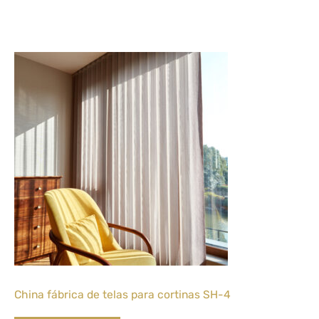
China fábrica de telas para cortinas SH-4