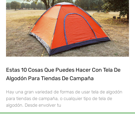
Estas 10 Cosas Que Puedes Hacer Con Tela De
Algodón Para Tiendas De Campaña
Hay una gran variedad de formas de usar tela de algodón
para tiendas de campaña, o cualquier tipo de tela de
algodón. Desde envolver tu