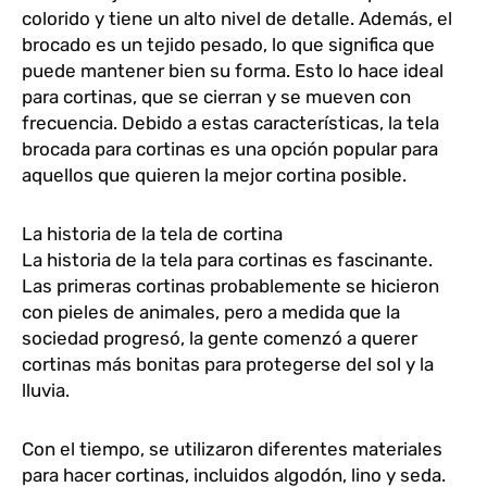
colorido y tiene un alto nivel de detalle. Además, el
brocado es un tejido pesado, lo que significa que
puede mantener bien su forma. Esto lo hace ideal
para cortinas, que se cierran y se mueven con
frecuencia. Debido a estas características, la tela
brocada para cortinas es una opción popular para
aquellos que quieren la mejor cortina posible.
La historia de la tela de cortina
La historia de la tela para cortinas es fascinante.
Las primeras cortinas probablemente se hicieron
con pieles de animales, pero a medida que la
sociedad progresó, la gente comenzó a querer
cortinas más bonitas para protegerse del sol y la
lluvia.
Con el tiempo, se utilizaron diferentes materiales
para hacer cortinas, incluidos algodón, lino y seda.