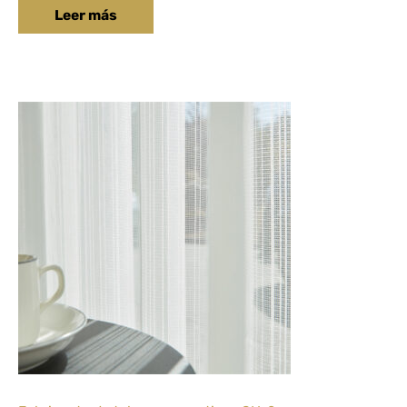
Leer más