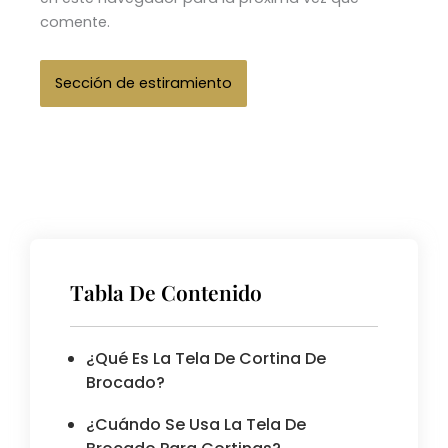
comente.
Tabla De Contenido
¿Qué Es La Tela De Cortina De
Brocado?
¿Cuándo Se Usa La Tela De