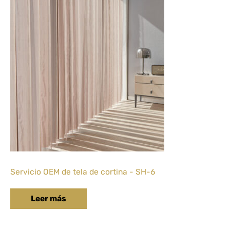
Servicio OEM de tela de cortina - SH-6
Leer más