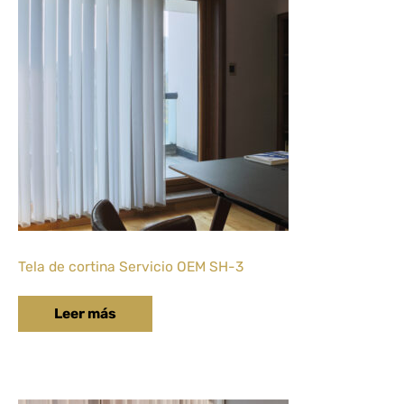
Tela de cortina Servicio OEM SH-3
Leer más