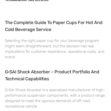
The Complete Guide To Paper Cups For Hot And
Cold Beverage Service
Selecting the right paper cup for your beverage program
might seem straightforward, but the decision has real
implications for customer experience, operational costs, and
brand
G·SAI Shock Absorber – Product Portfolio And
Technical Capabilities
G·SAI Shock Absorber is a specialized manufacturer of high-
performance suspension components, with a product range
designed to meet the rigorous demands of off-road,
recreational vehicle