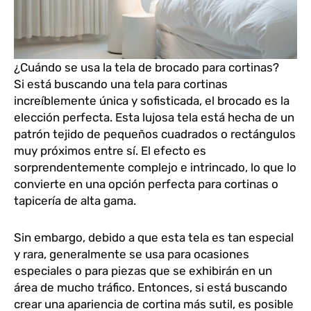
¿Cuándo se usa la tela de brocado para cortinas?
Si está buscando una tela para cortinas
increíblemente única y sofisticada, el brocado es la
elección perfecta. Esta lujosa tela está hecha de un
patrón tejido de pequeños cuadrados o rectángulos
muy próximos entre sí. El efecto es
sorprendentemente complejo e intrincado, lo que lo
convierte en una opción perfecta para cortinas o
tapicería de alta gama.
Sin embargo, debido a que esta tela es tan especial
y rara, generalmente se usa para ocasiones
especiales o para piezas que se exhibirán en un
área de mucho tráfico. Entonces, si está buscando
crear una apariencia de cortina más sutil, es posible