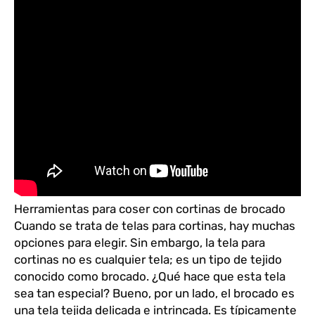
Herramientas para coser con cortinas de brocado
Cuando se trata de telas para cortinas, hay muchas
opciones para elegir. Sin embargo, la tela para
cortinas no es cualquier tela; es un tipo de tejido
conocido como brocado. ¿Qué hace que esta tela
sea tan especial? Bueno, por un lado, el brocado es
una tela tejida delicada e intrincada. Es típicamente