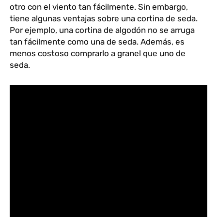
otro con el viento tan fácilmente. Sin embargo,
tiene algunas ventajas sobre una cortina de seda.
Por ejemplo, una cortina de algodón no se arruga
tan fácilmente como una de seda. Además, es
menos costoso comprarlo a granel que uno de
seda.