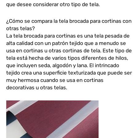
que desee considerar otro tipo de tela.
¿Cómo se compara la tela brocada para cortinas con
otras telas?
La tela brocada para cortinas es una tela pesada de
alta calidad con un patrón tejido que a menudo se
usa en cortinas u otras cortinas de tela. Este tipo de
tela está hecha de varios tipos diferentes de hilos,
que incluyen seda, algodón y lana. El intrincado
tejido crea una superficie texturizada que puede ser
muy hermosa cuando se usa en cortinas
decorativas u otras telas.