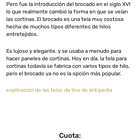
Pero fue la introducción del brocado en el siglo XVI
lo que realmente cambió la forma en que se veían
las cortinas. El brocado es una tela muy costosa
hecha de muchos tipos diferentes de hilos
entretejidos.
Es lujoso y elegante, y se usaba a menudo para
hacer paneles de cortinas. Hoy en día, la tela para
cortinas todavía se fabrica con varios tipos de hilo,
pero el brocado ya no es la opción más popular.
explicación de las telas de lino de Wikipedia
Cuota: