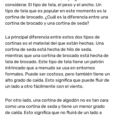
considerar. El tipo de tela, el peso y el ancho. Un
tipo de tela que es popular en este momento es la
cortina de brocado. ¿Cuál es la diferencia entre una
cortina de brocado y una cortina de seda?
La principal diferencia entre estos dos tipos de
cortinas es el material del que están hechas. Una
cortina de seda está hecha de hilo de seda,
mientras que una cortina de brocado está hecha de
tela de brocado. Este tipo de tela tiene un patrón
intrincado que a menudo se usa en entornos
formales. Puede ser costoso, pero también tiene un
alto grado de caída. Esto significa que puede fluir de
un lado a otro fácilmente con el viento.
Por otro lado, una cortina de algodón no es tan cara
como una cortina de seda y tiene un menor grado
de caída. Esto significa que no fluirá de un lado a