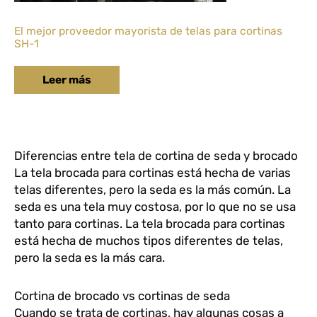
El mejor proveedor mayorista de telas para cortinas
SH-1
Leer más
Diferencias entre tela de cortina de seda y brocado
La tela brocada para cortinas está hecha de varias
telas diferentes, pero la seda es la más común. La
seda es una tela muy costosa, por lo que no se usa
tanto para cortinas. La tela brocada para cortinas
está hecha de muchos tipos diferentes de telas,
pero la seda es la más cara.
Cortina de brocado vs cortinas de seda
Cuando se trata de cortinas, hay algunas cosas a