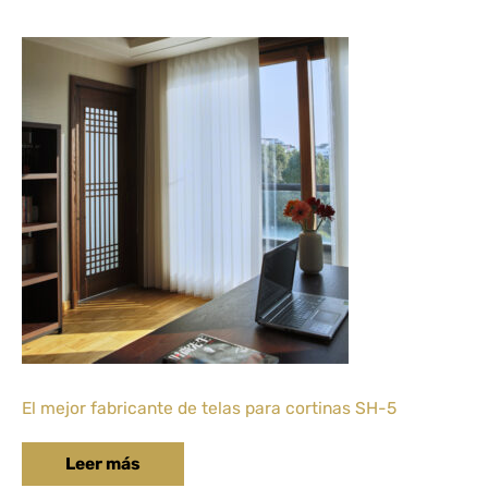
El mejor fabricante de telas para cortinas SH-5
Leer más