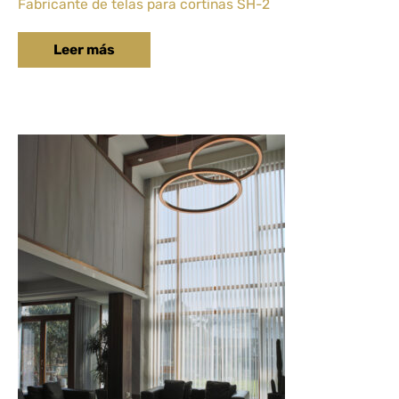
Fabricante de telas para cortinas SH-2
Leer más