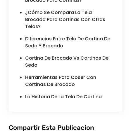
Brocado Para Cortinas?
¿Cómo Se Compara La Tela
Brocada Para Cortinas Con Otras
Telas?
Diferencias Entre Tela De Cortina De
Seda Y Brocado
Cortina De Brocado Vs Cortinas De
Seda
Herramientas Para Coser Con
Cortinas De Brocado
La Historia De La Tela De Cortina
Compartir Esta Publicacion