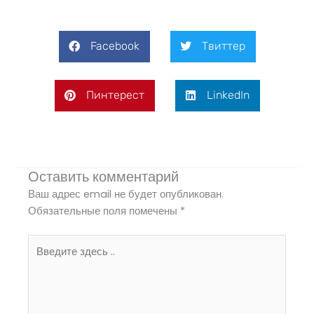
Facebook
Твиттер
Пинтерест
LinkedIn
Оставить комментарий
Ваш адрес email не будет опубликован.
Обязательные поля помечены
*
Введите
здесь
..