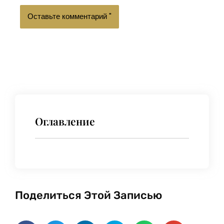
Оглавление
Поделиться Этой Записью