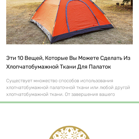
Эти 10 Вещей, Которые Вы Можете Сделать Из
Хлопчатобумажной Ткани Для Палаток
Существует множество способов использования
хлопчатобумажной палаточной ткани или любой другой
хлопчатобумажной ткани. От завершения вашего