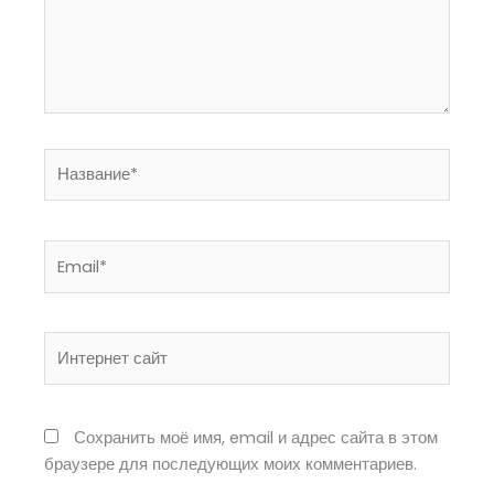
Название*
Email*
Интернет
сайт
Сохранить моё имя, email и адрес сайта в этом
браузере для последующих моих комментариев.