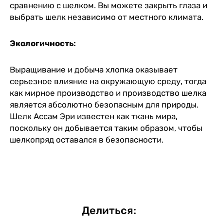
сравнению с шелком. Вы можете закрыть глаза и
выбрать шелк независимо от местного климата.
Экологичность:
Выращивание и добыча хлопка оказывает
серьезное влияние на окружающую среду, тогда
как мирное производство и производство шелка
является абсолютно безопасным для природы.
Шелк Ассам Эри известен как ткань мира,
поскольку он добывается таким образом, чтобы
шелкопряд оставался в безопасности.
Делиться: