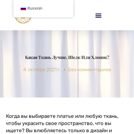
перейти
Russian
к
содержанию
Какая Ткань Лучше, Шелк Или Хлопок?
4 октября 2021 г.
Без комментариев
Когда вы выбираете платье или любую ткань,
чтобы украсить свое пространство, что вы
ищете? Вы влюбляетесь только в дизайн и