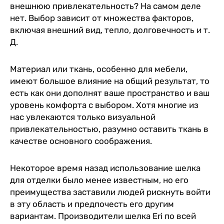
внешнюю привлекательность? На самом деле
нет. Выбор зависит от множества факторов,
включая внешний вид, тепло, долговечность и т.
Д.
Материал или ткань, особенно для мебели,
имеют большое влияние на общий результат, то
есть как они дополнят ваше пространство и ваш
уровень комфорта с выбором. Хотя многие из
нас увлекаются только визуальной
привлекательностью, разумно оставить ткань в
качестве основного соображения.
Некоторое время назад использование шелка
для отделки было менее известным, но его
преимущества заставили людей рискнуть войти
в эту область и предпочесть его другим
вариантам. Производители шелка Eri по всей