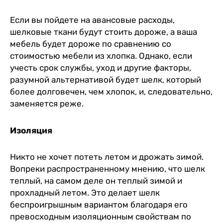
Если вы пойдете на авансовые расходы,
шелковые ткани будут стоить дороже, а ваша
мебель будет дороже по сравнению со
стоимостью мебели из хлопка. Однако, если
учесть срок службы, уход и другие факторы,
разумной альтернативой будет шелк, который
более долговечен, чем хлопок, и, следовательно,
заменяется реже.
Изоляция
Никто не хочет потеть летом и дрожать зимой.
Вопреки распространенному мнению, что шелк
теплый, на самом деле он теплый зимой и
прохладный летом. Это делает шелк
беспроигрышным вариантом благодаря его
превосходным изоляционным свойствам по