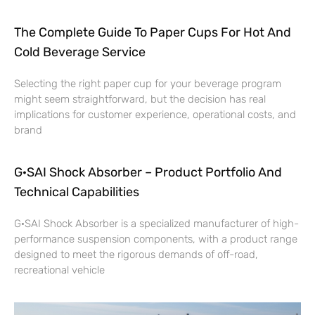
The Complete Guide To Paper Cups For Hot And
Cold Beverage Service
Selecting the right paper cup for your beverage program
might seem straightforward, but the decision has real
implications for customer experience, operational costs, and
brand
G·SAI Shock Absorber – Product Portfolio And
Technical Capabilities
G·SAI Shock Absorber is a specialized manufacturer of high-
performance suspension components, with a product range
designed to meet the rigorous demands of off-road,
recreational vehicle