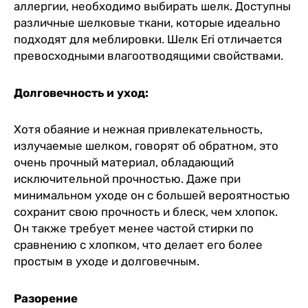
аллергии, необходимо выбирать шелк. Доступны
различные шелковые ткани, которые идеально
подходят для меблировки. Шелк Eri отличается
превосходными влагоотводящими свойствами.
Долговечность и уход:
Хотя обаяние и нежная привлекательность,
излучаемые шелком, говорят об обратном, это
очень прочный материал, обладающий
исключительной прочностью. Даже при
минимальном уходе он с большей вероятностью
сохранит свою прочность и блеск, чем хлопок.
Он также требует менее частой стирки по
сравнению с хлопком, что делает его более
простым в уходе и долговечным.
Разорение