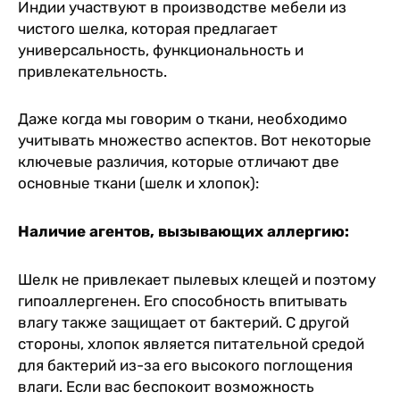
Индии участвуют в производстве мебели из
чистого шелка, которая предлагает
универсальность, функциональность и
привлекательность.
Даже когда мы говорим о ткани, необходимо
учитывать множество аспектов. Вот некоторые
ключевые различия, которые отличают две
основные ткани (шелк и хлопок):
Наличие агентов, вызывающих аллергию:
Шелк не привлекает пылевых клещей и поэтому
гипоаллергенен. Его способность впитывать
влагу также защищает от бактерий. С другой
стороны, хлопок является питательной средой
для бактерий из-за его высокого поглощения
влаги. Если вас беспокоит возможность