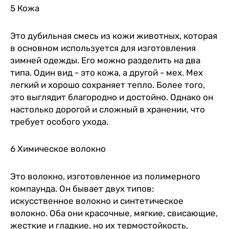
5 Кожа
Это дубильная смесь из кожи животных, которая
в основном используется для изготовления
зимней одежды. Его можно разделить на два
типа. Один вид - это кожа, а другой - мех. Мех
легкий и хорошо сохраняет тепло. Более того,
это выглядит благородно и достойно. Однако он
настолько дорогой и сложный в хранении, что
требует особого ухода.
6 Химическое волокно
Это волокно, изготовленное из полимерного
компаунда. Он бывает двух типов:
искусственное волокно и синтетическое
волокно. Оба они красочные, мягкие, свисающие,
жесткие и гладкие, но их термостойкость,