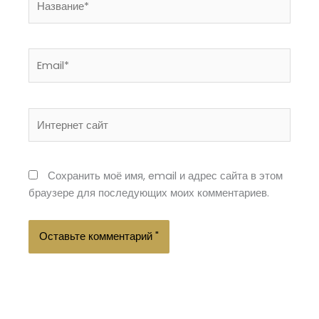
Email*
Интернет
сайт
Сохранить моё имя, email и адрес сайта в этом
браузере для последующих моих комментариев.