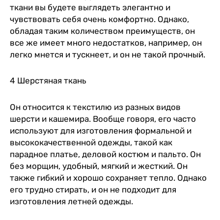
ткани вы будете выглядеть элегантно и
чувствовать себя очень комфортно. Однако,
обладая таким количеством преимуществ, он
все же имеет много недостатков, например, он
легко мнется и тускнеет, и он не такой прочный.
4 Шерстяная ткань
Он относится к текстилю из разных видов
шерсти и кашемира. Вообще говоря, его часто
используют для изготовления формальной и
высококачественной одежды, такой как
парадное платье, деловой костюм и пальто. Он
без морщин, удобный, мягкий и жесткий. Он
также гибкий и хорошо сохраняет тепло. Однако
его трудно стирать, и он не подходит для
изготовления летней одежды.