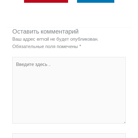
Оставить комментарий
Ваш адрес email не будет опубликован.
Обязательные поля помечены
*
Введите
здесь
..
Название*