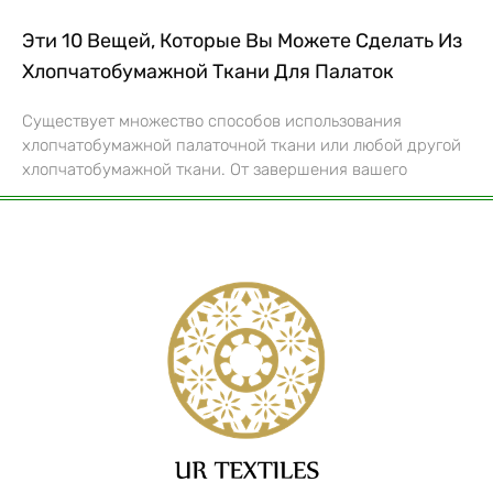
Эти 10 Вещей, Которые Вы Можете Сделать Из
Хлопчатобумажной Ткани Для Палаток
Существует множество способов использования
хлопчатобумажной палаточной ткани или любой другой
хлопчатобумажной ткани. От завершения вашего