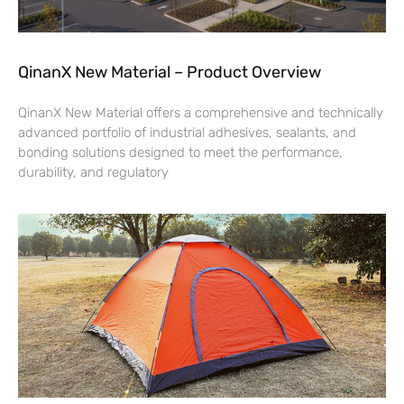
QinanX New Material – Product Overview
QinanX New Material offers a comprehensive and technically
advanced portfolio of industrial adhesives, sealants, and
bonding solutions designed to meet the performance,
durability, and regulatory