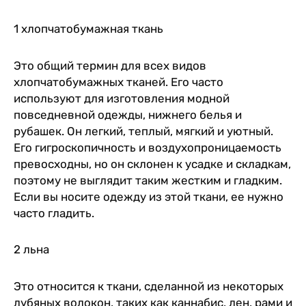
1 хлопчатобумажная ткань
Это общий термин для всех видов
хлопчатобумажных тканей. Его часто
используют для изготовления модной
повседневной одежды, нижнего белья и
рубашек. Он легкий, теплый, мягкий и уютный.
Его гигроскопичность и воздухопроницаемость
превосходны, но он склонен к усадке и складкам,
поэтому не выглядит таким жестким и гладким.
Если вы носите одежду из этой ткани, ее нужно
часто гладить.
2 льна
Это относится к ткани, сделанной из некоторых
лубяных волокон, таких как каннабис, лен, рами и