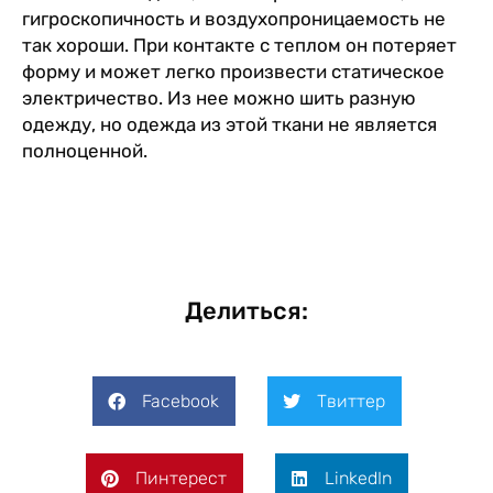
гигроскопичность и воздухопроницаемость не
так хороши. При контакте с теплом он потеряет
форму и может легко произвести статическое
электричество. Из нее можно шить разную
одежду, но одежда из этой ткани не является
полноценной.
Делиться:
Facebook
Твиттер
Пинтерест
LinkedIn