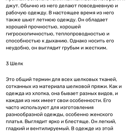
джут. Обычно из него делают повседневную и
рабочую одежду. В настоящее время из него
также шьют летнюю одежду. Он обладает
хорошей прочностью, хорошей
гигроскопичностью, теплопроводностью и
способностью к дыханию. Однако носить его
неудобно, он выглядит грубым и жестким.
3 Шелк
Это общий термин для всех шелковых тканей,
сотканных из материала шелковой пряжи. Как и
одежда из хлопка, она бывает разных видов, и
каждая из них имеет свои особенности. Его
часто используют для изготовления
разнообразной одежды, особенно женского
платья. Выглядит ярко и блестяще. Он легкий,
гладкий и вентилируемый. В одежде из этой