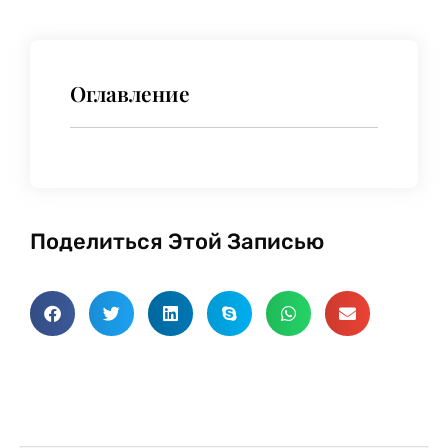
Оглавление
Поделиться Этой Записью