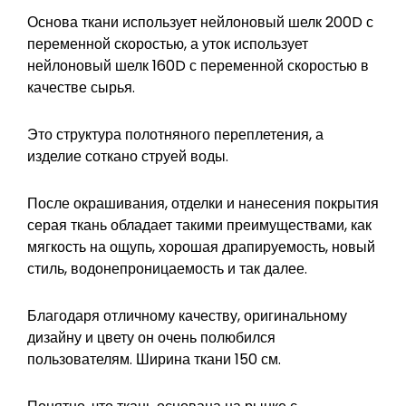
Основа ткани использует нейлоновый шелк 200D с
переменной скоростью, а уток использует
нейлоновый шелк 160D с переменной скоростью в
качестве сырья.
Это структура полотняного переплетения, а
изделие соткано струей воды.
После окрашивания, отделки и нанесения покрытия
серая ткань обладает такими преимуществами, как
мягкость на ощупь, хорошая драпируемость, новый
стиль, водонепроницаемость и так далее.
Благодаря отличному качеству, оригинальному
дизайну и цвету он очень полюбился
пользователям. Ширина ткани 150 см.