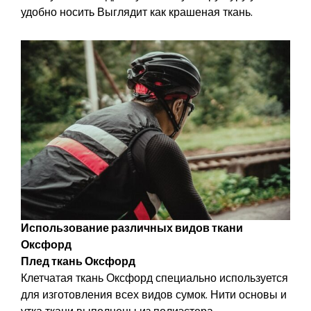
удобно носить Выглядит как крашеная ткань.
Использование различных видов ткани
Оксфорд
Плед ткань Оксфорд
Клетчатая ткань Оксфорд специально используется
для изготовления всех видов сумок. Нити основы и