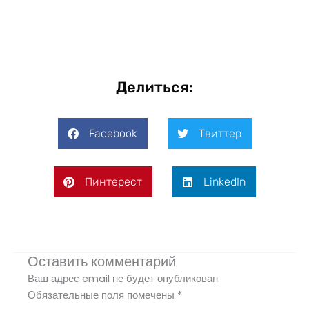
Делиться:
Facebook
Твиттер
Пинтерест
LinkedIn
Оставить комментарий
Ваш адрес email не будет опубликован.
Обязательные поля помечены
*