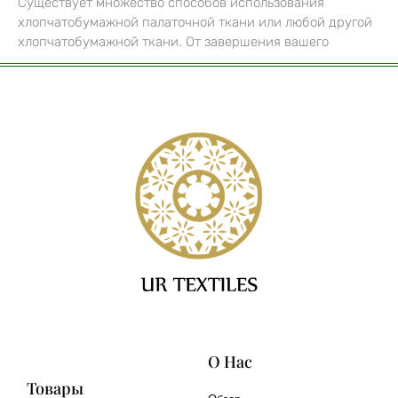
Существует множество способов использования
хлопчатобумажной палаточной ткани или любой другой
хлопчатобумажной ткани. От завершения вашего
О Нас
Товары