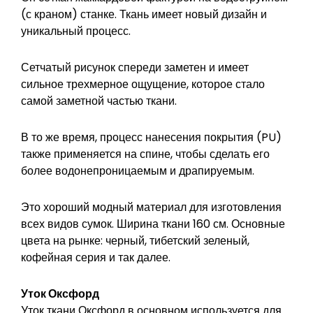
(с краном) станке. Ткань имеет новый дизайн и
уникальный процесс.
Сетчатый рисунок спереди заметен и имеет
сильное трехмерное ощущение, которое стало
самой заметной частью ткани.
В то же время, процесс нанесения покрытия (PU)
также применяется на спине, чтобы сделать его
более водонепроницаемым и драпируемым.
Это хороший модный материал для изготовления
всех видов сумок. Ширина ткани 160 см. Основные
цвета на рынке: черный, тибетский зеленый,
кофейная серия и так далее.
Уток Оксфорд
Уток ткани Оксфорд в основном используется для