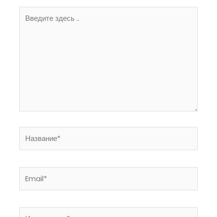
Введите
здесь
..
Название*
Email*
Интернет