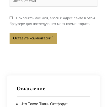
сайт
Сохранить моё имя, email и адрес сайта в этом
браузере для последующих моих комментариев.
Оглавление
Что Такое Ткань Оксфорд?