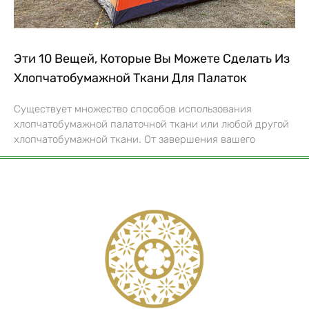
Эти 10 Вещей, Которые Вы Можете Сделать Из
Хлопчатобумажной Ткани Для Палаток
Существует множество способов использования
хлопчатобумажной палаточной ткани или любой другой
хлопчатобумажной ткани. От завершения вашего