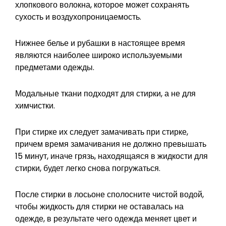
хлопкового волокна, которое может сохранять
сухость и воздухопроницаемость.
Нижнее белье и рубашки в настоящее время
являются наиболее широко используемыми
предметами одежды.
Модальные ткани подходят для стирки, а не для
химчистки.
При стирке их следует замачивать при стирке,
причем время замачивания не должно превышать
15 минут, иначе грязь, находящаяся в жидкости для
стирки, будет легко снова погружаться.
После стирки в лосьоне сполосните чистой водой,
чтобы жидкость для стирки не оставалась на
одежде, в результате чего одежда меняет цвет и