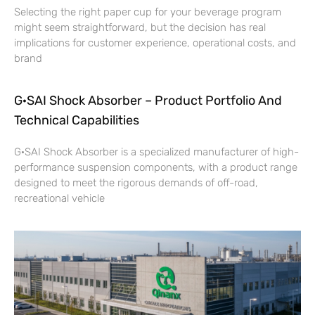
Selecting the right paper cup for your beverage program
might seem straightforward, but the decision has real
implications for customer experience, operational costs, and
brand
G·SAI Shock Absorber – Product Portfolio And
Technical Capabilities
G·SAI Shock Absorber is a specialized manufacturer of high-
performance suspension components, with a product range
designed to meet the rigorous demands of off-road,
recreational vehicle