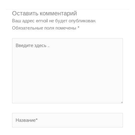
Оставить комментарий
Ваш адрес email не будет опубликован.
Обязательные поля помечены
*
Введите
здесь
..
Название*