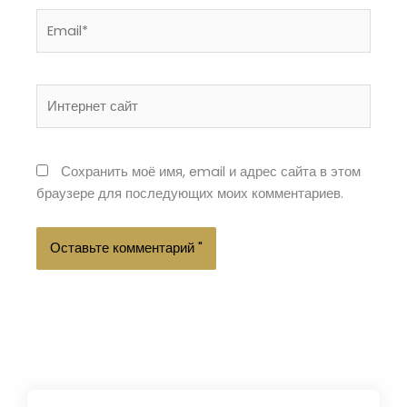
Email*
Интернет
сайт
Сохранить моё имя, email и адрес сайта в этом
браузере для последующих моих комментариев.