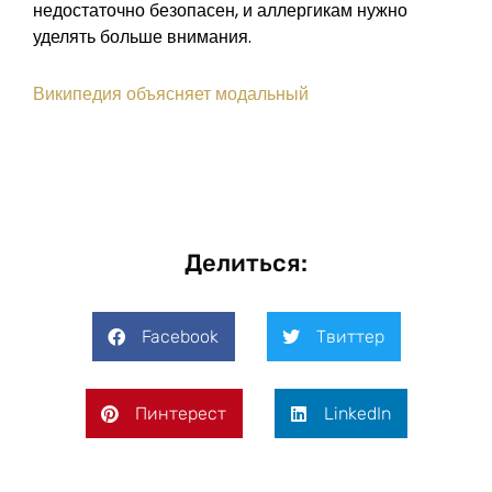
недостаточно безопасен, и аллергикам нужно
уделять больше внимания.
Википедия объясняет модальный
Делиться:
Facebook
Твиттер
Пинтерест
LinkedIn