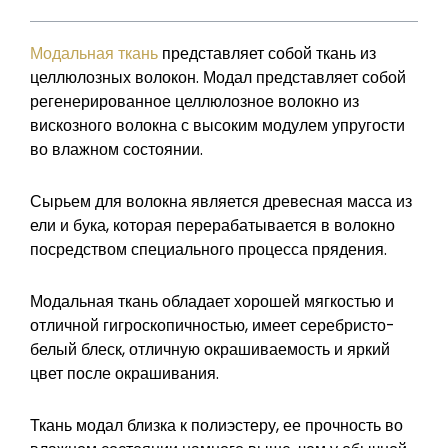
Модальная ткань
представляет собой ткань из
целлюлозных волокон. Модал представляет собой
регенерированное целлюлозное волокно из
вискозного волокна с высоким модулем упругости
во влажном состоянии.
Сырьем для волокна является древесная масса из
ели и бука, которая перерабатывается в волокно
посредством специального процесса прядения.
Модальная ткань обладает хорошей мягкостью и
отличной гигроскопичностью, имеет серебристо-
белый блеск, отличную окрашиваемость и яркий
цвет после окрашивания.
Ткань модал близка к полиэстеру, ее прочность во