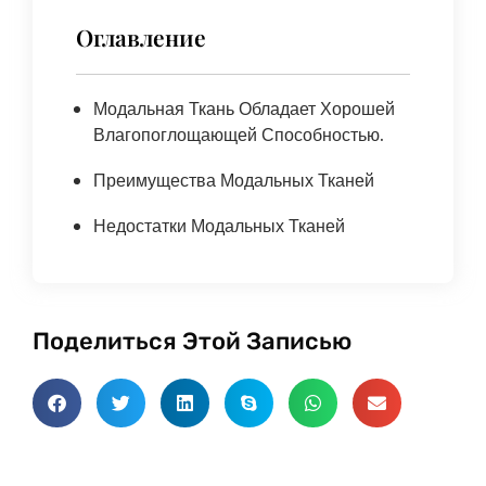
Оглавление
Модальная Ткань Обладает Хорошей
Влагопоглощающей Способностью.
Преимущества Модальных Тканей
Недостатки Модальных Тканей
Поделиться Этой Записью