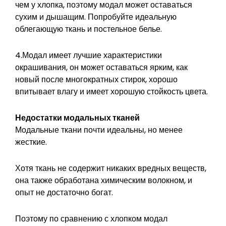
чем у хлопка, поэтому модал может оставаться
сухим и дышащим. Попробуйте идеальную
облегающую ткань и постельное белье.
4.Модал имеет лучшие характеристики
окрашивания, он может оставаться ярким, как
новый после многократных стирок, хорошо
впитывает влагу и имеет хорошую стойкость цвета.
Недостатки модальных тканей
Модальные ткани почти идеальны, но менее
жесткие.
Хотя ткань не содержит никаких вредных веществ,
она также обработана химическим волокном, и
опыт не достаточно богат.
Поэтому по сравнению с хлопком модал