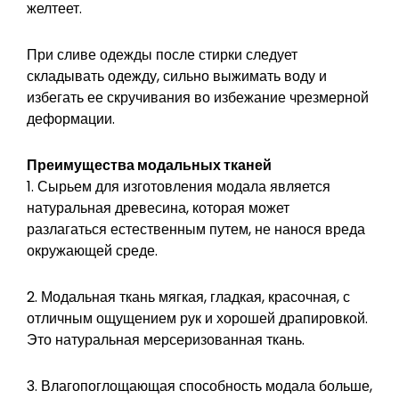
желтеет.
При сливе одежды после стирки следует
складывать одежду, сильно выжимать воду и
избегать ее скручивания во избежание чрезмерной
деформации.
Преимущества модальных тканей
1. Сырьем для изготовления модала является
натуральная древесина, которая может
разлагаться естественным путем, не нанося вреда
окружающей среде.
2. Модальная ткань мягкая, гладкая, красочная, с
отличным ощущением рук и хорошей драпировкой.
Это натуральная мерсеризованная ткань.
3. Влагопоглощающая способность модала больше,