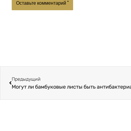
Пред.
Предыдущий