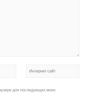
Интернет
сайт
раузере для последующих моих