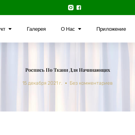
кт
Галерея
О Нас
Приложение
Роспись По Ткани Для Начинающих
15 декабря 2021 г.
Без комментариев