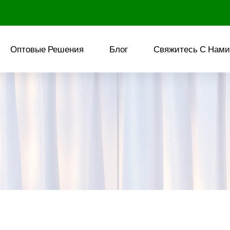
Оптовые Решения
Блог
Свяжитесь С Нами