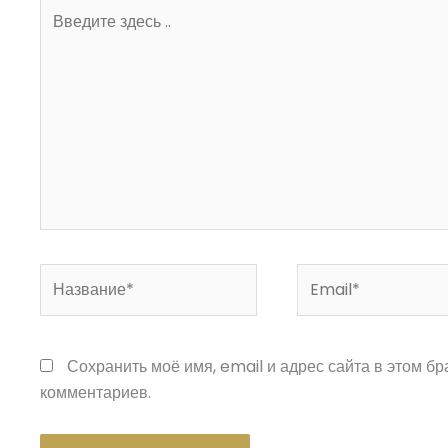
Введите
здесь
..
Название*
Email*
Сохранить моё имя, email и адрес сайта в этом б
комментариев.