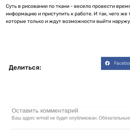
Суть в рисовании по ткани - весело провести вре
информацию и приступить к работе. И так, чего же
которые только и ждут возможности выйти наружу.
Facebo
Делиться:
Оставить комментарий
Ваш адрес email не будет опубликован.
Обязательные