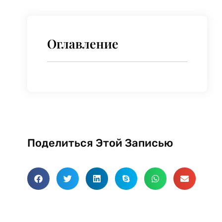
Оглавление
Поделиться Этой Записью