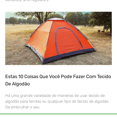
Estas 10 Coisas Que Você Pode Fazer Com Tecido
De Algodão
Há uma grande variedade de maneiras de usar tecido de
algodão para tendas ou qualquer tipo de tecido de algodão.
De embrulhar o seu