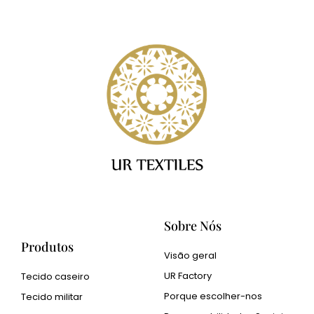
Sobre Nós
Produtos
Visão geral
UR Factory
Tecido caseiro
Porque escolher-nos
Tecido militar