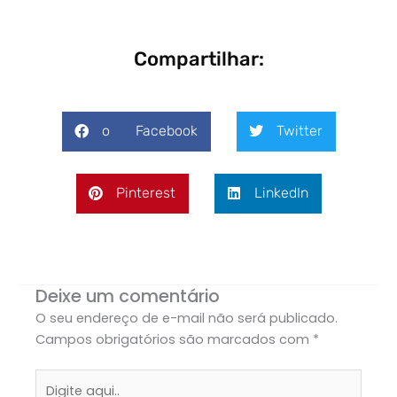
Compartilhar:
o Facebook
Twitter
Pinterest
LinkedIn
Deixe um comentário
O seu endereço de e-mail não será publicado.
Campos obrigatórios são marcados com
*
Digite