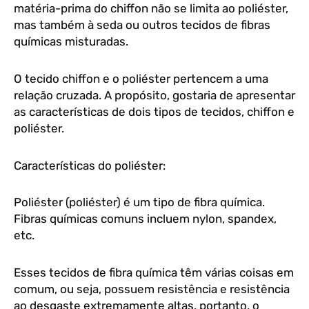
matéria-prima do chiffon não se limita ao poliéster,
mas também à seda ou outros tecidos de fibras
químicas misturadas.
O tecido chiffon e o poliéster pertencem a uma
relação cruzada. A propósito, gostaria de apresentar
as características de dois tipos de tecidos, chiffon e
poliéster.
Características do poliéster:
Poliéster (poliéster) é um tipo de fibra química.
Fibras químicas comuns incluem nylon, spandex,
etc.
Esses tecidos de fibra química têm várias coisas em
comum, ou seja, possuem resistência e resistência
ao desgaste extremamente altas, portanto, o