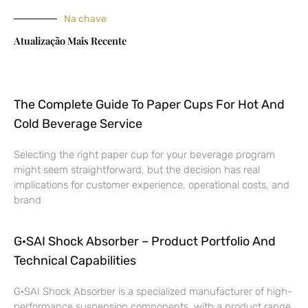
Na chave
Atualização Mais Recente
The Complete Guide To Paper Cups For Hot And
Cold Beverage Service
Selecting the right paper cup for your beverage program
might seem straightforward, but the decision has real
implications for customer experience, operational costs, and
brand
G·SAI Shock Absorber – Product Portfolio And
Technical Capabilities
G·SAI Shock Absorber is a specialized manufacturer of high-
performance suspension components, with a product range