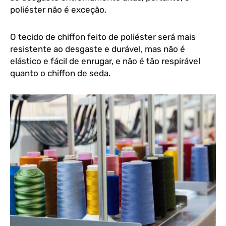
poliéster não é exceção.
O tecido de chiffon feito de poliéster será mais
resistente ao desgaste e durável, mas não é
elástico e fácil de enrugar, e não é tão respirável
quanto o chiffon de seda.