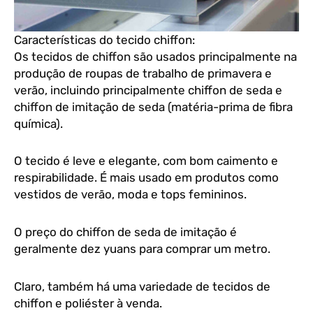
Características do tecido chiffon:
Os tecidos de chiffon são usados principalmente na
produção de roupas de trabalho de primavera e
verão, incluindo principalmente chiffon de seda e
chiffon de imitação de seda (matéria-prima de fibra
química).
O tecido é leve e elegante, com bom caimento e
respirabilidade. É mais usado em produtos como
vestidos de verão, moda e tops femininos.
O preço do chiffon de seda de imitação é
geralmente dez yuans para comprar um metro.
Claro, também há uma variedade de tecidos de
chiffon e poliéster à venda.