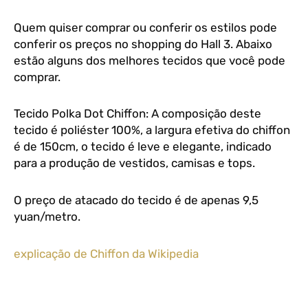
Quem quiser comprar ou conferir os estilos pode
conferir os preços no shopping do Hall 3. Abaixo
estão alguns dos melhores tecidos que você pode
comprar.
Tecido Polka Dot Chiffon: A composição deste
tecido é poliéster 100%, a largura efetiva do chiffon
é de 150cm, o tecido é leve e elegante, indicado
para a produção de vestidos, camisas e tops.
O preço de atacado do tecido é de apenas 9,5
yuan/metro.
explicação de Chiffon da Wikipedia