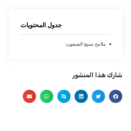
جدول المحتويات
ملامح نسيج الشيفون:
شارك هذا المنشور