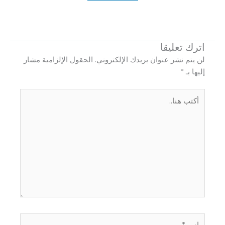
اترك تعليقا
لن يتم نشر عنوان بريدك الإلكتروني.
الحقول الإلزامية مشار
إليها بـ
*
أكتب
هنا..
اسم*