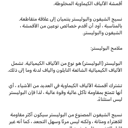
أقمشة الألياف الكيماوية المخلوطة.
نسيج الشيفون والبوليستر ينتميان إلى علاقة متقاطعة.
بالمناسبة ، أود أن أقدم خصائص نوعين من الأقمشة ،
الشيفون والبوليستر.
ملامح البوليستر:
البوليستر (البوليستر) هو نوع من الألياف الكيميائية. تشمل
الألياف الكيميائية الشائعة النايلون والياف لدنة وما إلى ذلك.
تشترك أقمشة الألياف الكيماوية في العديد من الأشياء ، أي
أنها تتمتع بمقاومة تآكل عالية وقوة عالية ، لذا فإن البوليستر
ليس استثناءً.
نسيج الشيفون المصنوع من البوليستر سيكون أكثر مقاومة
للاهتراء ومتانة ، ولكنه ليس مرنًا وسهل التجعد ، كما أنه غير