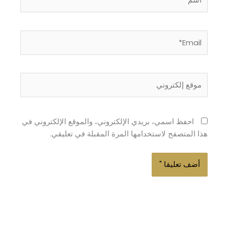
Email*
موقع
إلكتروني
احفظ اسمي، بريدي الإلكتروني، والموقع الإلكتروني في
هذا المتصفح لاستخدامها المرة المقبلة في تعليقي.