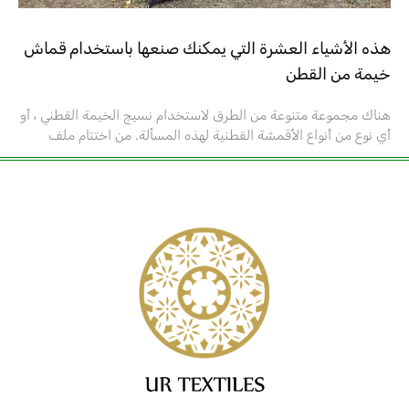
هذه الأشياء العشرة التي يمكنك صنعها باستخدام قماش
خيمة من القطن
هناك مجموعة متنوعة من الطرق لاستخدام نسيج الخيمة القطني ، أو
أي نوع من أنواع الأقمشة القطنية لهذه المسألة. من اختتام ملف