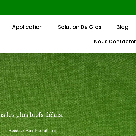
Application
Solution De Gros
Blog
Nous Contacter
 les plus brefs délais.
Accéder Aux Produits >>