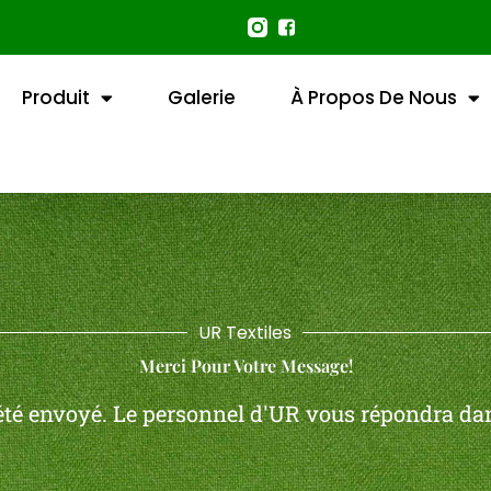
Produit
Galerie
À Propos De Nous
UR Textiles
Merci Pour Votre Message!
té envoyé. Le personnel d'UR vous répondra dans