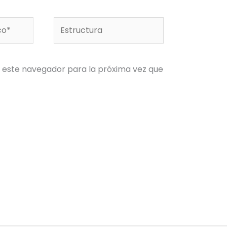
Estructura
 este navegador para la próxima vez que