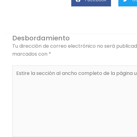
Desbordamiento
Tu dirección de correo electrónico no será publicad
marcados con
*
Estire
la
sección
al
ancho
completo
de
la
página