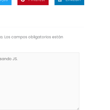
a.
Los campos obligatorios están