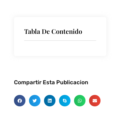
Tabla De Contenido
Compartir Esta Publicacion