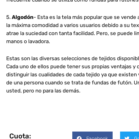
5.
Algodón
- Esta es la tela más popular que se vende
la máxima comodidad a varios usuarios debido a su tex
atrae la suciedad con tanta facilidad. Pero, se puede
manos o lavadora.
Estas son las diversas selecciones de tejidos disponib
Cada uno de ellos puede tener sus propias ventajas y
distinguir las cualidades de cada tejido ya que existen
de una persona cuando se trata de fundas de futón. U
usted, pero no para las demás.
Cuota:
Facebook
Go