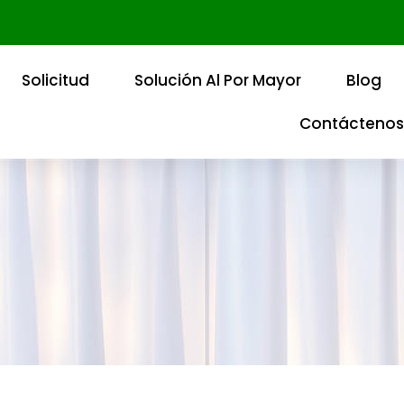
Solicitud
Solución Al Por Mayor
Blog
Contáctenos