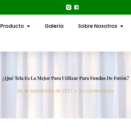
Producto
Galería
Sobre Nosotros
¿Qué Tela Es La Mejor Para Utilizar Para Fundas De Futón?
26 de septiembre de 2021
Sin comentarios