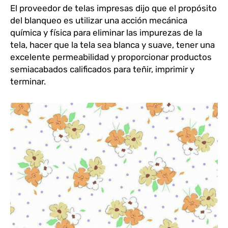
El proveedor de telas impresas dijo que el propósito
del blanqueo es utilizar una acción mecánica
química y física para eliminar las impurezas de la
tela, hacer que la tela sea blanca y suave, tener una
excelente permeabilidad y proporcionar productos
semiacabados calificados para teñir, imprimir y
terminar.