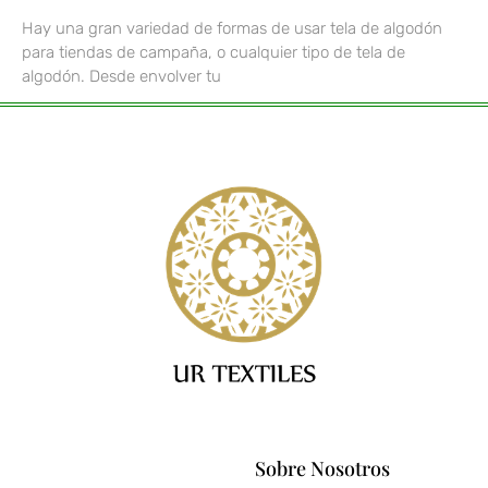
Hay una gran variedad de formas de usar tela de algodón
para tiendas de campaña, o cualquier tipo de tela de
algodón. Desde envolver tu
Sobre Nosotros