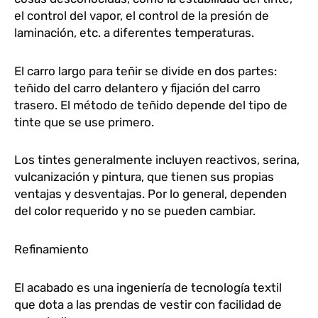
el control del vapor, el control de la presión de
laminación, etc. a diferentes temperaturas.
El carro largo para teñir se divide en dos partes:
teñido del carro delantero y fijación del carro
trasero. El método de teñido depende del tipo de
tinte que se use primero.
Los tintes generalmente incluyen reactivos, serina,
vulcanización y pintura, que tienen sus propias
ventajas y desventajas. Por lo general, dependen
del color requerido y no se pueden cambiar.
Refinamiento
El acabado es una ingeniería de tecnología textil
que dota a las prendas de vestir con facilidad de