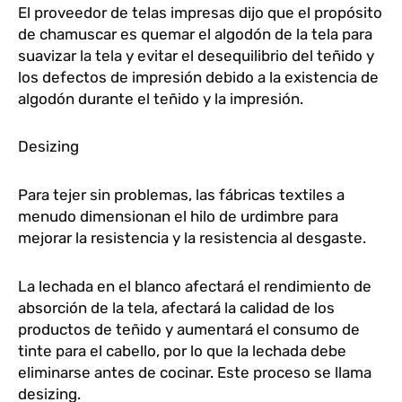
El proveedor de telas impresas dijo que el propósito
de chamuscar es quemar el algodón de la tela para
suavizar la tela y evitar el desequilibrio del teñido y
los defectos de impresión debido a la existencia de
algodón durante el teñido y la impresión.
Desizing
Para tejer sin problemas, las fábricas textiles a
menudo dimensionan el hilo de urdimbre para
mejorar la resistencia y la resistencia al desgaste.
La lechada en el blanco afectará el rendimiento de
absorción de la tela, afectará la calidad de los
productos de teñido y aumentará el consumo de
tinte para el cabello, por lo que la lechada debe
eliminarse antes de cocinar. Este proceso se llama
desizing.