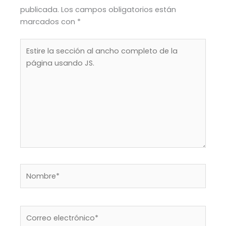
publicada.
Los campos obligatorios están
marcados con
*
Estire
la
sección
al
ancho
completo
de
la
página
usando
JS.
Nombre*
Correo
electrónico*