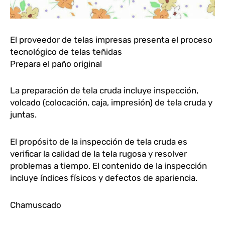
El proveedor de telas impresas presenta el proceso
tecnológico de telas teñidas
Prepara el paño original
La preparación de tela cruda incluye inspección,
volcado (colocación, caja, impresión) de tela cruda y
juntas.
El propósito de la inspección de tela cruda es
verificar la calidad de la tela rugosa y resolver
problemas a tiempo. El contenido de la inspección
incluye índices físicos y defectos de apariencia.
Chamuscado