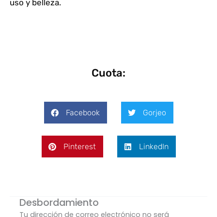
uso y belleza.
Cuota:
Facebook
Gorjeo
Pinterest
LinkedIn
Desbordamiento
Tu dirección de correo electrónico no será