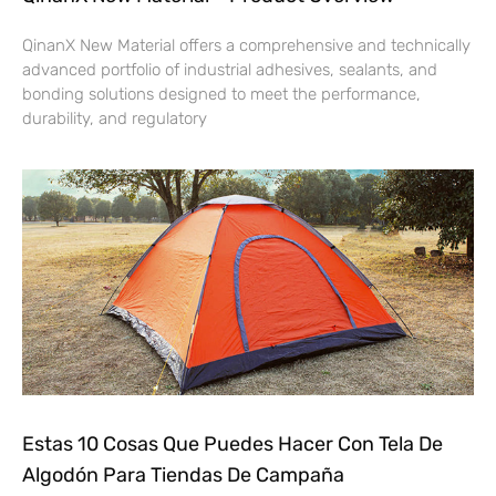
QinanX New Material offers a comprehensive and technically
advanced portfolio of industrial adhesives, sealants, and
bonding solutions designed to meet the performance,
durability, and regulatory
Estas 10 Cosas Que Puedes Hacer Con Tela De
Algodón Para Tiendas De Campaña