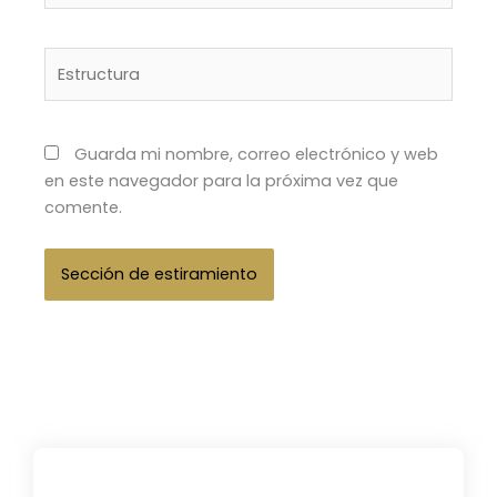
Estructura
Guarda mi nombre, correo electrónico y web
en este navegador para la próxima vez que
comente.