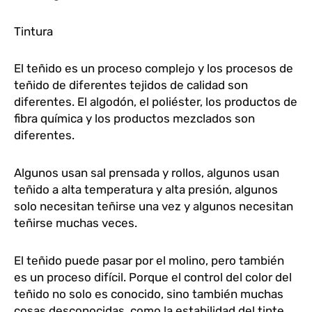
Tintura
El teñido es un proceso complejo y los procesos de
teñido de diferentes tejidos de calidad son
diferentes. El algodón, el poliéster, los productos de
fibra química y los productos mezclados son
diferentes.
Algunos usan sal prensada y rollos, algunos usan
teñido a alta temperatura y alta presión, algunos
solo necesitan teñirse una vez y algunos necesitan
teñirse muchas veces.
El teñido puede pasar por el molino, pero también
es un proceso difícil. Porque el control del color del
teñido no solo es conocido, sino también muchas
cosas desconocidas, como la estabilidad del tinte,