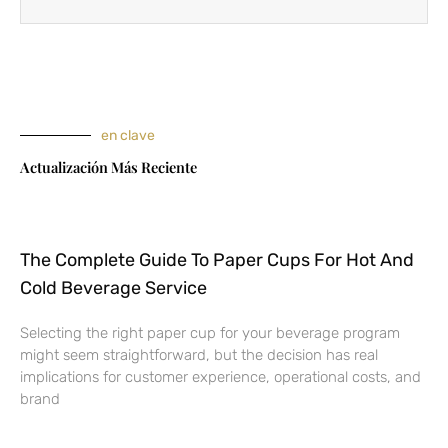
en clave
Actualización Más Reciente
The Complete Guide To Paper Cups For Hot And
Cold Beverage Service
Selecting the right paper cup for your beverage program
might seem straightforward, but the decision has real
implications for customer experience, operational costs, and
brand