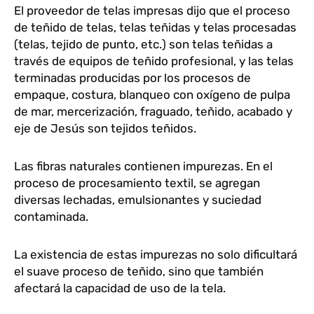
El proveedor de telas impresas dijo que el proceso
de teñido de telas, telas teñidas y telas procesadas
(telas, tejido de punto, etc.) son telas teñidas a
través de equipos de teñido profesional, y las telas
terminadas producidas por los procesos de
empaque, costura, blanqueo con oxígeno de pulpa
de mar, mercerización, fraguado, teñido, acabado y
eje de Jesús son tejidos teñidos.
Las fibras naturales contienen impurezas. En el
proceso de procesamiento textil, se agregan
diversas lechadas, emulsionantes y suciedad
contaminada.
La existencia de estas impurezas no solo dificultará
el suave proceso de teñido, sino que también
afectará la capacidad de uso de la tela.