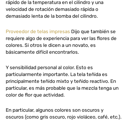
rápido de la temperatura en el cilindro y una
velocidad de rotación demasiado rápida o
demasiado lenta de la bomba del cilindro.
Proveedor de telas impresas
Dijo que también se
requiere algo de experiencia para ver las flores de
colores. Si otros le dicen a un novato, es
básicamente difícil encontrarlos.
Y sensibilidad personal al color. Esto es
particularmente importante. La tela teñida es
principalmente teñido mixto y teñido reactivo. En
particular, es más probable que la mezcla tenga un
color de flor que actividad.
En particular, algunos colores son oscuros y
oscuros (como gris oscuro, rojo violáceo, café, etc.).