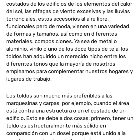
costados de los edificios de los elementos del calor
del sol, las ráfagas de viento excesivas y las lluvias
torrenciales, estos accesorios al aire libre,
funcionales pero de moda, vienen en una variedad
de formas y tamaños, así como en diferentes
materiales. composiciones. Ya sea de metal o
aluminio, vinilo o uno de los doce tipos de tela, los
toldos han adquirido un merecido nicho entre los
diferentes tonos que la mayoría de nosotros
empleamos para complementar nuestros hogares y
lugares de trabajo.
Los toldos son mucho más preferibles a las
marquesinas y carpas, por ejemplo, cuando el área
está contra una estructura o en el costado de un
edificio. Esto se debe a dos cosas: primero, tener un
toldo es estructuralmente más sólido en
comparación con un dosel porque está unido a la