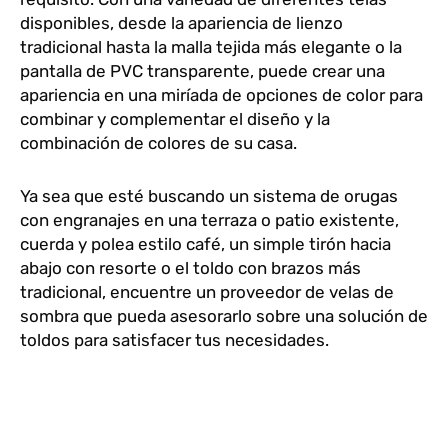
disponibles, desde la apariencia de lienzo
tradicional hasta la malla tejida más elegante o la
pantalla de PVC transparente, puede crear una
apariencia en una miríada de opciones de color para
combinar y complementar el diseño y la
combinación de colores de su casa.
Ya sea que esté buscando un sistema de orugas
con engranajes en una terraza o patio existente,
cuerda y polea estilo café, un simple tirón hacia
abajo con resorte o el toldo con brazos más
tradicional, encuentre un proveedor de velas de
sombra que pueda asesorarlo sobre una solución de
toldos para satisfacer tus necesidades.