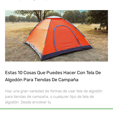
Estas 10 Cosas Que Puedes Hacer Con Tela De
Algodón Para Tiendas De Campaña
Hay una gran variedad de formas de usar tela de algodón
para tiendas de campaña, o cualquier tipo de tela de
algodón. Desde envolver tu