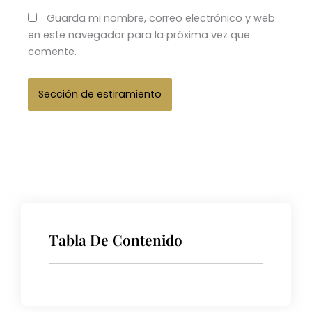
Guarda mi nombre, correo electrónico y web
en este navegador para la próxima vez que
comente.
Tabla De Contenido