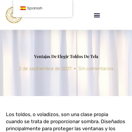
saltar
Spanish
al
contenido
Ventajas De Elegir Toldos De Tela
2 de septiembre de 2021
Sin comentarios
Los toldos, o voladizos, son una clase propia
cuando se trata de proporcionar sombra. Diseñados
principalmente para proteger las ventanas y los