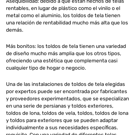
Asequibilidad: debido a que están hechos de telas
rentables, en lugar de plástico como el vinilo o el
metal como el aluminio, los toldos de tela tienen
una relación de rentabilidad mucho más alta que los
demás.
Más bonitos: los toldos de tela tienen una variedad
de diseño mucho más amplia que los otros tipos,
ofreciendo una estética que complementa casi
cualquier tipo de hogar o negocio.
Una de las instalaciones de toldos de tela elegidas
por expertos puede ser encontrada por fabricantes
y proveedores experimentados, que se especializan
en una serie de persianas y toldos exteriores,
toldos de lona, toldos de vela, toldos, toldos de lona
y toldos para exteriores que se pueden adaptar
individualmente a sus necesidades específicas.
requisito. Con una variedad de diferentes telas