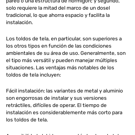
pared o una estructura de hormigón; y segundo,
solo requiere la mitad del marco de un dosel
tradicional, lo que ahorra espacio y facilita la
instalación.
Los toldos de tela, en particular, son superiores a
los otros tipos en función de las condiciones
ambientales de su área de uso. Generalmente, son
el tipo más versátil y pueden manejar múltiples
situaciones. Las ventajas más notables de los
toldos de tela incluyen:
Fácil instalación: las variantes de metal y aluminio
son engorrosas de instalar y sus versiones
retráctiles, difíciles de operar. El tiempo de
instalación es considerablemente más corto para
los toldos de tela.