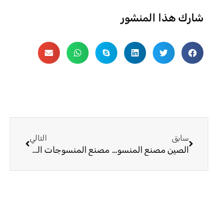
شارك هذا المنشور
السابق
التالي
سابق
التالي
الصين مصنع المنسوجات المنزلية ستوكات تحليل مصنع ستوكات
مصنع المنسوجات المنزلية ستوكات تحليل خصائص الأداء