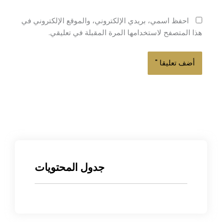
احفظ اسمي، بريدي الإلكتروني، والموقع الإلكتروني في
هذا المتصفح لاستخدامها المرة المقبلة في تعليقي.
جدول المحتويات