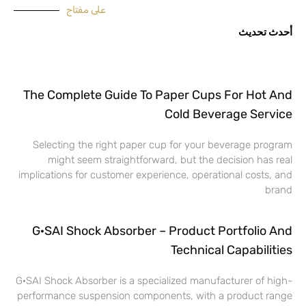
على مفتاح
أحدث تحديث
The Complete Guide To Paper Cups For Hot And
Cold Beverage Service
Selecting the right paper cup for your beverage program
might seem straightforward, but the decision has real
implications for customer experience, operational costs, and
brand
G·SAI Shock Absorber – Product Portfolio And
Technical Capabilities
G·SAI Shock Absorber is a specialized manufacturer of high-
performance suspension components, with a product range