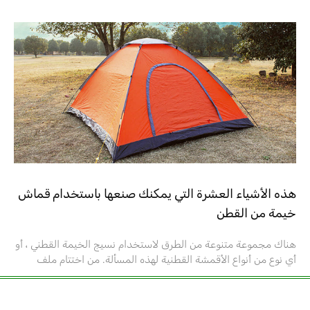
هذه الأشياء العشرة التي يمكنك صنعها باستخدام قماش
خيمة من القطن
هناك مجموعة متنوعة من الطرق لاستخدام نسيج الخيمة القطني ، أو
أي نوع من أنواع الأقمشة القطنية لهذه المسألة. من اختتام ملف