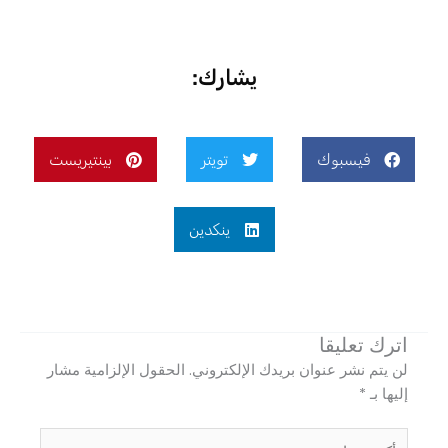
يشارك:
فيسبوك
تويتر
بينتيريست
ينكدين
اترك تعليقا
لن يتم نشر عنوان بريدك الإلكتروني.
الحقول الإلزامية مشار
إليها بـ
*
أكتب