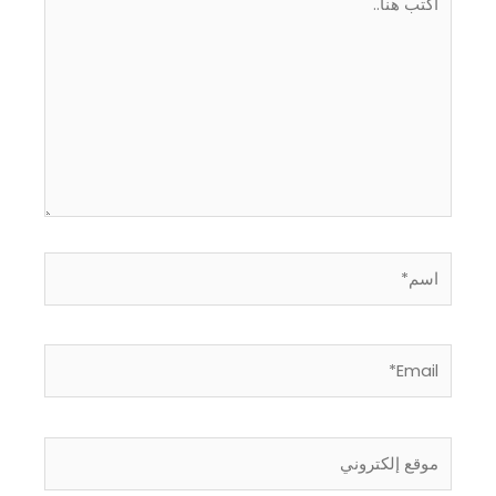
هنا..
اسم*
Email*
موقع
إلكتروني