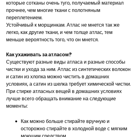
которые сотканы очень туго, получаемый материал
прочнее, чем многие ткани с полотняным
переплетением.
Устойчивый к морщинкам. Атлас не мнется так же
легко, как другие ткани, и чем толще атлас, тем
меньше вероятность того, что он мнется.
Как ухаживать за атласом?
Существуют разные виды атласа и разные способы
чистки и ухода за ним. Атлас из синтетических волокон
и сатин из хлопка можно чистить в домашних
условиях, а сатин из шелка требует химической чистки.
При стирке атласных вещей в домашних условиях
лучше всего обращать внимание на следующие
моменты:
Как можно больше стирайте вручную и
осторожно стирайте в холодной воде с мягким
моющим средством.