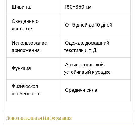
Ширина:
180-350 см
Сведения о
От 5 дней до 10 дней
доставке:
Использование
Одежда, домашний
приложения:
текстиль и т. Д.
Антистатический,
Функция:
устойчивый к усадке
Физическая
Средняя сила
особенность:
Дополнительная Информация