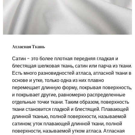
Атласная Ткань
Сатин - это более плотная передняя гладкая и
блестящая шелковая ткань, сатин или парча из ткани.
Есть много разновидностей атласа, атласной ткани в
основе и утке, только одна из них плавно
перемещает длинную форму, покрывая поверхность,
и покрывает другие, равномерно распределенные
отдельные точки ткани. Таким образом, поверхность
ткани становится гладкой и блестящей. Плавающей
длинной тканью, полной поверхности, называемой
сатином; уток плавающей длинной ткани, полной
поверхности, называемой утком атласа. Атласная