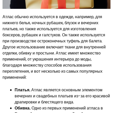
Атлас обычно используется в одежде, например, для
нижнего белья, ночных рубашек, блузок и вечерних
платьев, но также используется для изготовления
боксеров, рубашек и галстуков. Он также используется
при производстве остроконечных туфель для балета.
Другое использование включает ткани для внутренней
отделки, обивку и простыни. Атлас имеет множество
применений, от украшения интерьера до моды,
благодаря множеству способов использования
переплетения, и вот несколько из самых популярных
применений:
Платья.
Атлас является основным элементом
вечерних и свадебных платьев из-за его красивой
драпировки и блестящего вида.
Обивка.
Одно из первых применений атласа в