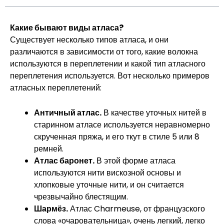
Какие бывают виды атласа?
Существует несколько типов атласа, и они
различаются в зависимости от того, какие волокна
используются в переплетении и какой тип атласного
переплетения используется. Вот несколько примеров
атласных переплетений:
Античный атлас.
В качестве уточных нитей в
старинном атласе используется неравномерно
скрученная пряжа, и его ткут в стиле 5 или 8
ремней.
Атлас баронет.
В этой форме атласа
используются нити вискозной основы и
хлопковые уточные нити, и он считается
чрезвычайно блестящим.
Шармёз.
Атлас Charmeuse, от французского
слова «очаровательница», очень легкий, легко