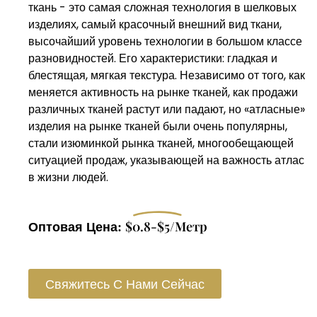
ткань - это самая сложная технология в шелковых
изделиях, самый красочный внешний вид ткани,
высочайший уровень технологии в большом классе
разновидностей. Его характеристики: гладкая и
блестящая, мягкая текстура. Независимо от того, как
меняется активность на рынке тканей, как продажи
различных тканей растут или падают, но «атласные»
изделия на рынке тканей были очень популярны,
стали изюминкой рынка тканей, многообещающей
ситуацией продаж, указывающей на важность атлас
в жизни людей.
Оптовая Цена:
$0.8-$5/метр
Свяжитесь С Нами Сейчас