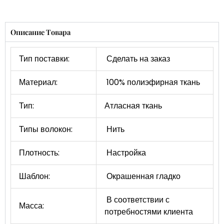
Описание Товара
Тип поставки:
Сделать на заказ
Материал:
100% полиэфирная ткань
Тип:
Атласная ткань
Типы волокон:
Нить
Плотность:
Настройка
Шаблон:
Окрашенная гладко
В соответствии с
Масса:
потребностями клиента