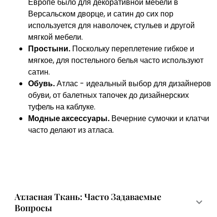
Европе было для декоративной мебели в
Версальском дворце, и сатин до сих пор
используется для наволочек, стульев и другой
мягкой мебели.
Простыни.
Поскольку переплетение гибкое и
мягкое, для постельного белья часто используют
сатин.
Обувь.
Атлас - идеальный выбор для дизайнеров
обуви, от балетных тапочек до дизайнерских
туфель на каблуке.
Модные аксессуары.
Вечерние сумочки и клатчи
часто делают из атласа.
Атласная Ткань: Часто Задаваемые
Вопросы