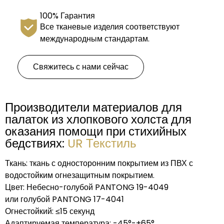
100% Гарантия
Все тканевые изделия соответствуют
международным стандартам.
Свяжитесь с нами сейчас
Производители материалов для
палаток из хлопкового холста для
оказания помощи при стихийных
бедствиях:
UR Текстиль
Ткань: ткань с односторонним покрытием из ПВХ с
водостойким огнезащитным покрытием.
Цвет: Небесно-голубой PANTONG 19-4049
или голубой PANTONG 17-4041
Огнестойкий: ≤15 секунд
Адаптируемая температура: -45°-+65°