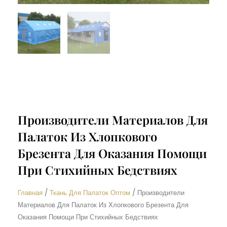
Производители Материалов Для
Палаток Из Хлопкового
Брезента Для Оказания Помощи
При Стихийных Бедствиях
Главная
/
Ткань Для Палаток Оптом
/ Производители
Материалов Для Палаток Из Хлопкового Брезента Для
Оказания Помощи При Стихийных Бедствиях