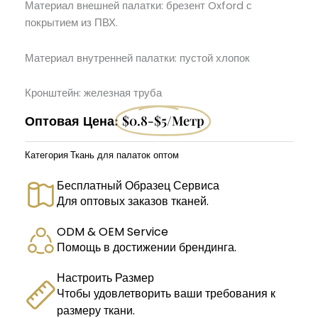
Материал внешней палатки: брезент Oxford с
покрытием из ПВХ.
Материал внутренней палатки: пустой хлопок
Кронштейн: железная труба
Оптовая Цена:
$0.8-$5/метр
Категория
Ткань для палаток оптом
Бесплатный Образец Сервиса
Для оптовых заказов тканей.
ODM & OEM Service
Помощь в достижении брендинга.
Настроить Размер
Чтобы удовлетворить ваши требования к
размеру ткани.