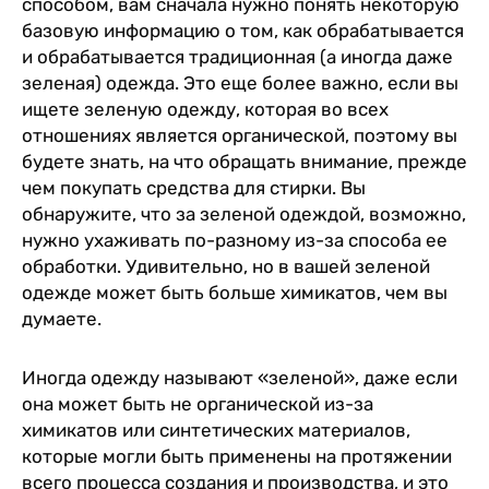
способом, вам сначала нужно понять некоторую
базовую информацию о том, как обрабатывается
и обрабатывается традиционная (а иногда даже
зеленая) одежда. Это еще более важно, если вы
ищете зеленую одежду, которая во всех
отношениях является органической, поэтому вы
будете знать, на что обращать внимание, прежде
чем покупать средства для стирки. Вы
обнаружите, что за зеленой одеждой, возможно,
нужно ухаживать по-разному из-за способа ее
обработки. Удивительно, но в вашей зеленой
одежде может быть больше химикатов, чем вы
думаете.
Иногда одежду называют «зеленой», даже если
она может быть не органической из-за
химикатов или синтетических материалов,
которые могли быть применены на протяжении
всего процесса создания и производства, и это