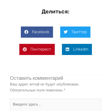
Делиться:
Facebook
Твиттер
Пинтерест
LinkedIn
Оставить комментарий
Ваш адрес email не будет опубликован.
Обязательные поля помечены
*
Введите
здесь