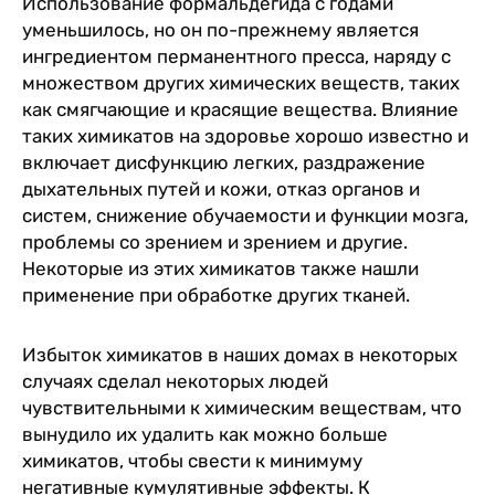
Использование формальдегида с годами
уменьшилось, но он по-прежнему является
ингредиентом перманентного пресса, наряду с
множеством других химических веществ, таких
как смягчающие и красящие вещества. Влияние
таких химикатов на здоровье хорошо известно и
включает дисфункцию легких, раздражение
дыхательных путей и кожи, отказ органов и
систем, снижение обучаемости и функции мозга,
проблемы со зрением и зрением и другие.
Некоторые из этих химикатов также нашли
применение при обработке других тканей.
Избыток химикатов в наших домах в некоторых
случаях сделал некоторых людей
чувствительными к химическим веществам, что
вынудило их удалить как можно больше
химикатов, чтобы свести к минимуму
негативные кумулятивные эффекты. К