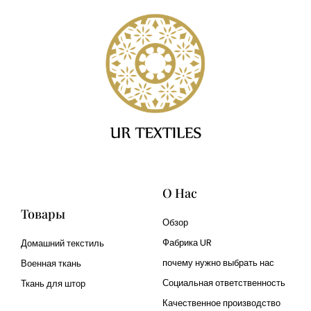
О Нас
Товары
Обзор
Фабрика UR
Домашний текстиль
почему нужно выбрать нас
Военная ткань
Социальная ответственность
Ткань для штор
Качественное производство