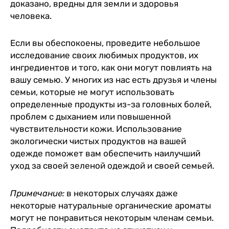
доказано, вредны для земли и здоровья
человека.
Если вы обеспокоены, проведите небольшое
исследование своих любимых продуктов, их
ингредиентов и того, как они могут повлиять на
вашу семью. У многих из нас есть друзья и члены
семьи, которые не могут использовать
определенные продукты из-за головных болей,
проблем с дыханием или повышенной
чувствительности кожи. Использование
экологически чистых продуктов на вашей
одежде поможет вам обеспечить наилучший
уход за своей зеленой одеждой и своей семьей.
Примечание:
в некоторых случаях даже
некоторые натуральные органические ароматы
могут не понравиться некоторым членам семьи.