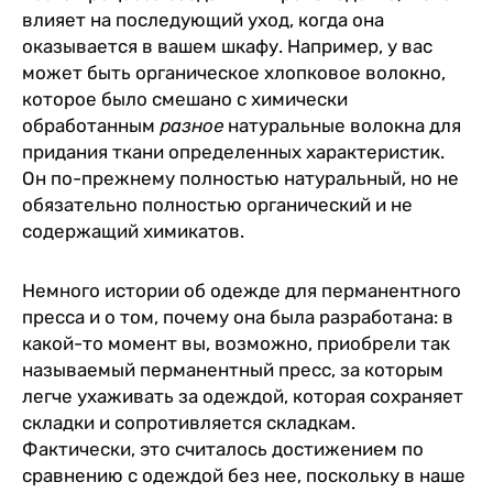
влияет на последующий уход, когда она
оказывается в вашем шкафу. Например, у вас
может быть органическое хлопковое волокно,
которое было смешано с химически
обработанным
разное
натуральные волокна для
придания ткани определенных характеристик.
Он по-прежнему полностью натуральный, но не
обязательно полностью органический и не
содержащий химикатов.
Немного истории об одежде для перманентного
пресса и о том, почему она была разработана: в
какой-то момент вы, возможно, приобрели так
называемый перманентный пресс, за которым
легче ухаживать за одеждой, которая сохраняет
складки и сопротивляется складкам.
Фактически, это считалось достижением по
сравнению с одеждой без нее, поскольку в наше