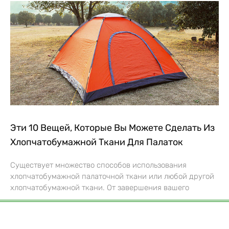
Эти 10 Вещей, Которые Вы Можете Сделать Из
Хлопчатобумажной Ткани Для Палаток
Существует множество способов использования
хлопчатобумажной палаточной ткани или любой другой
хлопчатобумажной ткани. От завершения вашего