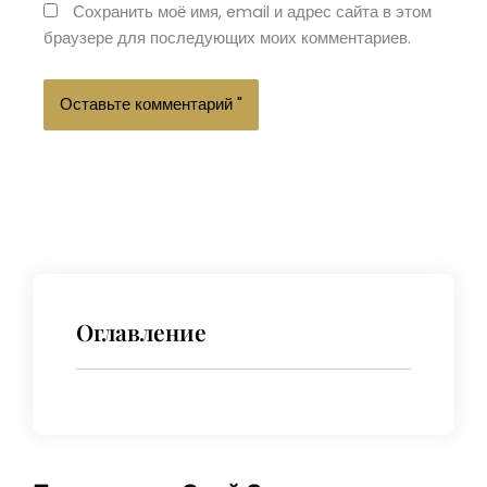
Сохранить моё имя, email и адрес сайта в этом
браузере для последующих моих комментариев.
Оглавление