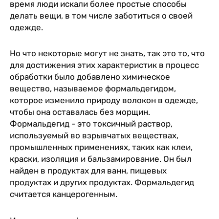
время люди искали более простые способы
делать вещи, в том числе заботиться о своей
одежде.
Но что некоторые могут не знать, так это то, что
для достижения этих характеристик в процесс
обработки было добавлено химическое
вещество, называемое формальдегидом,
которое изменило природу волокон в одежде,
чтобы она оставалась без морщин.
Формальдегид - это токсичный раствор,
используемый во взрывчатых веществах,
промышленных применениях, таких как клеи,
краски, изоляция и бальзамирование. Он был
найден в продуктах для ванн, пищевых
продуктах и других продуктах. Формальдегид
считается канцерогенным.