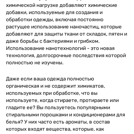
химической нагрузке добавляют химические
добавки, используемые для создания и
обработки одежды, включая постоянно
растущее использование наночастиц, которые
добавляют для защиты ткани от складок, пятен и
даже борьбы с бактериями и грибком.
Использование нанотехнологий - это новая
технология, долгосрочные последствия которой
полностью не изучены.
Даже если ваша одежда полностью
органическая и не содержит химикатов,
используемых при обработке, что вы
используете, когда стираете, протираете или
гладите ее? Вы пользуетесь популярными
стиральными порошками и кондиционерами для
белья? У них часто есть ароматы, в состав
которых входят вещества, которые, как