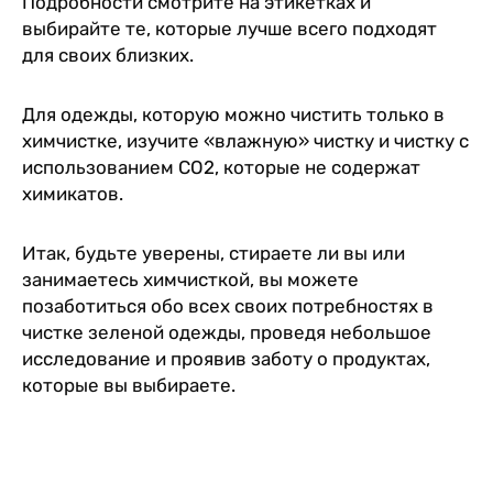
Подробности смотрите на этикетках и
выбирайте те, которые лучше всего подходят
для своих близких.
Для одежды, которую можно чистить только в
химчистке, изучите «влажную» чистку и чистку с
использованием CO2, которые не содержат
химикатов.
Итак, будьте уверены, стираете ли вы или
занимаетесь химчисткой, вы можете
позаботиться обо всех своих потребностях в
чистке зеленой одежды, проведя небольшое
исследование и проявив заботу о продуктах,
которые вы выбираете.