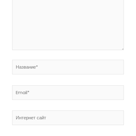
..
Название*
Email*
Интернет
сайт