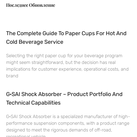
Последнее Обновление
The Complete Guide To Paper Cups For Hot And
Cold Beverage Service
Selecting the right paper cup for your beverage program
might seem straightforward, but the decision has real
implications for customer experience, operational costs, and
brand
G·SAI Shock Absorber – Product Portfolio And
Technical Capabilities
G·SAI Shock Absorber is a specialized manufacturer of high-
performance suspension components, with a product range
designed to meet the rigorous demands of off-road,
recreational vehicle