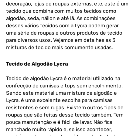
decoração, lojas de roupas externas, etc. este é um
tecido que combina com muitos tecidos como
algodão, seda, náilon e até lã. As combinações
desses vários tecidos com a Lycra podem gerar
uma série de roupas e outros produtos de tecido
para diversos usos. Vejamos em detalhes as 3
misturas de tecido mais comumente usadas.
Tecido de Algodão Lycra
Tecido de algodão Lycra é o material utilizado na
confecção de camisas e tops sem encolhimento.
Sendo este material uma mistura de algodão e
Lycra, é uma excelente escolha para camisas
resistentes e sem rugas. Existem outros tipos de
roupas que são feitas desse tecido também. Tem
pouca manutenção e é fácil de lavar. Não fica
manchado muito rápido e, se isso acontecer,