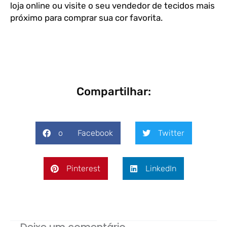
loja online ou visite o seu vendedor de tecidos mais
próximo para comprar sua cor favorita.
Compartilhar:
o Facebook
Twitter
Pinterest
LinkedIn