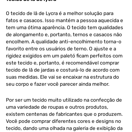
O tecido de lã de Lycra é a melhor solução para
fatos e casacos. Isso mantém a pessoa aquecida e
tem uma ótima aparência. O tecido tem qualidades
de alongamento e, portanto, ternos e casacos não
encolhem. A qualidade anti-encolhimento torna-o
favorito entre os usuários de terno. O ajuste e a
rigidez exigidos em um paletó ficam perfeitos com
este tecido e, portanto, é recomendável comprar
tecido de lã de jardas e costurá-lo de acordo com
suas medidas. Ele vai se encaixar na estrutura do
seu corpo e fazer você parecer ainda melhor.
Por ser um tecido muito utilizado na confecção de
uma variedade de roupas e outros produtos,
existem centenas de fabricantes que o produzem.
Você pode comprar diferentes cores e designs no
tecido, dando uma olhada na galeria de exibição da