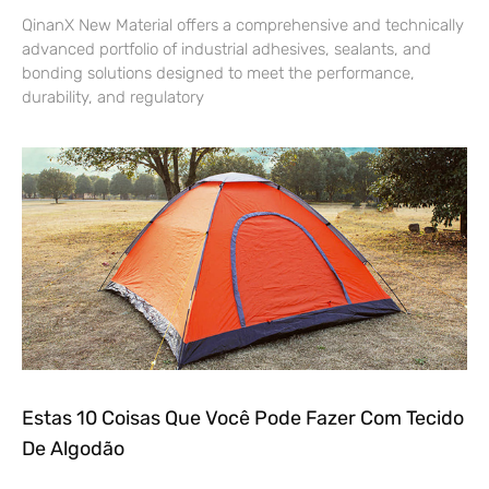
QinanX New Material offers a comprehensive and technically
advanced portfolio of industrial adhesives, sealants, and
bonding solutions designed to meet the performance,
durability, and regulatory
Estas 10 Coisas Que Você Pode Fazer Com Tecido
De Algodão