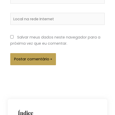
Local
na
rede
Internet
Salvar meus dados neste navegador para a
próxima vez que eu comentar.
Índice