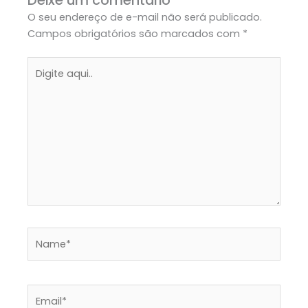
Deixe um comentário
O seu endereço de e-mail não será publicado.
Campos obrigatórios são marcados com
*
Digite
aqui..
Name*
Email*