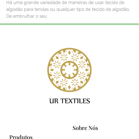
Há uma grande variedade de maneiras de usar tecido de
algodão para tendas ou qualquer tipo de tecido de algodão.
De embrulhar o seu
Sobre Nós
Produtos