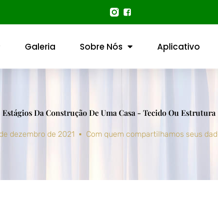
Galeria
Sobre Nós
Aplicativo
Estágios Da Construção De Uma Casa - Tecido Ou Estrutura
 de dezembro de 2021
Com quem compartilhamos seus dad