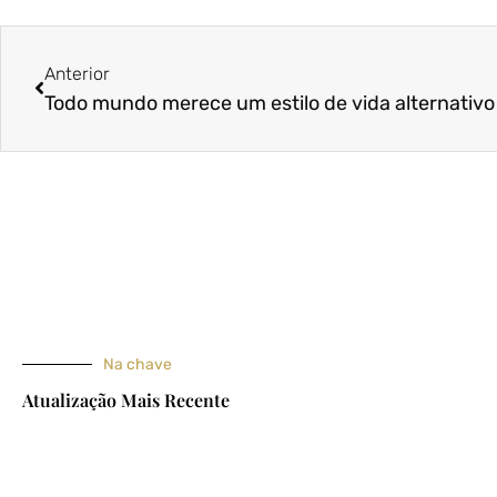
Anterior
Anterior
Todo mundo merece um estilo de vida alternativo
Na chave
Atualização Mais Recente