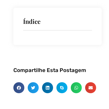
Índice
Compartilhe Esta Postagem