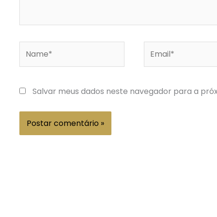
Name*
Email*
Salvar meus dados neste navegador para a pró