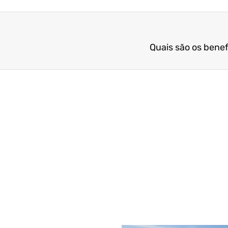
Quais são os benef