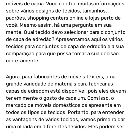
móveis de cama. Você coletou muitas informações
sobre vários designs de tecidos, tamanhos,
padrões, shopping centers online e lojas perto de
você. Mesmo assim, há uma pergunta em sua
mente. Qual tecido devo selecionar para o conjunto
de capa de edredão? Apresentamos aqui os vários
tecidos para conjuntos de capa de edredão e a sua
comparação para que possa tomar a sua decisão
corretamente.
Agora, para fabricantes de móveis têxteis, uma
grande variedade de materiais para fabricar as
capas de edredom está disponível, pois eles devem
ter em mente o gosto de cada um. Com isso, o
mercado de móveis domésticos os apresenta em
todos os tipos de tecidos. Portanto, para entender
as vantagens de vários tecidos, vamos primeiro dar
uma olhada em diferentes tecidos. Eles podem ser