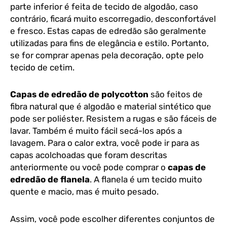
parte inferior é feita de tecido de algodão, caso
contrário, ficará muito escorregadio, desconfortável
e fresco. Estas capas de edredão são geralmente
utilizadas para fins de elegância e estilo. Portanto,
se for comprar apenas pela decoração, opte pelo
tecido de cetim.
Capas de edredão de polycotton
são feitos de
fibra natural que é algodão e material sintético que
pode ser poliéster. Resistem a rugas e são fáceis de
lavar. Também é muito fácil secá-los após a
lavagem. Para o calor extra, você pode ir para as
capas acolchoadas que foram descritas
anteriormente ou você pode comprar o
capas de
edredão de flanela
. A flanela é um tecido muito
quente e macio, mas é muito pesado.
Assim, você pode escolher diferentes conjuntos de