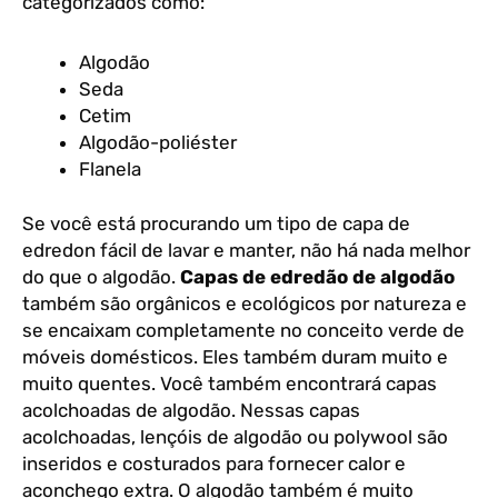
categorizados como:
Algodão
Seda
Cetim
Algodão-poliéster
Flanela
Se você está procurando um tipo de capa de
edredon fácil de lavar e manter, não há nada melhor
do que o algodão.
Capas de edredão de algodão
também são orgânicos e ecológicos por natureza e
se encaixam completamente no conceito verde de
móveis domésticos. Eles também duram muito e
muito quentes. Você também encontrará capas
acolchoadas de algodão. Nessas capas
acolchoadas, lençóis de algodão ou polywool são
inseridos e costurados para fornecer calor e
aconchego extra. O algodão também é muito