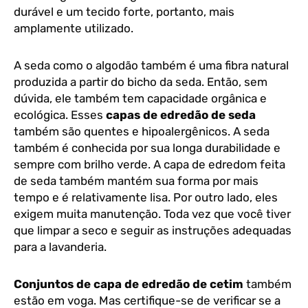
durável e um tecido forte, portanto, mais
amplamente utilizado.
A seda como o algodão também é uma fibra natural
produzida a partir do bicho da seda. Então, sem
dúvida, ele também tem capacidade orgânica e
ecológica. Esses
capas de edredão de seda
também são quentes e hipoalergênicos. A seda
também é conhecida por sua longa durabilidade e
sempre com brilho verde. A capa de edredom feita
de seda também mantém sua forma por mais
tempo e é relativamente lisa. Por outro lado, eles
exigem muita manutenção. Toda vez que você tiver
que limpar a seco e seguir as instruções adequadas
para a lavanderia.
Conjuntos de capa de edredão de cetim
também
estão em voga. Mas certifique-se de verificar se a