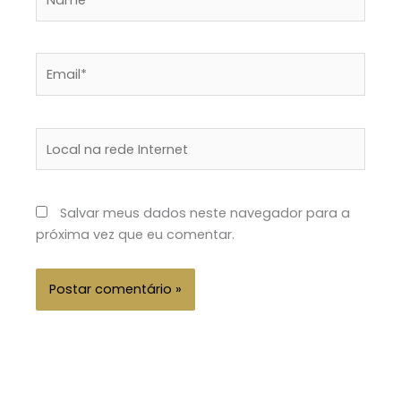
Email*
Local
na
rede
Internet
Salvar meus dados neste navegador para a
próxima vez que eu comentar.