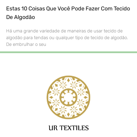
Estas 10 Coisas Que Você Pode Fazer Com Tecido
De Algodão
Há uma grande variedade de maneiras de usar tecido de
algodão para tendas ou qualquer tipo de tecido de algodão.
De embrulhar o seu