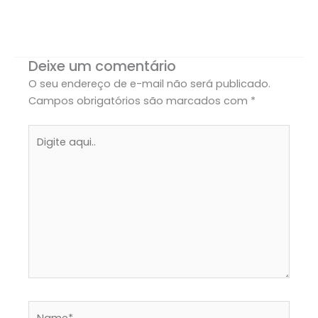
Deixe um comentário
O seu endereço de e-mail não será publicado.
Campos obrigatórios são marcados com
*
Digite
aqui..
Name*