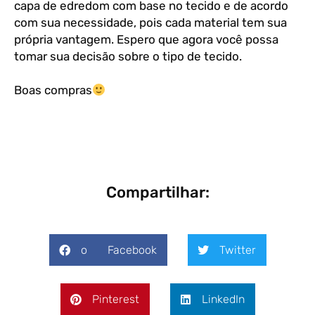
capa de edredom com base no tecido e de acordo
com sua necessidade, pois cada material tem sua
própria vantagem. Espero que agora você possa
tomar sua decisão sobre o tipo de tecido.
Boas compras
Compartilhar:
o Facebook
Twitter
Pinterest
LinkedIn