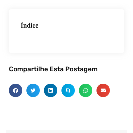
Índice
Compartilhe Esta Postagem
Anterior
Próxim