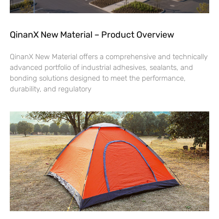
QinanX New Material – Product Overview
QinanX New Material offers a comprehensive and technically
advanced portfolio of industrial adhesives, sealants, and
bonding solutions designed to meet the performance,
durability, and regulatory