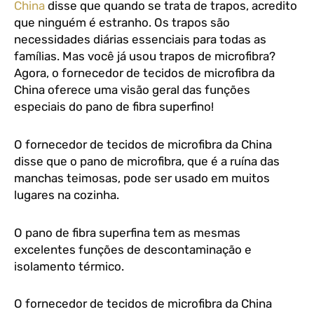
China
disse que quando se trata de trapos, acredito
que ninguém é estranho. Os trapos são
necessidades diárias essenciais para todas as
famílias. Mas você já usou trapos de microfibra?
Agora, o fornecedor de tecidos de microfibra da
China oferece uma visão geral das funções
especiais do pano de fibra superfino!
O fornecedor de tecidos de microfibra da China
disse que o pano de microfibra, que é a ruína das
manchas teimosas, pode ser usado em muitos
lugares na cozinha.
O pano de fibra superfina tem as mesmas
excelentes funções de descontaminação e
isolamento térmico.
O fornecedor de tecidos de microfibra da China