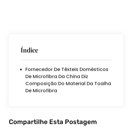
Índice
Fornecedor De Têxteis Domésticos
De Microfibra Da China Diz
Composição Do Material Da Toalha
De Microfibra
Compartilhe Esta Postagem