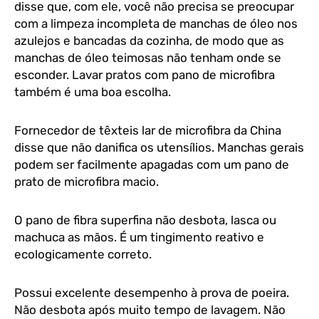
disse que, com ele, você não precisa se preocupar
com a limpeza incompleta de manchas de óleo nos
azulejos e bancadas da cozinha, de modo que as
manchas de óleo teimosas não tenham onde se
esconder. Lavar pratos com pano de microfibra
também é uma boa escolha.
Fornecedor de têxteis lar de microfibra da China
disse que não danifica os utensílios. Manchas gerais
podem ser facilmente apagadas com um pano de
prato de microfibra macio.
O pano de fibra superfina não desbota, lasca ou
machuca as mãos. É um tingimento reativo e
ecologicamente correto.
Possui excelente desempenho à prova de poeira.
Não desbota após muito tempo de lavagem. Não