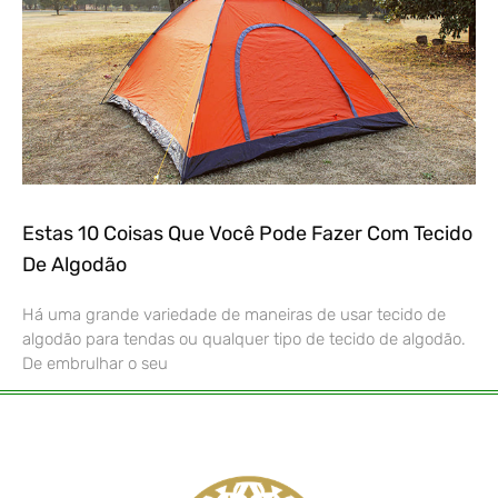
Estas 10 Coisas Que Você Pode Fazer Com Tecido
De Algodão
Há uma grande variedade de maneiras de usar tecido de
algodão para tendas ou qualquer tipo de tecido de algodão.
De embrulhar o seu