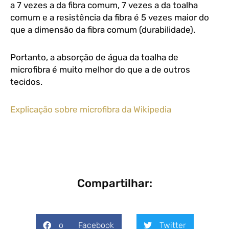
a 7 vezes a da fibra comum, 7 vezes a da toalha
comum e a resistência da fibra é 5 vezes maior do
que a dimensão da fibra comum (durabilidade).
Portanto, a absorção de água da toalha de
microfibra é muito melhor do que a de outros
tecidos.
Explicação sobre microfibra da Wikipedia
Compartilhar:
o Facebook
Twitter