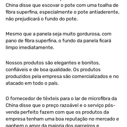
China disse que escovar o pote com uma toalha de
fibra superfina, especialmente o pote antiaderente,
não prejudicará o fundo do pote.
Mesmo que a panela seja muito gordurosa, com
pano de fibra superfina, o fundo da panela ficará
limpo imediatamente.
Nossos produtos são elegantes e bonitos,
confiáveis e de boa qualidade. Os produtos
produzidos pela empresa são comercializados e no
atacado em todo o país.
O fornecedor de têxteis para o lar de microfibra da
China disse que o preço razoável e o serviço pós-
venda perfeito fazem com que os produtos da
empresa tenham uma boa reputação no mercado e
ganhem o amor da maioria dos parceiros e