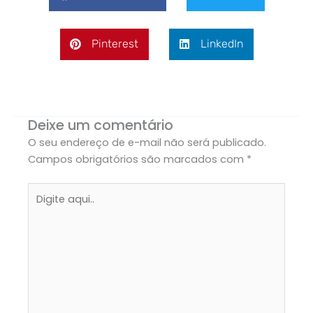
Pinterest
LinkedIn
Deixe um comentário
O seu endereço de e-mail não será publicado.
Campos obrigatórios são marcados com
*
Digite
aqui..