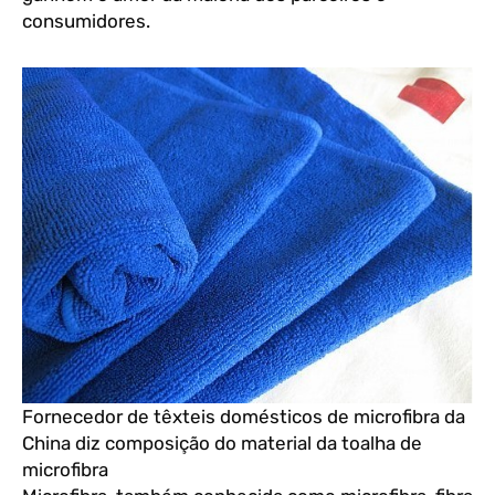
consumidores.
Fornecedor de têxteis domésticos de microfibra da
China diz composição do material da toalha de
microfibra