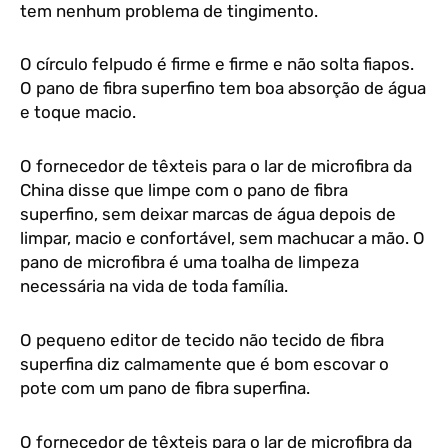
tem nenhum problema de tingimento.
O círculo felpudo é firme e firme e não solta fiapos.
O pano de fibra superfino tem boa absorção de água
e toque macio.
O fornecedor de têxteis para o lar de microfibra da
China disse que limpe com o pano de fibra
superfino, sem deixar marcas de água depois de
limpar, macio e confortável, sem machucar a mão. O
pano de microfibra é uma toalha de limpeza
necessária na vida de toda família.
O pequeno editor de tecido não tecido de fibra
superfina diz calmamente que é bom escovar o
pote com um pano de fibra superfina.
O fornecedor de têxteis para o lar de microfibra da