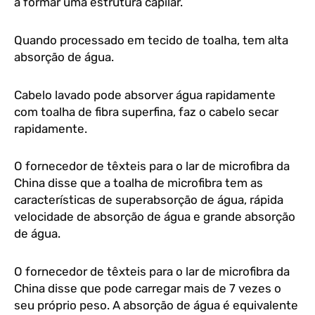
a formar uma estrutura capilar.
Quando processado em tecido de toalha, tem alta
absorção de água.
Cabelo lavado pode absorver água rapidamente
com toalha de fibra superfina, faz o cabelo secar
rapidamente.
O fornecedor de têxteis para o lar de microfibra da
China disse que a toalha de microfibra tem as
características de superabsorção de água, rápida
velocidade de absorção de água e grande absorção
de água.
O fornecedor de têxteis para o lar de microfibra da
China disse que pode carregar mais de 7 vezes o
seu próprio peso. A absorção de água é equivalente