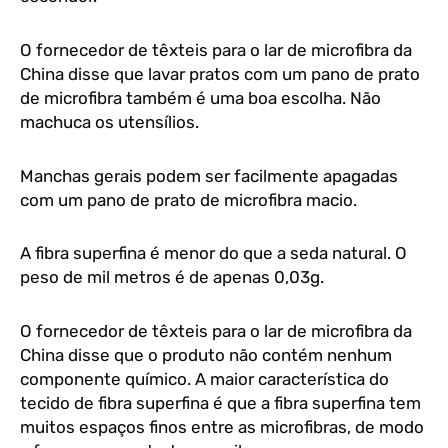
O fornecedor de têxteis para o lar de microfibra da
China disse que lavar pratos com um pano de prato
de microfibra também é uma boa escolha. Não
machuca os utensílios.
Manchas gerais podem ser facilmente apagadas
com um pano de prato de microfibra macio.
A fibra superfina é menor do que a seda natural. O
peso de mil metros é de apenas 0,03g.
O fornecedor de têxteis para o lar de microfibra da
China disse que o produto não contém nenhum
componente químico. A maior característica do
tecido de fibra superfina é que a fibra superfina tem
muitos espaços finos entre as microfibras, de modo