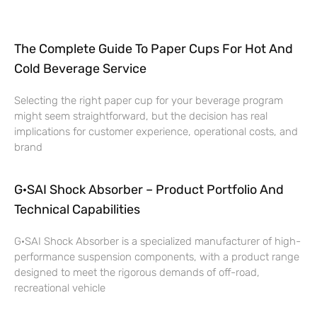
The Complete Guide To Paper Cups For Hot And
Cold Beverage Service
Selecting the right paper cup for your beverage program
might seem straightforward, but the decision has real
implications for customer experience, operational costs, and
brand
G·SAI Shock Absorber – Product Portfolio And
Technical Capabilities
G·SAI Shock Absorber is a specialized manufacturer of high-
performance suspension components, with a product range
designed to meet the rigorous demands of off-road,
recreational vehicle