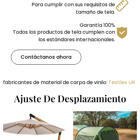
Para cumplir con sus requisitos de
tamaño de tela.
Garantía 100%
Todos los productos de tela cumplen con
los estándares internacionales.
Contáctanos ahora
fabricantes de material de carpa de vinilo:
Textiles UR
Ajuste De Desplazamiento