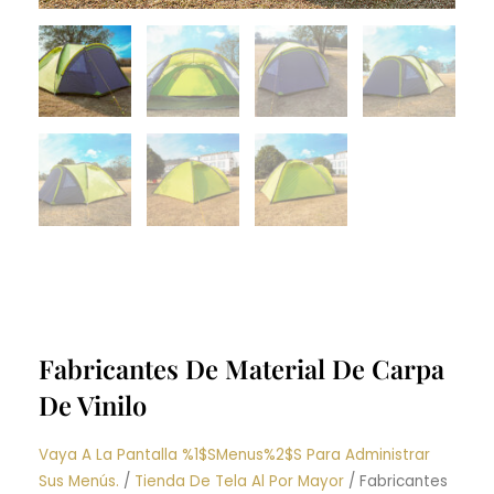
Fabricantes De Material De Carpa
De Vinilo
Vaya A La Pantalla %1$sMenus%2$s Para Administrar
Sus Menús.
/
Tienda De Tela Al Por Mayor
/ Fabricantes