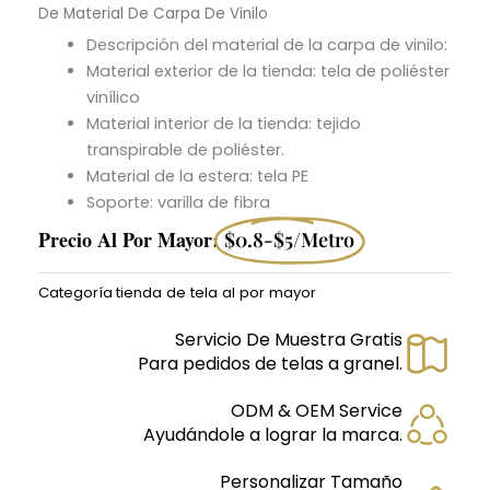
De Material De Carpa De Vinilo
Descripción del material de la carpa de vinilo:
Material exterior de la tienda: tela de poliéster
vinílico
Material interior de la tienda: tejido
transpirable de poliéster.
Material de la estera: tela PE
Soporte: varilla de fibra
Precio Al Por Mayor:
$0.8-$5/metro
Categoría
tienda de tela al por mayor
Servicio De Muestra Gratis
Para pedidos de telas a granel.
ODM & OEM Service
Ayudándole a lograr la marca.
Personalizar Tamaño