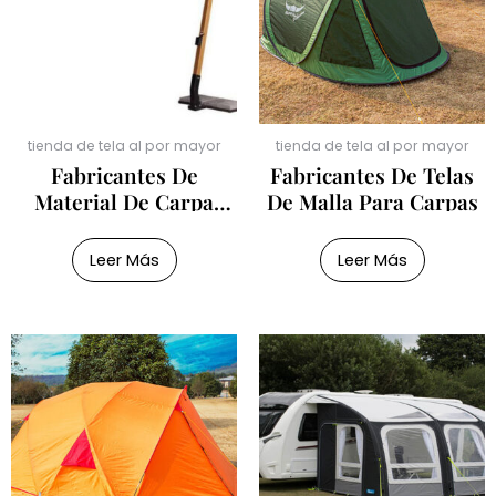
tienda de tela al por mayor
tienda de tela al por mayor
Fabricantes De
Fabricantes De Telas
Material De Carpa
De Malla Para Carpas
Parasol
Leer Más
Leer Más