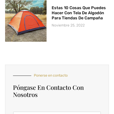
Estas 10 Cosas Que Puedes
Hacer Con Tela De Algodón
Para Tiendas De Campaña
Noviembre 25, 2022
Ponerse en contacto
Póngase En Contacto Con
Nosotros
T