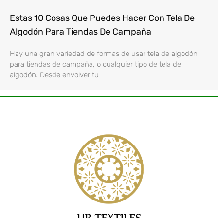
Estas 10 Cosas Que Puedes Hacer Con Tela De
Algodón Para Tiendas De Campaña
Hay una gran variedad de formas de usar tela de algodón
para tiendas de campaña, o cualquier tipo de tela de
algodón. Desde envolver tu