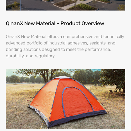
QinanX New Material – Product Overview
QinanX New Material offers a comprehensive and technically
advanced portfolio of industrial adhesives, sealants, and
bonding solutions designed to meet the performance,
durability, and regulatory