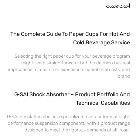
أحدث تحديث
The Complete Guide To Paper Cups For Hot And
Cold Beverage Service
Selecting the right paper cup for your beverage program
might seem straightforward, but the decision has real
implications for customer experience, operational costs, and
brand
G·SAI Shock Absorber – Product Portfolio And
Technical Capabilities
G·SAI Shock Absorber is a specialized manufacturer of high-
performance suspension components, with a product range
designed to meet the rigorous demands of off-road,