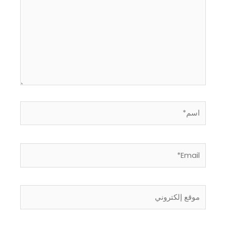
اسم*
Email*
موقع
إلكتروني