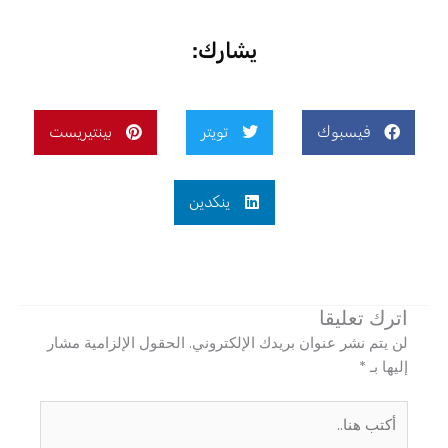
يشارك:
فيسبوك
تويتر
بينتيريست
ينكدين
اترك تعليقا
لن يتم نشر عنوان بريدك الإلكتروني.
الحقول الإلزامية مشار
إليها بـ
*
أكتب
هنا..