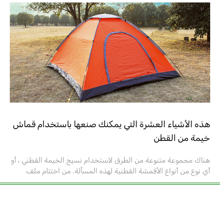
هذه الأشياء العشرة التي يمكنك صنعها باستخدام قماش
خيمة من القطن
هناك مجموعة متنوعة من الطرق لاستخدام نسيج الخيمة القطني ، أو
أي نوع من أنواع الأقمشة القطنية لهذه المسألة. من اختتام ملف