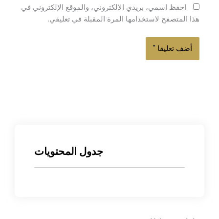
احفظ اسمي، بريدي الإلكتروني، والموقع الإلكتروني في
هذا المتصفح لاستخدامها المرة المقبلة في تعليقي.
جدول المحتويات