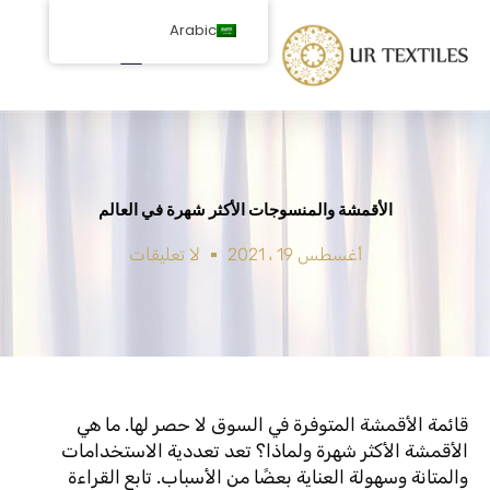
خطى
Arabic
لى
لمحتوى
الأقمشة والمنسوجات الأكثر شهرة في العالم
أغسطس 19 ، 2021
لا تعليقات
قائمة الأقمشة المتوفرة في السوق لا حصر لها. ما هي
الأقمشة الأكثر شهرة ولماذا؟ تعد تعددية الاستخدامات
والمتانة وسهولة العناية بعضًا من الأسباب. تابع القراءة