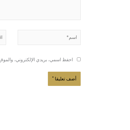
اسم*
ail*
احفظ اسمي، بريدي الإلكتروني، والموقع 