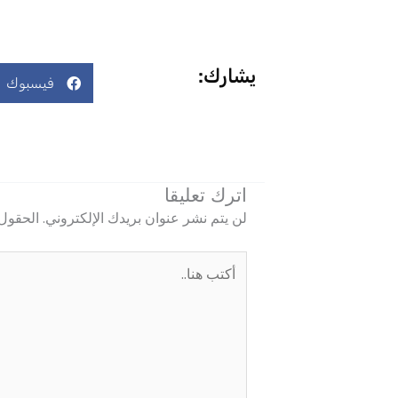
يشارك:
فيسبوك
اترك تعليقا
لن يتم نشر عنوان بريدك الإلكتروني.
الحقول 
أكتب
هنا..