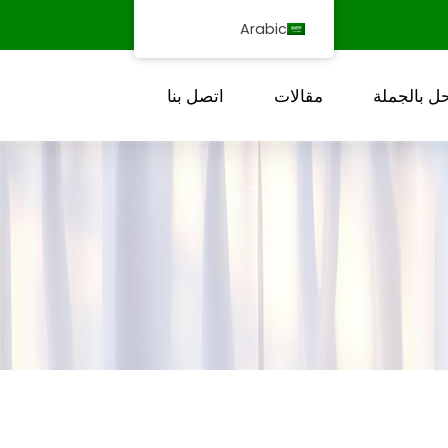
Arabic
ل بالجملة
مقالات
اتصل بنا