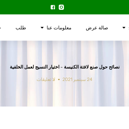
صالة عرض
معلومات عنا
طلب
ح
نصائح حول صنع لافتة الكنيسة - اختيار النسيج لعمل الخلفية
24 سبتمبر 2021
لا تعليقات