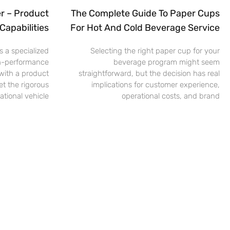
r – Product
The Complete Guide To Paper Cups
Capabilities
For Hot And Cold Beverage Service
 a specialized
Selecting the right paper cup for your
h-performance
beverage program might seem
ith a product
straightforward, but the decision has real
t the rigorous
implications for customer experience,
ational vehicle
operational costs, and brand