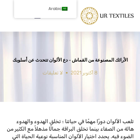
خطى
Arabic
لى
لمحتوى
الأرائك المصنوعة من القماش - دع الألوان تتحدث عن أسلوبك
8 أكتوبر 2021
لا تعليقات
تلعب الألوان دورًا مهمًا في حياتنا ؛ تخلق الهدوء والهدوء
هالة من الصفاء بينما تخلق البراقة جمالًا مذهلاً مع الكثير من
الضوء فيه. يحدد اختيار الألوان المناسبة نوعية الحياة التي