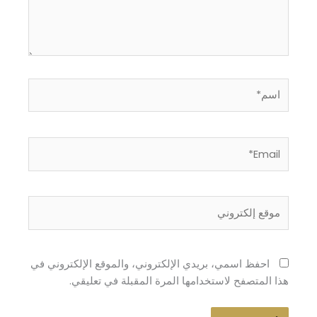
اسم*
Email*
موقع
إلكتروني
احفظ اسمي، بريدي الإلكتروني، والموقع الإلكتروني في
هذا المتصفح لاستخدامها المرة المقبلة في تعليقي.