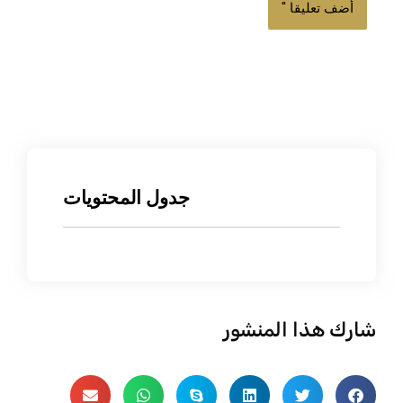
جدول المحتويات
شارك هذا المنشور