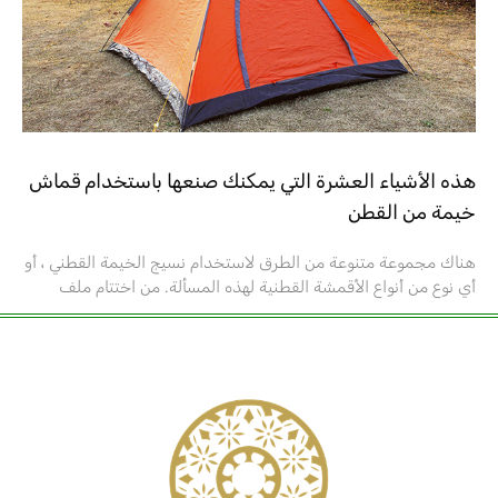
هذه الأشياء العشرة التي يمكنك صنعها باستخدام قماش
خيمة من القطن
هناك مجموعة متنوعة من الطرق لاستخدام نسيج الخيمة القطني ، أو
أي نوع من أنواع الأقمشة القطنية لهذه المسألة. من اختتام ملف