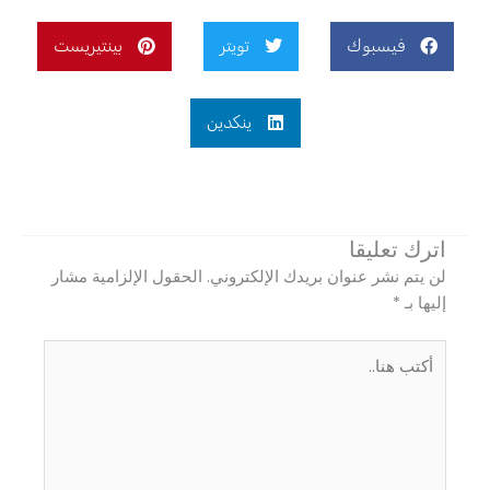
فيسبوك
تويتر
بينتيريست
ينكدين
اترك تعليقا
لن يتم نشر عنوان بريدك الإلكتروني.
الحقول الإلزامية مشار
إليها بـ
*
أكتب
هنا..