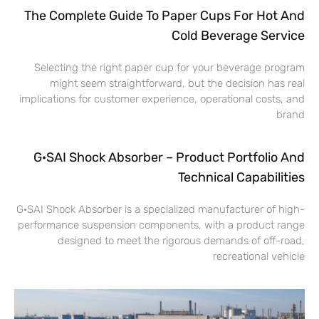
The Complete Guide To Paper Cups For Hot And
Cold Beverage Service
Selecting the right paper cup for your beverage program
might seem straightforward, but the decision has real
implications for customer experience, operational costs, and
brand
G·SAI Shock Absorber – Product Portfolio And
Technical Capabilities
G·SAI Shock Absorber is a specialized manufacturer of high-
performance suspension components, with a product range
designed to meet the rigorous demands of off-road,
recreational vehicle