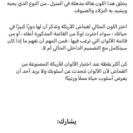
يخلق هذا اللون هالة مذهلة في المنزل ، من النوع الذي يحبه
ويشيد به النزلاء والضيوف.
اختر اللون المثالي لقماش الأريكة وتذكر أن لها دورًا كبيرًا في
حياتك ؛ سواء اخترت لونًا من القائمة المذكورة أعلاه ، أو من
قائمة الألوان التي ترغب فيها ، فمن المهم أن تفهم ما إذا كان
سيتكامل مع التصميم الداخلي الحالي أم لا.
كن أكثر يقظة عند اختيار الألوان للأريكة المصنوعة من
القماش لأن الألوان تتحدث عن أسلوبك ولا يريد أحد أن
يعرض أسلوب حياة مملاً ورتيبًا!
يشارك: