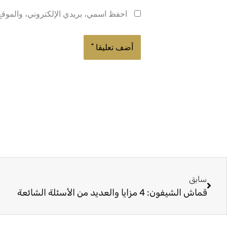
احفظ اسمي، بريدي الإلكتروني، والموقع 
السابق
سابق
قماش الشيفون: 4 مزايا والعديد من الأسئلة الشائعة