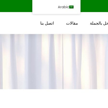
Arabic
ل بالجملة
مقالات
اتصل بنا