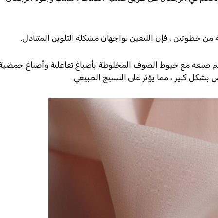
ن خطوتين ، فإن الليفين يواجهان مشكلة التلوين المتبادل.
يتم صبغه مع خيوط الصوف المخلوطة بأصباغ تفاعلية وأصباغ حمضية
شكل كبير ، مما يؤثر على النسيج الطبيعي.