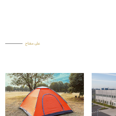
على مفتاح