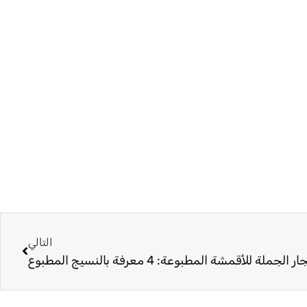
التالي
التالي
ار الجملة للأقمشة المطبوعة: 4 معرفة بالنسيج المطبوع