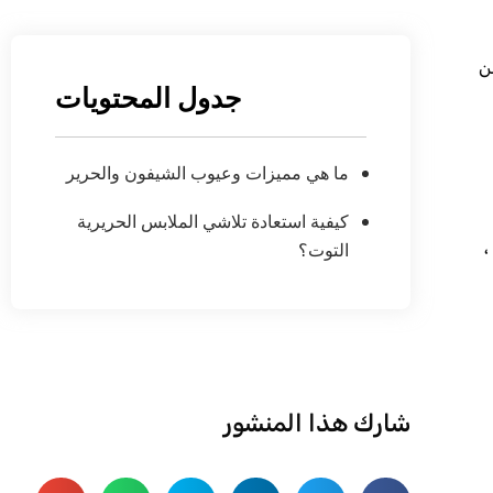
ومن
جدول المحتويات
ما هي مميزات وعيوب الشيفون والحرير
كيفية استعادة تلاشي الملابس الحريرية
،
التوت؟
شارك هذا المنشور