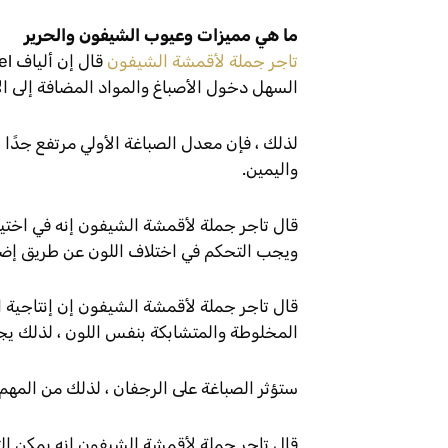
ما هي مميزات وعيوب الشيفون والحرير
تاجر جملة لأقمشة الشيفون
السهل دخول الأصباغ والمواد المضافة إلى ال
لذلك ، فإن معدل الصباغة الأولي مرتفع جدًا
واليمين.
قال تاجر جملة لأقمشة الشيفون إنه في اختيار
ويجب التحكم في اختلاف اللون عن طريق إضاف
قال تاجر جملة لأقمشة الشيفون إن إنتاجية ا
المخلوطة والمتشابكة بنفس اللون ، لذلك يج
ستؤثر الصباغة على الرجفان ، لذلك من المهم
قال تاجر جملة لأقمشة الشيفون إنه يمكن ا