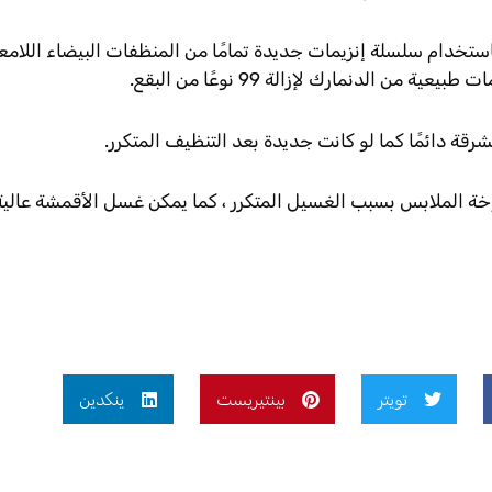
ستخدام سلسلة إنزيمات جديدة تمامًا من المنظفات البيضاء اللامع
ة دائمًا كما لو كانت جديدة بعد التنظيف المتكرر.
خة الملابس بسبب الغسيل المتكرر ، كما يمكن غسل الأقمشة عالية
تويتر
بينتيريست
ينكدين