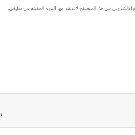
الإلكتروني في هذا المتصفح لاستخدامها المرة المقبلة في تعليقي.
تج