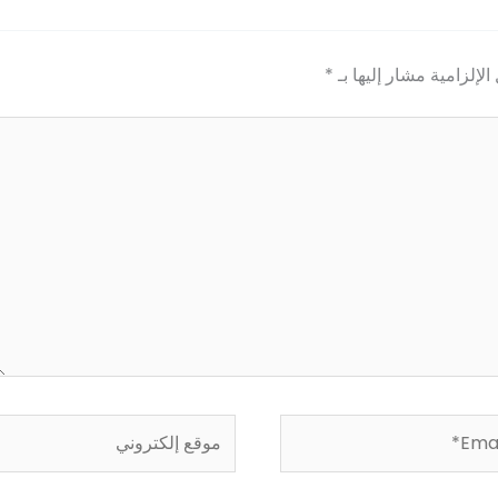
الإلزامية مشار إليها بـ
*
Em
موقع
إلكتروني