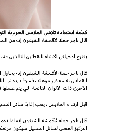
كيفية استعادة تلاشي الملابس الحريرية الت
قال تاجر جملة لأقمشة الشيفون إنه من الصعب
يقترح أوجيلفي الانتباه للنقطتين التاليتين 
قال تاجر جملة لأقمشة الشيفون إنه يحاول ا
القماش نفسه غير مؤهلة ، فسوف يتلاشى الل
الأخرى ذات الألوان الفاتحة التي يتم غسله
قبل ارتداء الملابس ، يجب إذابة سائل الغسيل
قال تاجر جملة لأقمشة الشيفون إنه إذا تلام
التركيز المحلي لسائل الغسيل سيكون مرتفعًا 