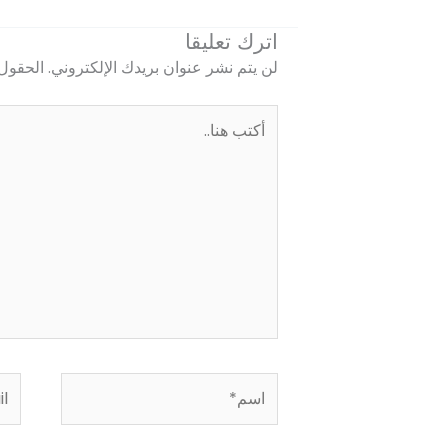
اترك تعليقا
لن يتم نشر عنوان بريدك الإلكتروني.
الحقول 
أكتب
هنا..
اسم*
ail*