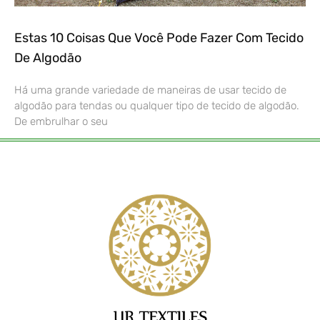
Estas 10 Coisas Que Você Pode Fazer Com Tecido
De Algodão
Há uma grande variedade de maneiras de usar tecido de
algodão para tendas ou qualquer tipo de tecido de algodão.
De embrulhar o seu