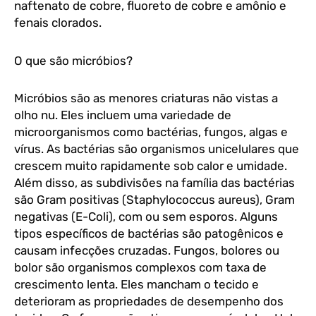
naftenato de cobre, fluoreto de cobre e amônio e
fenais clorados.
O que são micróbios?
Micróbios são as menores criaturas não vistas a
olho nu. Eles incluem uma variedade de
microorganismos como bactérias, fungos, algas e
vírus. As bactérias são organismos unicelulares que
crescem muito rapidamente sob calor e umidade.
Além disso, as subdivisões na família das bactérias
são Gram positivas (Staphylococcus aureus), Gram
negativas (E-Coli), com ou sem esporos. Alguns
tipos específicos de bactérias são patogênicos e
causam infecções cruzadas. Fungos, bolores ou
bolor são organismos complexos com taxa de
crescimento lenta. Eles mancham o tecido e
deterioram as propriedades de desempenho dos