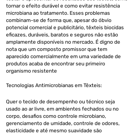
tornar o efeito durável e como evitar resistência
microbiana ao tratamento. Esses problemas
combinam-se de forma que, apesar do óbvio
potencial comercial e publicitário, têxteis biocidas
eficazes, duráveis, baratos e seguros não estão
amplamente disponíveis no mercado. É digno de
nota que um composto promissor que tem
aparecido comercialmente em uma variedade de
produtos acaba de encontrar seu primeiro
organismo resistente
Tecnologias Antimicrobianas em Têxteis:
Quer o tecido de desempenho ou técnico seja
usado ao ar livre, em ambientes fechados ou no
corpo, desafios como controle microbiano,
gerenciamento de umidade, controle de odores,
elasticidade e até mesmo suavidade são