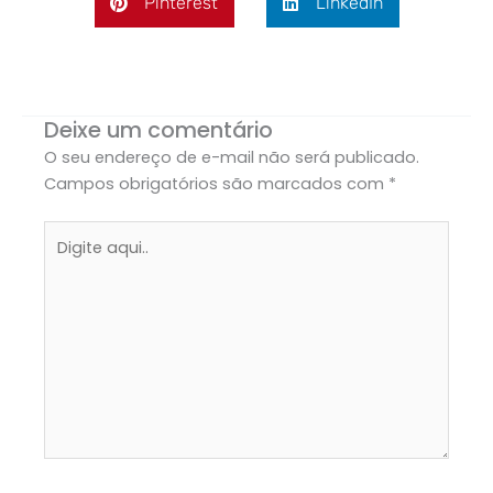
Pinterest
LinkedIn
Deixe um comentário
O seu endereço de e-mail não será publicado.
Campos obrigatórios são marcados com
*
Digite
aqui..