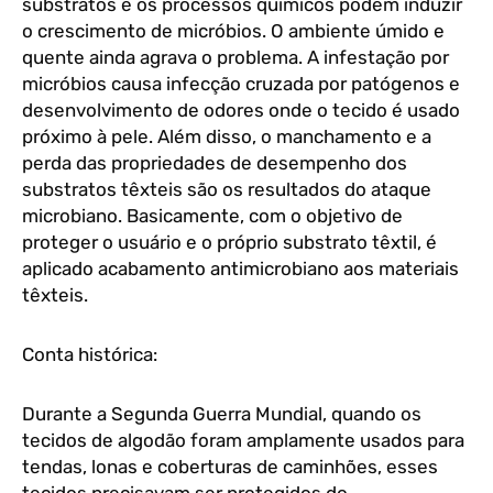
substratos e os processos químicos podem induzir
o crescimento de micróbios. O ambiente úmido e
quente ainda agrava o problema. A infestação por
micróbios causa infecção cruzada por patógenos e
desenvolvimento de odores onde o tecido é usado
próximo à pele. Além disso, o manchamento e a
perda das propriedades de desempenho dos
substratos têxteis são os resultados do ataque
microbiano. Basicamente, com o objetivo de
proteger o usuário e o próprio substrato têxtil, é
aplicado acabamento antimicrobiano aos materiais
têxteis.
Conta histórica:
Durante a Segunda Guerra Mundial, quando os
tecidos de algodão foram amplamente usados para
tendas, lonas e coberturas de caminhões, esses
tecidos precisavam ser protegidos do