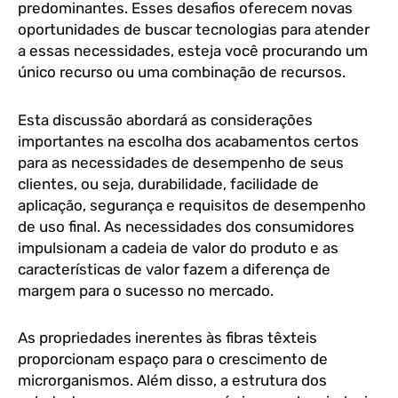
predominantes. Esses desafios oferecem novas
oportunidades de buscar tecnologias para atender
a essas necessidades, esteja você procurando um
único recurso ou uma combinação de recursos.
Esta discussão abordará as considerações
importantes na escolha dos acabamentos certos
para as necessidades de desempenho de seus
clientes, ou seja, durabilidade, facilidade de
aplicação, segurança e requisitos de desempenho
de uso final. As necessidades dos consumidores
impulsionam a cadeia de valor do produto e as
características de valor fazem a diferença de
margem para o sucesso no mercado.
As propriedades inerentes às fibras têxteis
proporcionam espaço para o crescimento de
microrganismos. Além disso, a estrutura dos