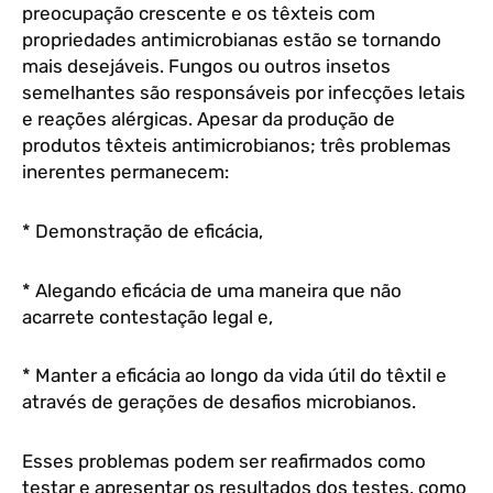
preocupação crescente e os têxteis com
propriedades antimicrobianas estão se tornando
mais desejáveis. Fungos ou outros insetos
semelhantes são responsáveis por infecções letais
e reações alérgicas. Apesar da produção de
produtos têxteis antimicrobianos; três problemas
inerentes permanecem:
* Demonstração de eficácia,
* Alegando eficácia de uma maneira que não
acarrete contestação legal e,
* Manter a eficácia ao longo da vida útil do têxtil e
através de gerações de desafios microbianos.
Esses problemas podem ser reafirmados como
testar e apresentar os resultados dos testes, como