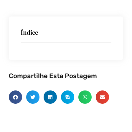
Índice
Compartilhe Esta Postagem