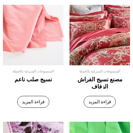
المنسوجات المنزلية بالجملة
المنسوجات المنزلية بالجملة
مصنع نسيج الفراش
نسيج صلب ناعم
الزفاف
قراءة المزيد
قراءة المزيد