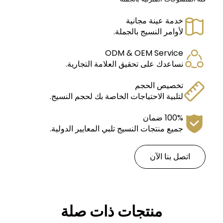
خدمة عينة مجانية
لأوامر النسيج بالجملة.
ODM & OEM Service
نساعدك على تحقيق العلامة التجارية.
تخصيص الحجم
لتلبية الاحتياجات الخاصة بك لحجم النسيج.
100% ضمان
جميع منتجات النسيج تلبي المعايير الدولية.
اتصل بنا الآن
منتجات ذات صلة