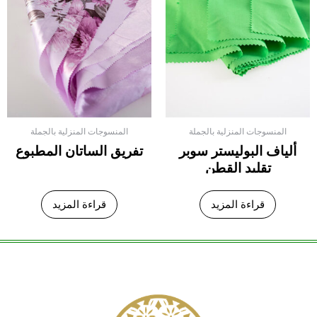
المنسوجات المنزلية بالجملة
المنسوجات المنزلية بالجملة
ألياف البوليستر سوبر
تفريق الساتان المطبوع
تقليد القطن
قراءة المزيد
قراءة المزيد